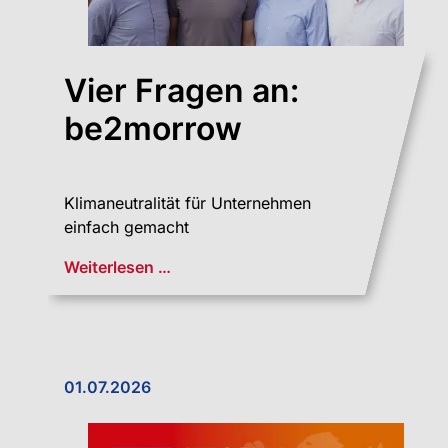
Vier Fragen an:
be2morrow
Klimaneutralität für Unternehmen
einfach gemacht
Weiterlesen …
01.07.2026