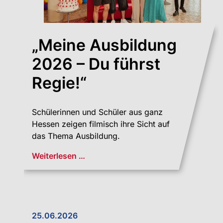
„Meine Ausbildung
2026 – Du führst
Regie!“
Schülerinnen und Schüler aus ganz
Hessen zeigen filmisch ihre Sicht auf
das Thema Ausbildung.
Weiterlesen …
25.06.2026