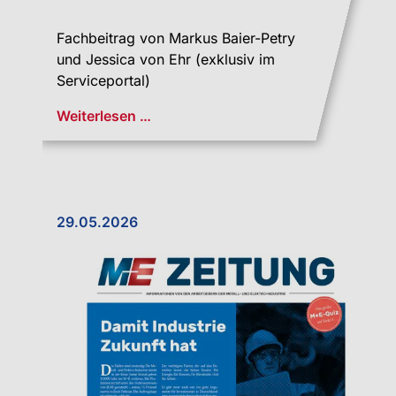
Fachbeitrag von Markus Baier-Petry
und Jessica von Ehr (exklusiv im
Serviceportal)
Weiterlesen …
29.05.2026