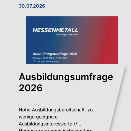
30.07.2026
Ausbildungsumfrage
2026
Hohe Ausbildungsbereitschaft, zu
wenige geeignete
Ausbildungsinteressierte //
Herausforderungen insbesondere