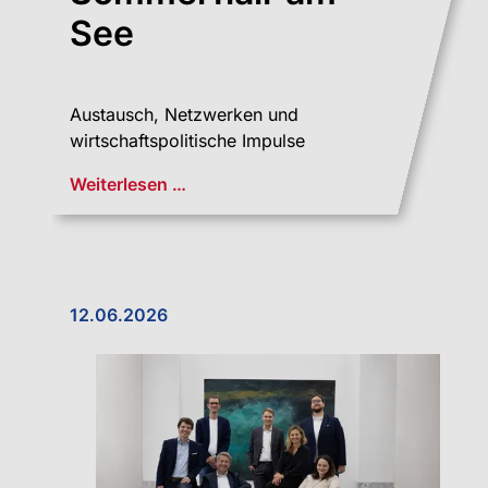
See
Austausch, Netzwerken und
wirtschaftspolitische Impulse
Weiterlesen …
12.06.2026