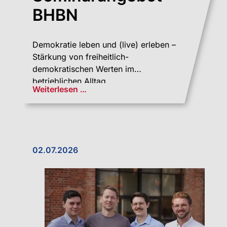
BHBN
Demokratie leben und (live) erleben –
Stärkung von freiheitlich-
demokratischen Werten im
betrieblichen Alltag
Weiterlesen …
02.07.2026