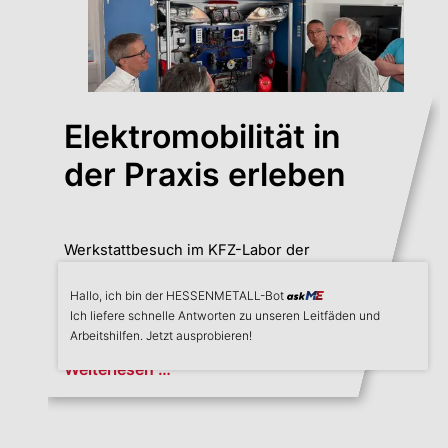
Elektromobilität in
der Praxis erleben
Werkstattbesuch im KFZ-Labor der
Frankfurt UAS
Hallo, ich bin der HESSENMETALL-Bot
askME
Ich liefere schnelle Antworten zu unseren Leitfäden und
Arbeitshilfen. Jetzt ausprobieren!
Weiterlesen …