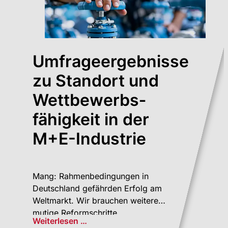
Umfrageergebnisse
zu Standort und
Wett­bewerbs­
fähigkeit in der
M+E-Industrie
Mang: Rahmenbedingungen in
Deutschland gefährden Erfolg am
Weltmarkt. Wir brauchen weitere
mutige Reformschritte
Weiterlesen …