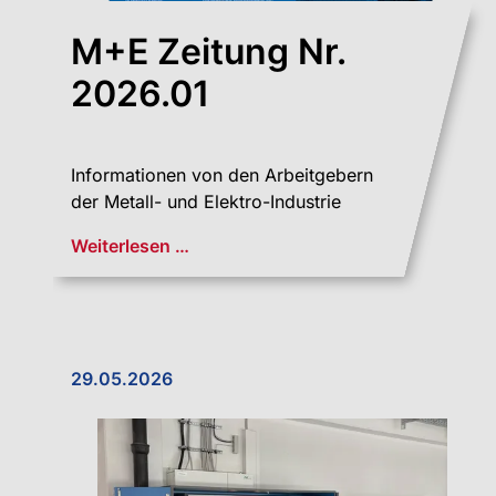
M+E Zeitung Nr.
2026.01
Informationen von den Arbeitgebern
der Metall- und Elektro-Industrie
Weiterlesen …
29.05.2026