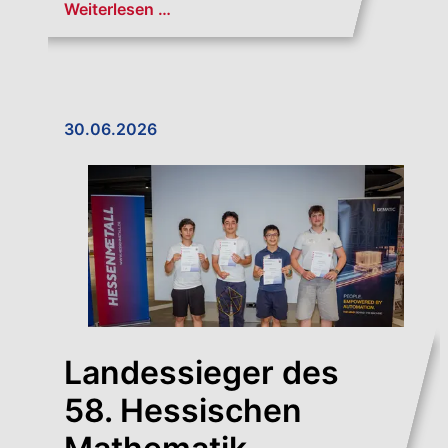
Weiterlesen …
30.06.2026
Landessieger des
58. Hessischen