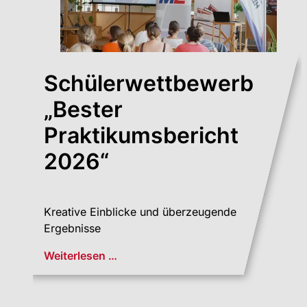
Schülerwettbewerb
„Bester
Praktikums­bericht
2026“
Kreative Einblicke und überzeugende
Ergebnisse
Weiterlesen …