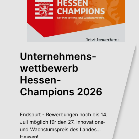
Unternehmens­
wett­be­werb
Hessen-
Champions 2026
Endspurt - Bewerbungen noch bis 14.
Juli möglich für den 27. Innovations-
und Wachstumspreis des Landes
Hessen!