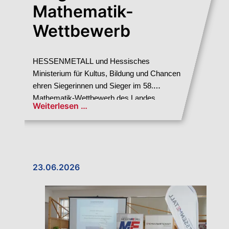
Mathematik-
Wettbewerb
HESSENMETALL und Hessisches
Ministerium für Kultus, Bildung und Chancen
ehren Siegerinnen und Sieger im 58.
Mathematik-Wettbewerb des Landes
Weiterlesen …
Hessen
23.06.2026