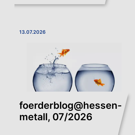
13.07.2026
foerderblog@hessen­
metall, 07/2026