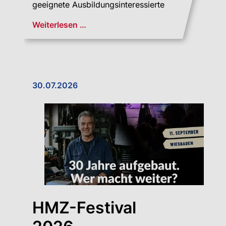
geeignete Ausbildungsinteressierte
Weiterlesen …
30.07.2026
HMZ-Festival