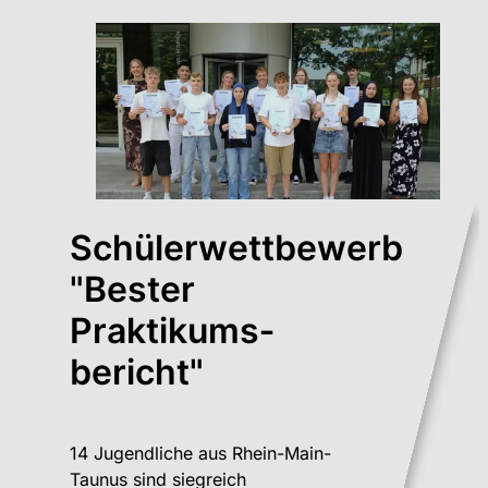
Schülerwettbewerb
"Bester
Praktikums­
bericht"
14 Jugendliche aus Rhein-Main-
Taunus sind siegreich