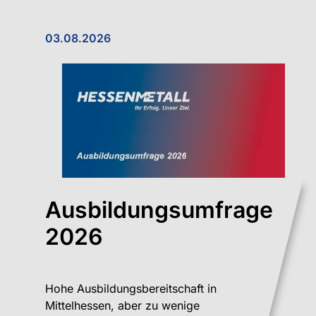
03.08.2026
Ausbildungsumfrage
2026
Hohe Ausbildungsbereitschaft in
Mittelhessen, aber zu wenige