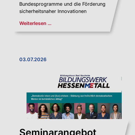
Bundesprogramme und die Förderung
sicherheitsnaher Innovationen
Weiterlesen …
03.07.2026
Seminarangebot