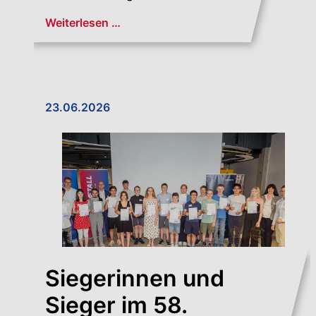
Weiterlesen …
23.06.2026
Siegerinnen und
Sieger im 58.