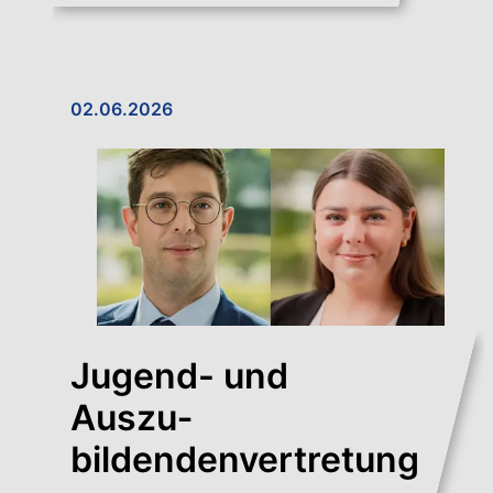
02.06.2026
Jugend- und
Auszu­
bildendenvertretung