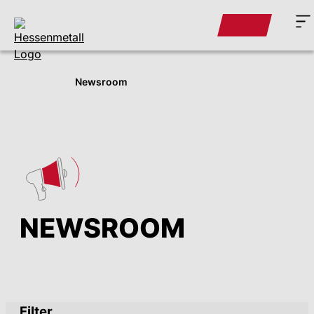
Newsroom
NEWSROOM
Filter