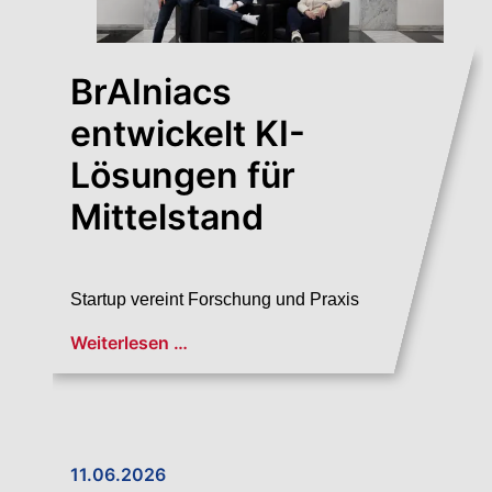
BrAIniacs
entwickelt KI-
Lösungen für
Mittelstand
Startup vereint Forschung und Praxis
Weiterlesen …
11.06.2026