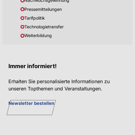
Nachwuchsgewinnung
Pressemitteilungen
Tarifpolitik
Technologietransfer
Weiterbildung
Immer informiert!
Erhalten Sie personalisierte Informationen zu
unseren Topthemen und Veranstaltungen.
Newsletter bestellen