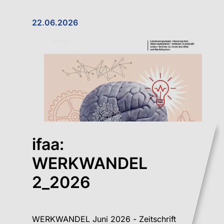
22.06.2026
ifaa:
WERKWANDEL
2_2026
WERKWANDEL Juni 2026 - Zeitschrift