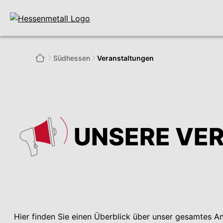
Südhessen
Veranstaltungen
UNSERE VE
Hier finden Sie einen Überblick über unser gesamtes 