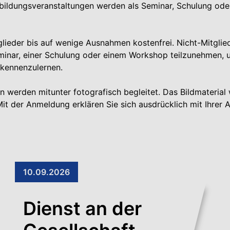
erbildungsveranstaltungen werden als Seminar, Schulung od
glieder bis auf wenige Ausnahmen kostenfrei. Nicht-Mitglied
Seminar, einer Schulung oder einem Workshop teilzunehme
 kennenzulernen.
werden mitunter fotografisch begleitet. Das Bildmaterial 
 der Anmeldung erklären Sie sich ausdrücklich mit Ihrer A
10.09.2026
Dienst an der