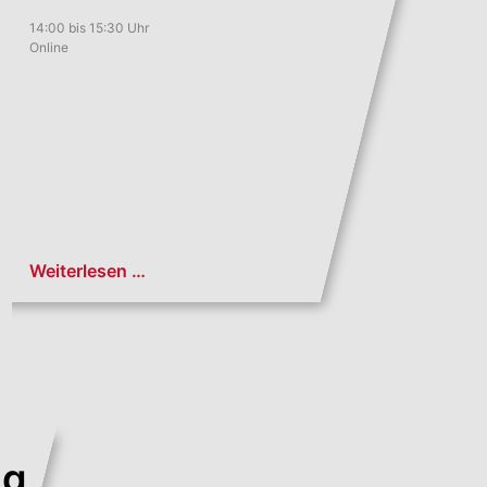
14:00 bis 15:30 Uhr
Online
Weiterlesen …
ng