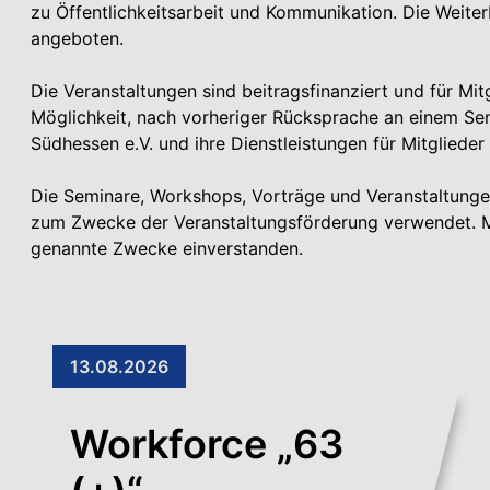
zu Öffentlichkeitsarbeit und Kommunikation. Die Weit
angeboten.
Die Veranstaltungen sind beitragsfinanziert und für Mit
Möglichkeit, nach vorheriger Rücksprache an einem 
Südhessen e.V. und ihre Dienstleistungen für Mitglieder
Die Seminare, Workshops, Vorträge und Veranstaltungen 
zum Zwecke der Veranstaltungsförderung verwendet. Mit
genannte Zwecke einverstanden.
13.08.2026
Workforce „63