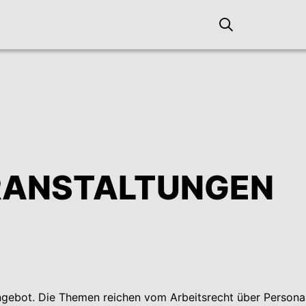
RANSTALTUNGEN
Angebot. Die Themen reichen vom Arbeitsrecht über Person