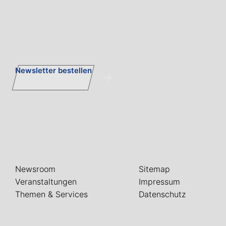
Newsletter bestellen
Newsroom
Sitemap
Veranstaltungen
Impressum
Themen & Services
Datenschutz