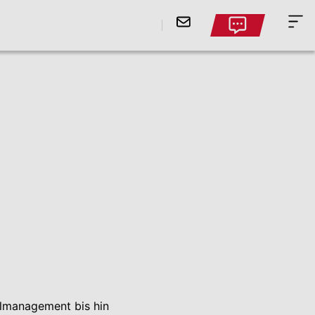
almanagement bis hin