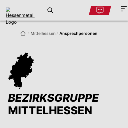
Mittelhessen
Ansprechpersonen
BEZIRKSGRUPPE
MITTELHESSEN