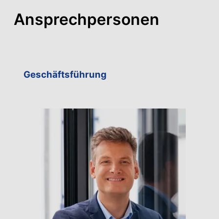
Ansprechpersonen
Geschäftsführung