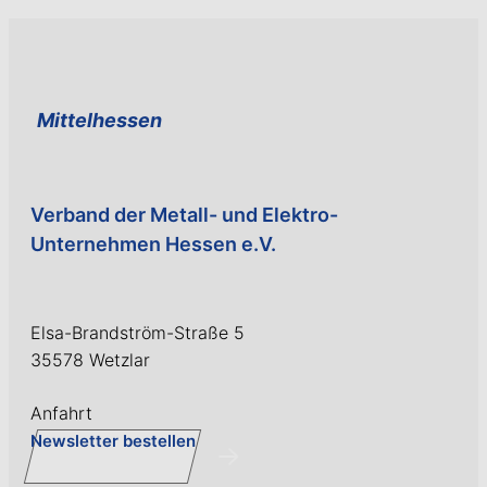
Mittelhessen
Verband der Metall- und Elektro-
Unternehmen Hessen e.V.
Elsa-Brandström-Straße 5
35578 Wetzlar
Anfahrt
Newsletter bestellen