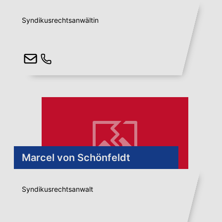
Syndikusrechtsanwältin
Marcel von Schönfeldt
Syndikusrechtsanwalt