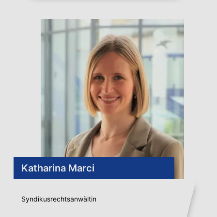
Katharina Marci
Syndikusrechtsanwältin