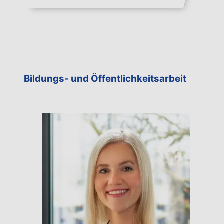
Bildungs- und Öffentlichkeitsarbeit