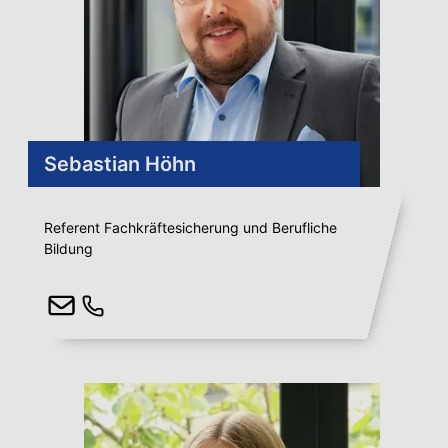
Sebastian Höhn
Referent Fachkräftesicherung und Berufliche
Bildung