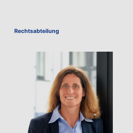
Rechtsabteilung