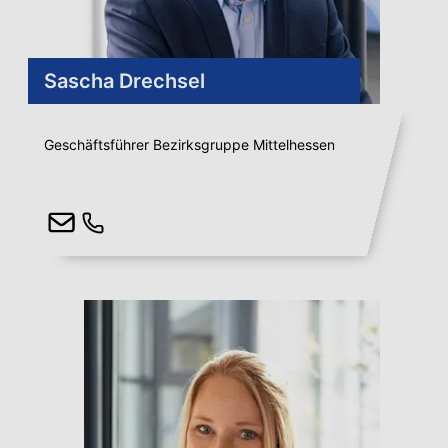
Sascha Drechsel
Geschäftsführer Bezirksgruppe Mittelhessen