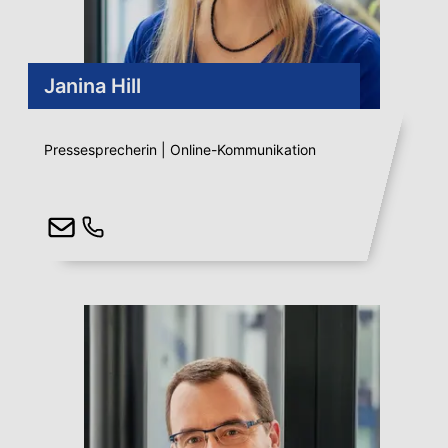
Janina Hill
Pressesprecherin | Online-Kommunikation