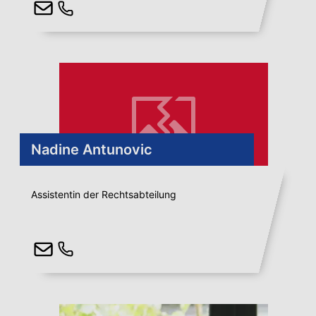
Nadine Antunovic
Assistentin der Rechtsabteilung