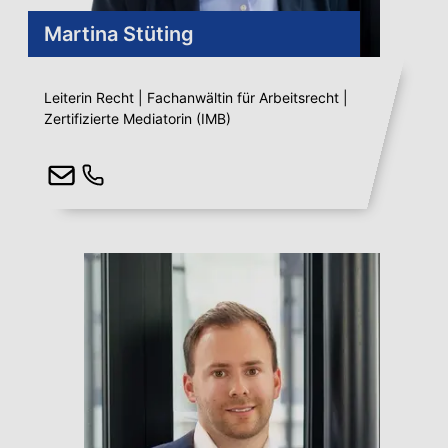
Martina Stüting
Leiterin Recht | Fachanwältin für Arbeitsrecht |
Zertifizierte Mediatorin (IMB)