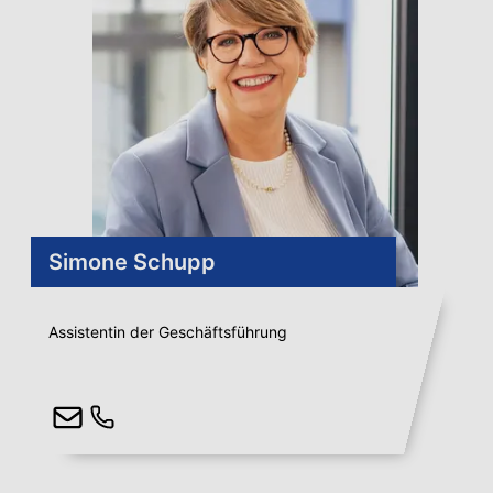
Simone Schupp
Assistentin der Geschäftsführung