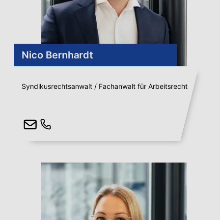
Nico Bernhardt
Syndikusrechtsanwalt / Fachanwalt für Arbeitsrecht