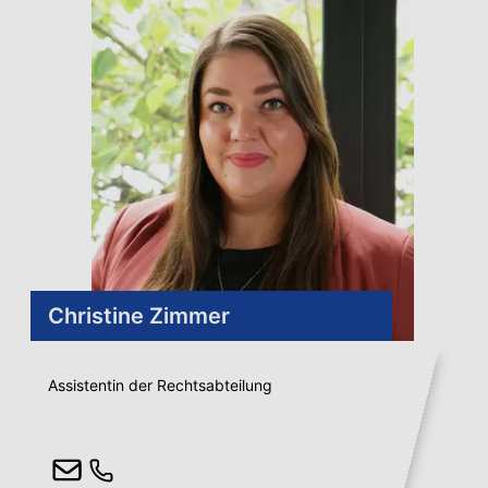
Christine Zimmer
Assistentin der Rechtsabteilung