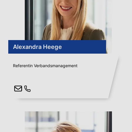
Alexandra Heege
Referentin Verbandsmanagement