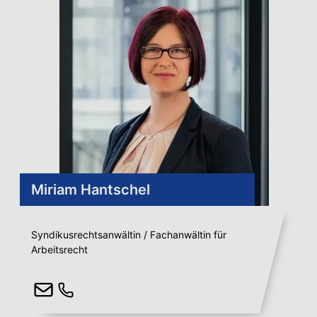
Miriam Hantschel
Syndikusrechtsanwältin / Fachanwältin für
Arbeitsrecht