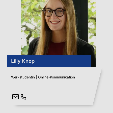
Lilly Knop
Werkstudentin | Online-Kommunikation