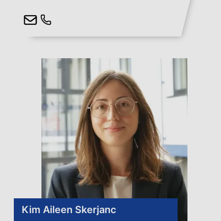
Kim Aileen Skerjanc