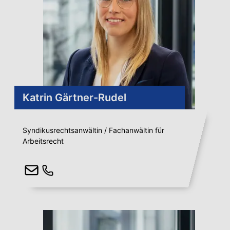
Katrin Gärtner-Rudel
Syndikusrechtsanwältin / Fachanwältin für
Arbeitsrecht