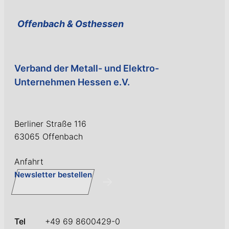
Offenbach & Ost­hessen
Verband der Metall- und Elektro-
Unternehmen Hessen e.V.
Berliner Straße 116
63065 Offenbach
Anfahrt
Newsletter bestellen
Tel
+49 69 8600429-0