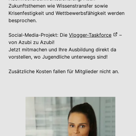
Zukunftsthemen wie Wissenstransfer sowie
Krisenfestigkeit und
Wettbewerbsfähigkeit werden
besprochen.
Social-Media-Projekt: Die
Vlogger-Taskforce
–
von Azubi zu Azubi!
Jetzt mitmachen und Ihre Ausbildung direkt da
vorstellen, wo Jugendliche unterwegs sind!
Zusätzliche Kosten fallen für Mitglieder nicht an.