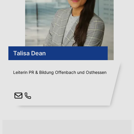
Talisa Dean
Leiterin PR & Bildung Offenbach und Osthessen