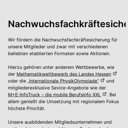
Nachwuchsfachkräftesich
Wir fördern die Nachwuchsfachkräftesicherung für
unsere Mitglieder und zwar mit verschiedenen
beliebten etablierten Formaten sowie Aktionen.
Hierzu gehören unter anderem Wettbewerbe, wie
der
Mathematikwettbewerb des Landes Hessen
oder die
„Internationale PhysikOlympiade“
und
mitgliederexklusive Sevice-Angebote wie der
M+E-InfoTruck – die mobile Berufsinfo XXL
. Bei
allem genießt die Umsetzung mit regionalem Fokus
höchste Priorität.
Unsere ausbildenden Mitgliedsunternehmen und