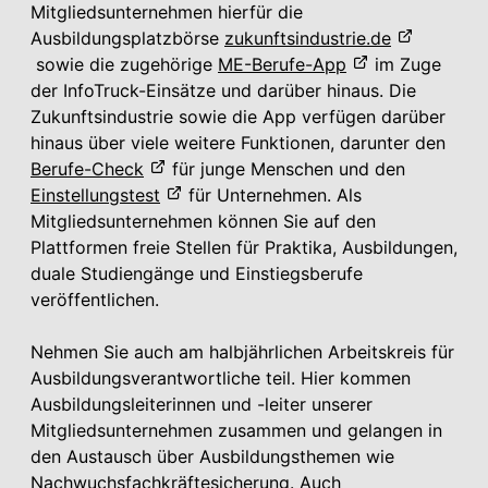
Mitgliedsunternehmen hierfür die
Ausbildungsplatzbörse
zukunftsindustrie.de
sowie die zugehörige
ME-Berufe-App
im Zuge
der InfoTruck-Einsätze und darüber hinaus. Die
Zukunftsindustrie sowie die App verfügen darüber
hinaus über viele weitere Funktionen, darunter den
Berufe-Check
für junge Menschen und den
Einstellungstest
für Unternehmen. Als
Mitgliedsunternehmen können Sie auf den
Plattformen freie Stellen für Praktika, Ausbildungen,
duale Studiengänge und Einstiegsberufe
veröffentlichen.
Nehmen Sie auch am halbjährlichen Arbeitskreis für
Ausbildungsverantwortliche teil. Hier kommen
Ausbildungsleiterinnen und -leiter unserer
Mitgliedsunternehmen zusammen und gelangen in
den Austausch über Ausbildungsthemen wie
Nachwuchsfachkräftesicherung. Auch