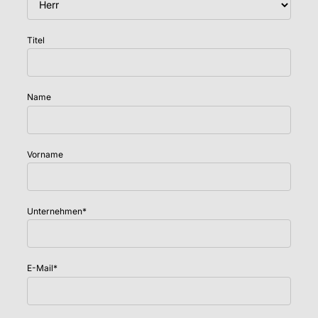
Titel
Name
Vorname
Unternehmen
*
E-Mail
*