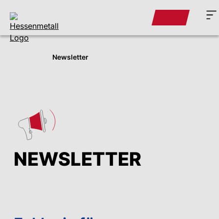
Newsletter
NEWSLETTER