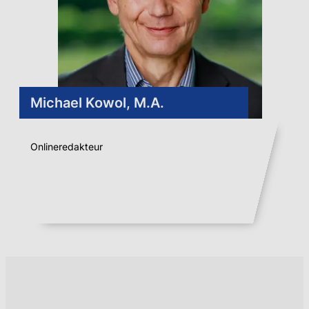
Michael Kowol, M.A.
Onlineredakteur