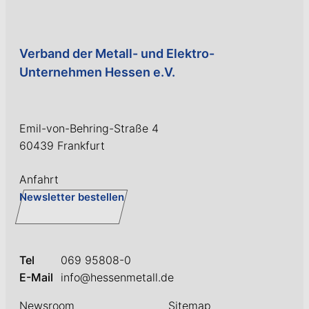
Verband der Metall- und Elektro-
Unternehmen Hessen e.V.
Emil-von-Behring-Straße 4
60439 Frankfurt
Anfahrt
Newsletter bestellen
Tel
069 95808-0
E-Mail
info@hessenmetall.de
Newsroom
Sitemap