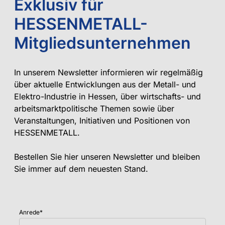
Exklusiv für
HESSENMETALL-
Mitgliedsunternehmen
In unserem Newsletter informieren wir regelmäßig
über aktuelle Entwicklungen aus der Metall- und
Elektro-Industrie in Hessen, über wirtschafts- und
arbeitsmarktpolitische Themen sowie über
Veranstaltungen, Initiativen und Positionen von
HESSENMETALL.
Bestellen Sie hier unseren Newsletter und bleiben
Sie immer auf dem neuesten Stand.
Anrede
*