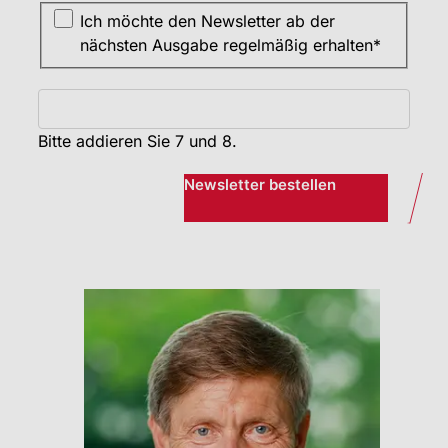
Ich möchte den Newsletter ab der
nächsten Ausgabe regelmäßig erhalten*
Bitte addieren Sie 7 und 8.
Newsletter bestellen