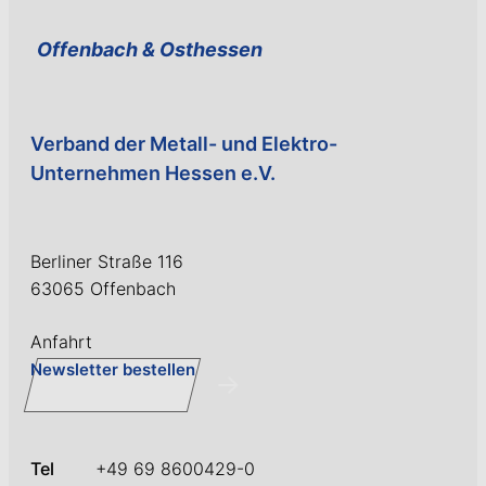
Offenbach & Ost­hessen
Verband der Metall- und Elektro-
Unternehmen Hessen e.V.
Berliner Straße 116
63065 Offenbach
Anfahrt
Newsletter bestellen
Tel
+49 69 8600429-0