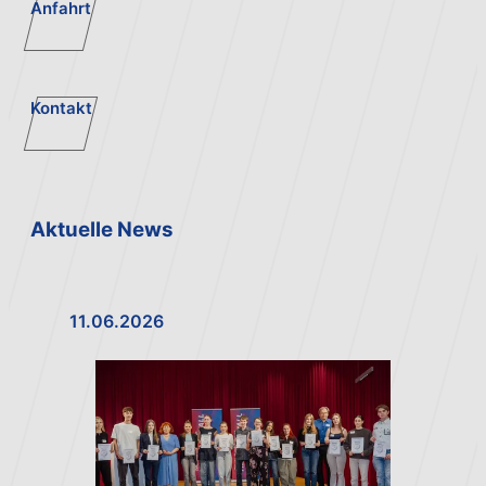
Anfahrt
Kontakt
Aktuelle News
11.06.2026