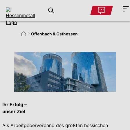
Offenbach & Ost­hessen
Ihr Erfolg –
unser Ziel
Als Arbeitgeberverband des größten hessischen