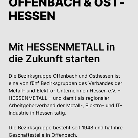
OFFENBACH & OST­
HESSEN
Mit HESSENMETALL in
die Zukunft starten
Die Bezirksgruppe Offenbach und Osthessen ist
eine von fünf Bezirksgruppen des Verbandes der
Metall- und Elektro- Unter­nehmen Hessen e.V. –
HESSEN­METALL – und damit als regionaler
Arbeitgeberverband der Metall-, Elektro- und IT-
Industrie in Hessen tätig.
Die Bezirksgruppe besteht seit 1948 und hat ihre
Geschäftsstelle in Offenbach.