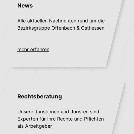
News
Alle aktuellen Nachrichten rund um die
Bezirksgruppe Offenbach & Osthessen
mehr erfahren
Rechtsberatung
Unsere Juristinnen und Juristen sind
Experten für Ihre Rechte und Pflichten
als Arbeitgeber