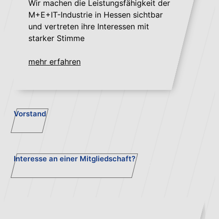
Wir machen die Leistungsfähigkeit der
M+E+IT-Industrie in Hessen sichtbar
und vertreten ihre Interessen mit
starker Stimme
mehr erfahren
Vorstand
Interesse an einer Mitgliedschaft?