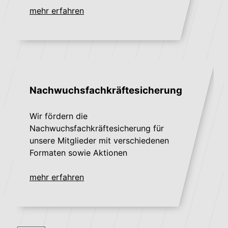
mehr erfahren
Nachwuchsfachkräftesicherung
Wir fördern die
Nachwuchsfachkräftesicherung für
unsere Mitglieder mit verschiedenen
Formaten sowie Aktionen
mehr erfahren