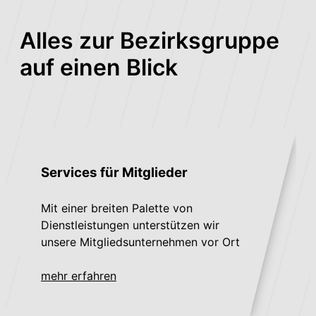
Alles zur Bezirksgruppe
auf einen Blick
Services für Mitglieder
Mit einer breiten Palette von
Dienstleistungen unterstützen wir
unsere Mitgliedsunternehmen vor Ort
mehr erfahren