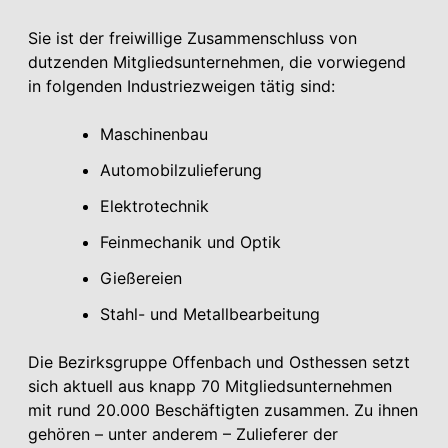
Sie ist der freiwillige Zusammenschluss von
dutzenden Mitgliedsunter­nehmen, die vorwiegend
in folgenden Industriezweigen tätig sind:
Maschinenbau
Automobilzulieferung
Elektrotechnik
Feinmechanik und Optik
Gießereien
Stahl- und Metallbearbeitung
Die Bezirksgruppe Offenbach und Osthessen setzt
sich aktuell aus knapp 70 Mitgliedsunternehmen
mit rund 20.000 Beschäftigten zusammen. Zu ihnen
gehören – unter anderem – Zulieferer der