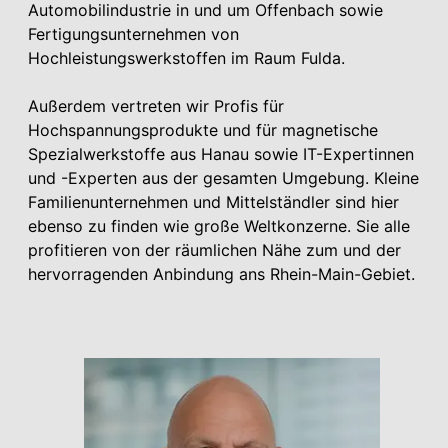
Automobilindustrie in und um Offenbach sowie
Fertigungsunternehmen von
Hochleistungswerkstoffen im Raum Fulda.
Außerdem vertreten wir Profis für
Hochspannungsprodukte und für magnetische
Spezialwerkstoffe aus Hanau sowie IT-Expertinnen
und -Experten aus der gesamten Umgebung. Kleine
Familienunternehmen und Mittelständler sind hier
ebenso zu finden wie große Weltkonzerne. Sie alle
profitieren von der räumlichen Nähe zum und der
hervorragenden Anbindung ans Rhein-Main-Gebiet.