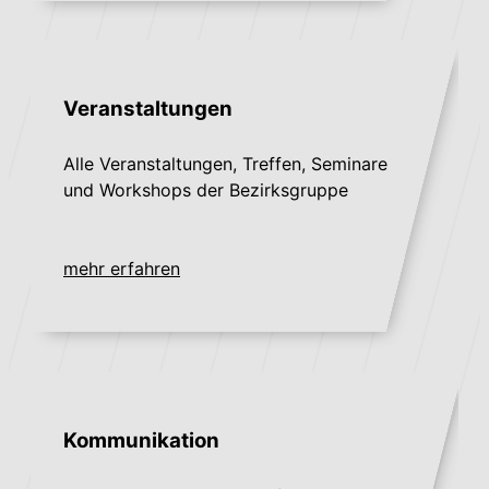
Veranstaltungen
Alle Veranstaltungen, Treffen, Seminare
und Workshops der Bezirksgruppe
mehr erfahren
Kommunikation