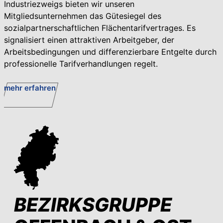
Industriezweigs bieten wir unseren
Mitgliedsunternehmen das Gütesiegel des
sozialpartnerschaftlichen Flächentarifvertrages. Es
signalisiert einen attraktiven Arbeitgeber, der
Arbeitsbedingungen und differenzierbare Entgelte durch
professionelle Tarifverhandlungen regelt.
mehr erfahren
BEZIRKSGRUPPE