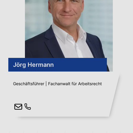
Jörg Hermann
Geschäftsführer | Fachanwalt für Arbeitsrecht