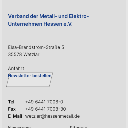
Verband der Metall- und Elektro-
Unternehmen Hessen e.V.
Elsa-Brandström-Straße 5
35578 Wetzlar
Anfahrt
Newsletter bestellen
Tel
+49 6441 7008-0
Fax
+49 6441 7008-30
E-Mail
wetzlar@hessenmetall.de
Newsroom
Sitemap