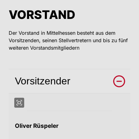
VORSTAND
Der Vorstand in Mittelhessen besteht aus dem
Vorsitzenden, seinen Stellvertretern und bis zu fünf
weiteren Vorstandsmitgliedern
Vorsitzender
Oliver Rüspeler