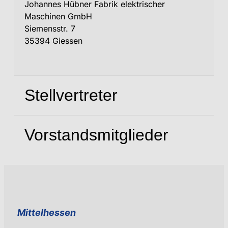
Johannes Hübner Fabrik elektrischer
Maschinen GmbH
Siemensstr. 7
35394 Giessen
Stellvertreter
Vorstandsmitglieder
Mittelhessen