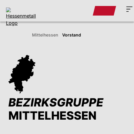
Mittelhessen
Vorstand
BEZIRKSGRUPPE
MITTELHESSEN