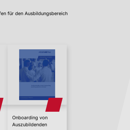
lfen für den Ausbildungsbereich
Onboarding von
Auszubildenden