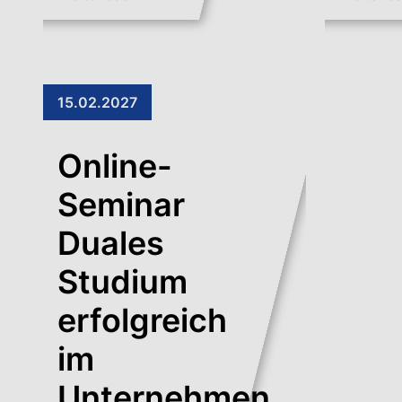
15.02.2027
Online-
Seminar
Duales
Studium
erfolgreich
im
Unternehmen