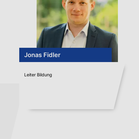
Jonas Fidler
Leiter Bildung