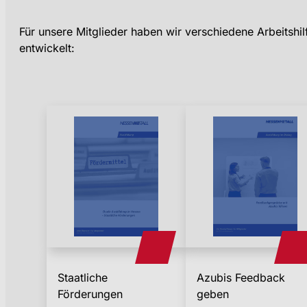
Für unsere Mitglieder haben wir verschiedene Arbeitshi
entwickelt:
Staatliche
Azubis Feedback
Förderungen
geben