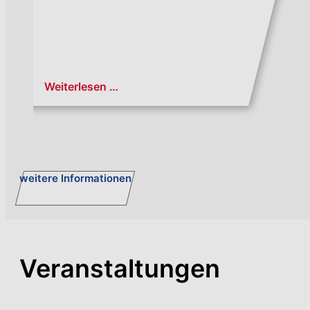
Weiterlesen …
weitere Informationen
Veranstaltungen