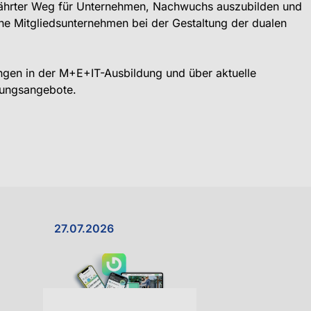
ewährter Weg für Unternehmen, Nachwuchs auszubilden und
e Mitgliedsunternehmen bei der Gestaltung der dualen
lungen in der M+E+IT-Ausbildung und über aktuelle
tzungsangebote.
27.07.2026