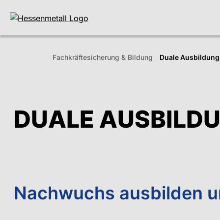
Fachkräfte­sicherung & Bildung
Duale Ausbildung
DUALE AUSBILD
Nachwuchs ausbilden u