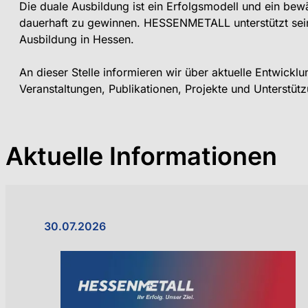
Die duale Ausbildung ist ein Erfolgsmodell und ein b
dauerhaft zu gewinnen. HESSENMETALL unterstützt sein
Ausbildung in Hessen.
An dieser Stelle informieren wir über aktuelle Entwick
Veranstaltungen, Publikationen, Projekte und Unterstü
Aktuelle Informationen
30.07.2026