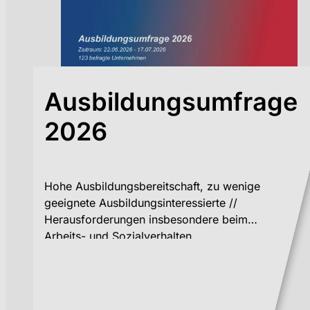
Ausbildungsumfrage
2026
Hohe Ausbildungsbereitschaft, zu wenige
geeignete Ausbildungsinteressierte //
Herausforderungen insbesondere beim
Arbeits- und Sozialverhalten