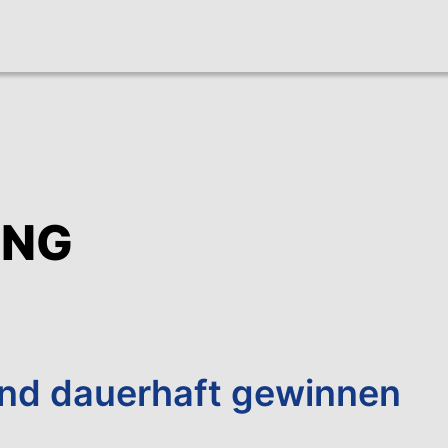
UNG
nd dauerhaft gewinnen