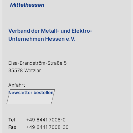
Mittelhessen
Verband der Metall- und Elektro-
Unternehmen Hessen e.V.
Elsa-Brandström-Straße 5
35578 Wetzlar
Anfahrt
Newsletter bestellen
Tel
+49 6441 7008-0
Fax
+49 6441 7008-30