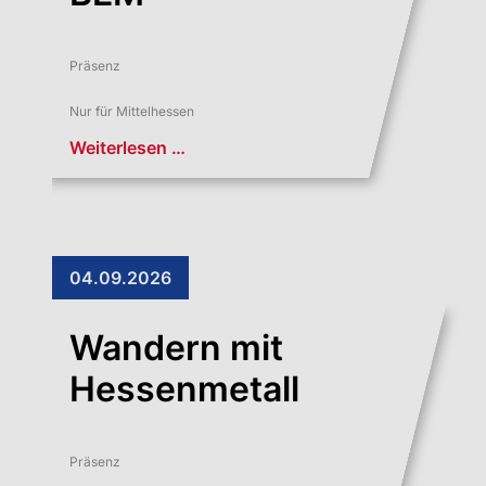
Präsenz
Nur für Mittelhessen
Weiterlesen …
04.09.2026
Wandern mit
Hessenmetall
Präsenz