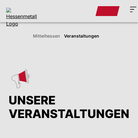
Mittelhessen
Veranstaltungen
UNSERE
VERANSTALTUNGEN