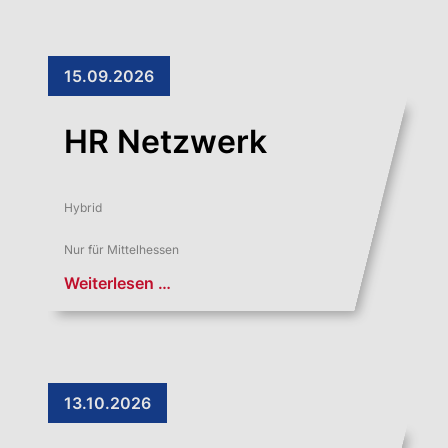
15.09.2026
HR Netzwerk
Hybrid
Nur für Mittelhessen
Weiterlesen …
13.10.2026