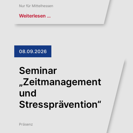
Nur für Mittelhessen
Weiterlesen …
08.09.2026
Seminar
„Zeitmanagement
und
Stressprävention“
Präsenz