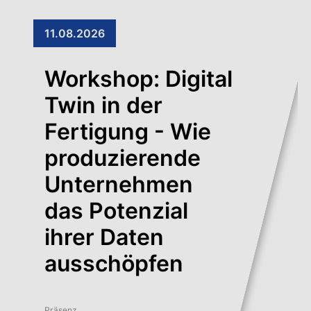
11.08.2026
Workshop: Digital
Twin in der
Fertigung - Wie
produzierende
Unternehmen
das Potenzial
ihrer Daten
ausschöpfen
Präsenz