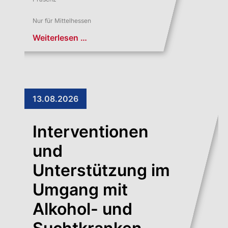
Nur für Mittelhessen
Weiterlesen …
13.08.2026
Interventionen
und
Unterstützung im
Umgang mit
Alkohol- und