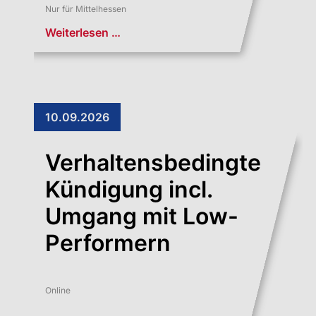
Nur für Mittelhessen
Weiterlesen …
10.09.2026
Verhaltensbedingte
Kündigung incl.
Umgang mit Low-
Performern
Online