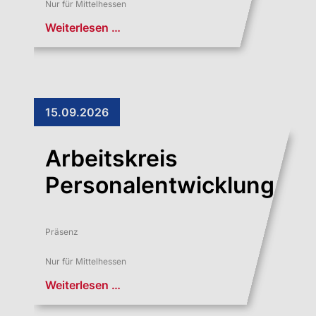
Nur für Mittelhessen
Weiterlesen …
15.09.2026
Arbeitskreis
Personalentwicklung
Präsenz
Nur für Mittelhessen
Weiterlesen …