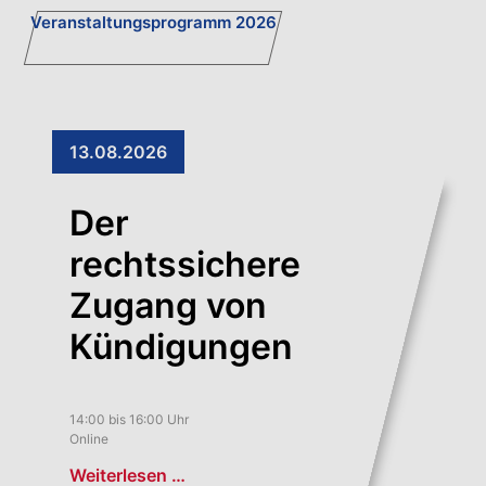
Veranstaltungsprogramm 2026
13.08.2026
Der
rechtssichere
Zugang von
Kündigungen
14:00 bis 16:00 Uhr
Online
Weiterlesen …