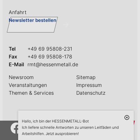
Anfahrt
Newsletter bestellen
Tel
+49 69 95808-231
Fax
+49 69 95808-178
E-Mail
rmt@hessenmetall.de
Newsroom
Sitemap
Veranstaltungen
Impressum
Themen & Services
Datenschutz
Hallo, ich bin der HESSENMETALL-Bot
askME
Ich liefere schnelle Antworten zu unseren Leitfäden und
Arbeitshilfen. Jetzt ausprobieren!