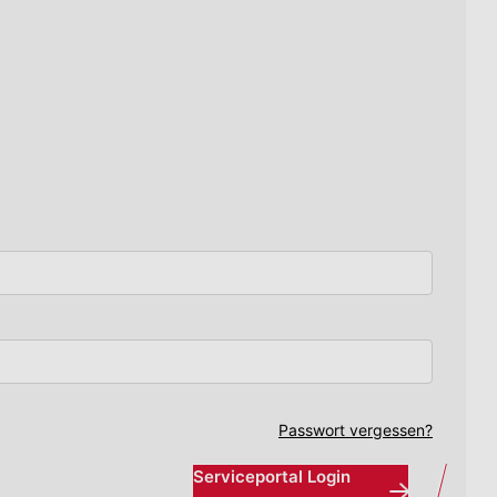
Passwort vergessen?
Serviceportal Login