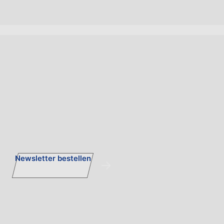
Newsletter bestellen