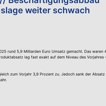
agslage weiter schwach
 2025 rund 5,9 Milliarden Euro Umsatz gemacht. Das waren 
roduktabsatz lag fast exakt auf dem Niveau des Vorjahres 
gleich zum Vorjahr 3,9 Prozent zu. Jedoch sank der Absatz
ahr.