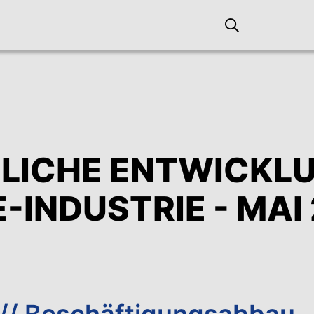
LICHE ENTWICKLU
-INDUSTRIE - MAI
 // Beschäftigungsabbau