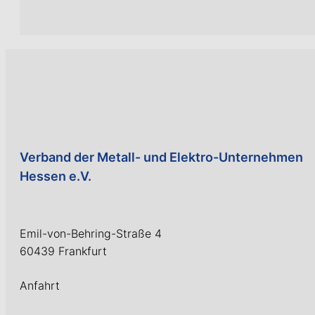
Verband der Metall- und Elektro-Unternehmen
Hessen e.V.
Emil-von-Behring-Straße 4
60439 Frankfurt
Anfahrt