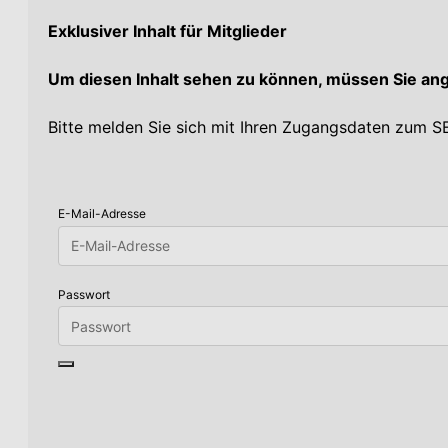
Exklusiver Inhalt für Mitglieder
Um diesen Inhalt sehen zu können, müssen Sie an
Bitte melden Sie sich mit Ihren Zugangsdaten zum
E-Mail-Adresse
Passwort