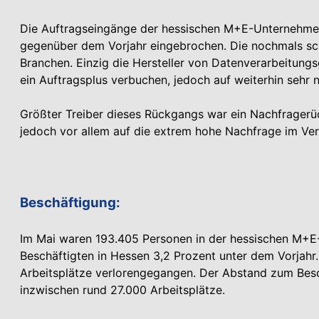
Die Auftragseingänge der hessischen M+E-Unternehmen
gegenüber dem Vorjahr eingebrochen. Die nochmals sch
Branchen. Einzig die Hersteller von Datenverarbeitung
ein Auftragsplus verbuchen, jedoch auf weiterhin sehr 
Größter Treiber dieses Rückgangs war ein Nachfragerü
jedoch vor allem auf die extrem hohe Nachfrage im Ver
Beschäftigung:
Im Mai waren 193.405 Personen in der hessischen M+E-I
Beschäftigten in Hessen 3,2 Prozent unter dem Vorjahr.
Arbeitsplätze verlorengegangen. Der Abstand zum Bes
inzwischen rund 27.000 Arbeitsplätze.