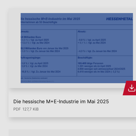
Die hessische M+E-Industrie im Mai 2025
PDF
127,7 KiB