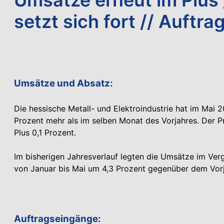
setzt sich fort // Auftr
Umsätze und Absatz:
Die hessische Metall- und Elektroindustrie hat im Mai
Prozent mehr als im selben Monat des Vorjahres. Der P
Plus 0,1 Prozent.
Im bisherigen Jahresverlauf legten die Umsätze im Ver
von Januar bis Mai um 4,3 Prozent gegenüber dem Vorj
Auftragseingänge: