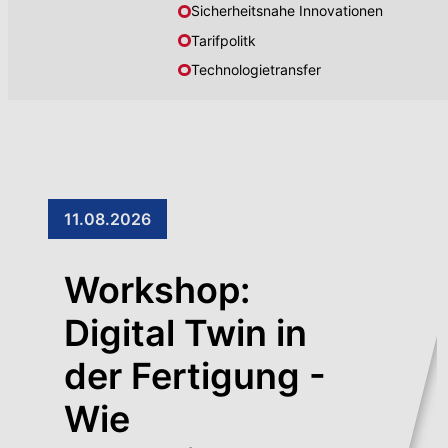
Sicherheitsnahe Innovationen
Tarifpolitk
Technologietransfer
11.08.2026
Workshop:
Digital Twin in
der Fertigung -
Wie