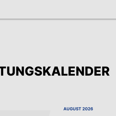
LTUNGS­KALENDER
AUGUST 2026