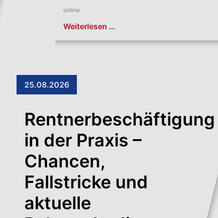
online
Weiterlesen …
25.08.2026
Rentnerbeschäftigung
in der Praxis –
Chancen,
Fallstricke und
aktuelle