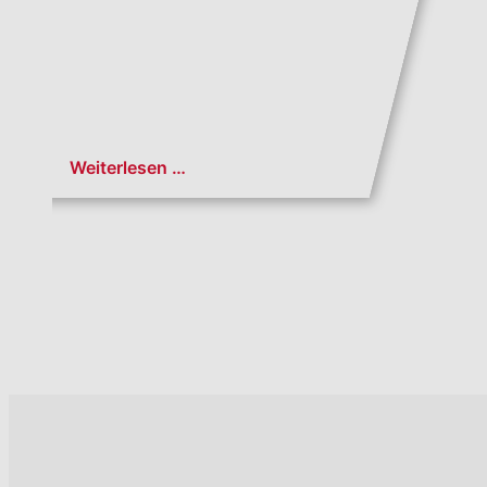
Weiterlesen …