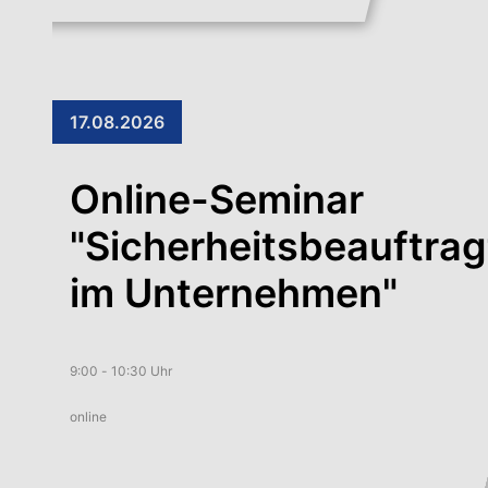
17.08.2026
Online-Seminar
"Sicherheitsbeauftrag
im Unternehmen"
9:00 - 10:30 Uhr
online