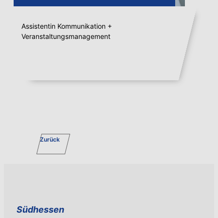
Assistentin Kommunikation +
Veranstaltungsmanagement
Zurück
Südhessen