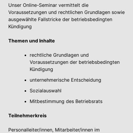
Unser Online-Seminar vermittelt die
Voraussetzungen und rechtlichen Grundlagen sowie
ausgewählte Fallstricke der betriebsbedingten
Kündigung
Themen und Inhalte
rechtliche Grundlagen und
Voraussetzungen der betriebsbedingten
Kündigung
unternehmerische Entscheidung
Sozialauswahl
Mitbestimmung des Betriebsrats
Teilnehmerkreis
Personalleiter/innen, Mitarbeiter/innen im