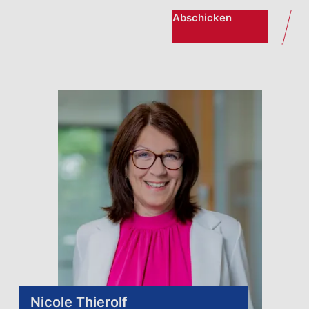
Abschicken
Nicole Thierolf