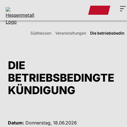
Südhessen
Veranstaltungen
Die betriebsbedin
DIE
BETRIEBSBEDINGTE
KÜNDIGUNG
Datum:
Donnerstag, 18.06.2026