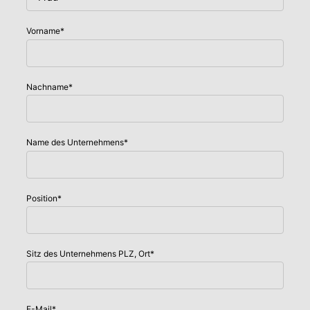
Vorname
*
Nachname
*
Name des Unternehmens
*
Position
*
Sitz des Unternehmens PLZ, Ort
*
E-Mail
*