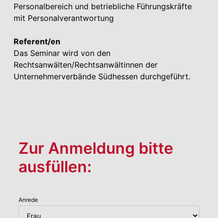
Personalbereich und betriebliche Führungskräfte
mit Personalverantwortung
Referent/en
Das Seminar wird von den
Rechtsanwälten/Rechtsanwältinnen der
Unternehmerverbände Südhessen durchgeführt.
Zur Anmeldung bitte
ausfüllen:
Anrede