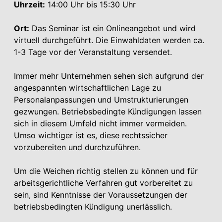
Uhrzeit:
14:00 Uhr bis 15:30 Uhr
Ort:
Das Seminar ist ein Onlineangebot und wird
virtuell durchgeführt. Die Einwahldaten werden ca.
1-3 Tage vor der Veranstaltung versendet.
Immer mehr Unternehmen sehen sich aufgrund der
angespannten wirtschaftlichen Lage zu
Personalanpassungen und Umstrukturierungen
gezwungen. Betriebsbedingte Kündigungen lassen
sich in diesem Umfeld nicht immer vermeiden.
Umso wichtiger ist es, diese rechtssicher
vorzubereiten und durchzuführen.
Um die Weichen richtig stellen zu können und für
arbeitsgerichtliche Verfahren gut vorbereitet zu
sein, sind Kenntnisse der Voraussetzungen der
betriebsbedingten Kündigung unerlässlich.