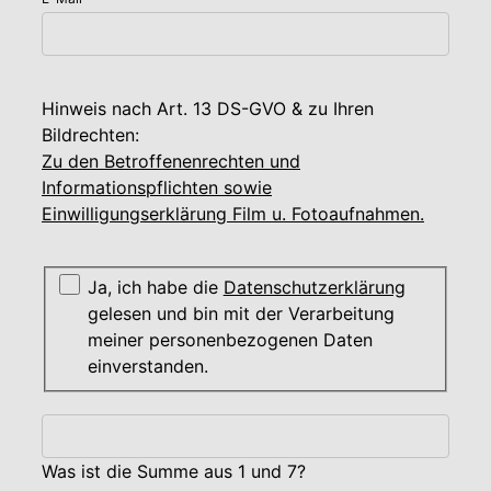
Hinweis nach Art. 13 DS-GVO & zu Ihren
Bildrechten:
Zu den Betroffenenrechten und
Informationspflichten sowie
Einwilligungserklärung Film u. Fotoaufnahmen.
Ja, ich habe die
Datenschutzerklärung
gelesen und bin mit der Verarbeitung
meiner personenbezogenen Daten
einverstanden.
Was ist die Summe aus 1 und 7?