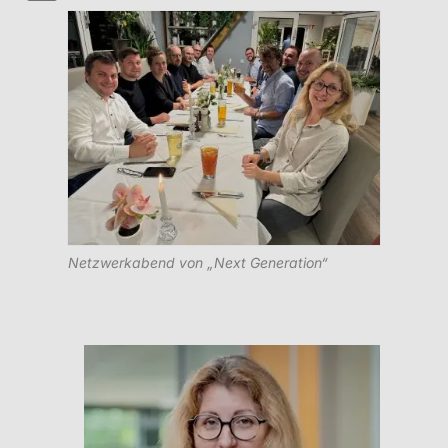
Netzwerkabend von „Next Generation“