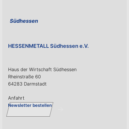
Südhessen
HESSENMETALL Südhessen e.V.
Haus der Wirtschaft Südhessen
Rheinstraße 60
64283 Darmstadt
Anfahrt
Newsletter bestellen