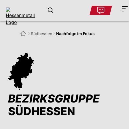
Südhessen
Nachfolge im Fokus
BEZIRKSGRUPPE
SÜDHESSEN