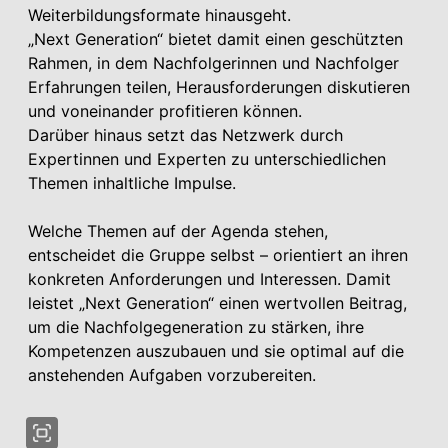
Weiterbildungsformate hinausgeht.
„Next Generation“ bietet damit einen geschützten
Rahmen, in dem Nachfolgerinnen und Nachfolger
Erfahrungen teilen, Herausforderungen diskutieren
und voneinander profitieren können.
Darüber hinaus setzt das Netzwerk durch
Expertinnen und Experten zu unterschiedlichen
Themen inhaltliche Impulse.
Welche Themen auf der Agenda stehen,
entscheidet die Gruppe selbst – orientiert an ihren
konkreten Anforderungen und Interessen. Damit
leistet „Next Generation“ einen wertvollen Beitrag,
um die Nachfolgegeneration zu stärken, ihre
Kompetenzen auszubauen und sie optimal auf die
anstehenden Aufgaben vorzubereiten.