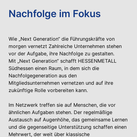
Nachfolge im Fokus
Wie „Next Generation“ die Führungskräfte von
morgen vernetzt Zahlreiche Unternehmen stehen
vor der Aufgabe, ihre Nachfolge zu gestalten.
Mit „Next Generation“ schafft HESSENMETALL
Südhessen einen Raum, in dem sich die
Nachfolgegeneration aus den
Mitgliedsunternehmen vernetzen und auf ihre
zukünftige Rolle vorbereiten kann.
Im Netzwerk treffen sie auf Menschen, die vor
ähnlichen Aufgaben stehen. Der regelmäßige
Austausch auf Augenhöhe, das gemeinsame Lernen
und die gegenseitige Unterstützung schaffen einen
Mehrwert, der weit über klassische