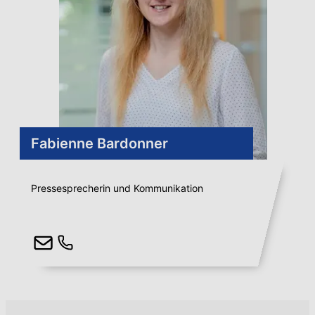
Fabienne Bardonner
Pressesprecherin und Kommunikation