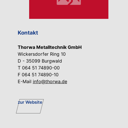
Kontakt
Thorwa Metalltechnik GmbH
Wickersdorfer Ring 10
D - 35099 Burgwald
T 064 51 74890-00
F 064 51 74890-10
E-Mail
info@thorwa.de
zur Website