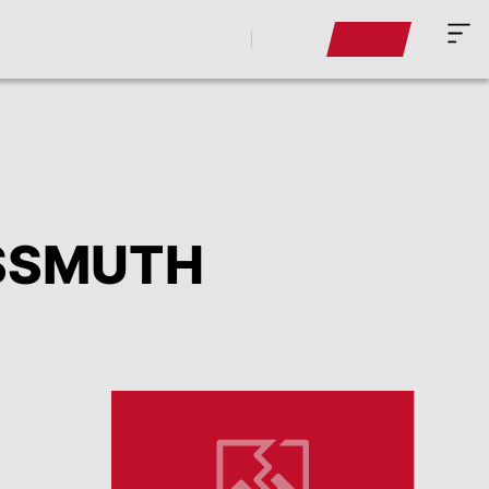
ASSMUTH