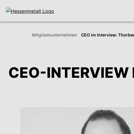
Mitglieds­unternehmen
CEO im Interview: Thorb
CEO-INTERVIEW