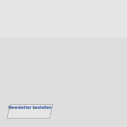
Newsletter bestellen