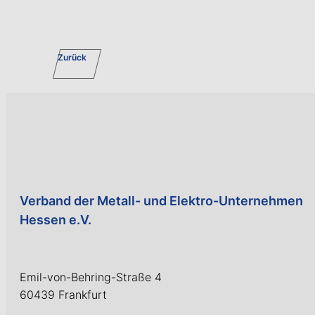
Zurück
Verband der Metall- und Elektro-Unternehmen
Hessen e.V.
Emil-von-Behring-Straße 4
60439 Frankfurt