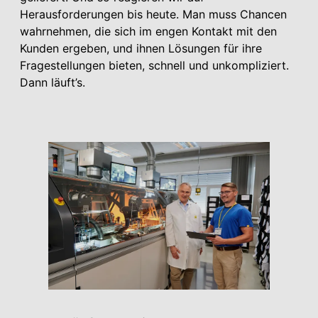
Herausforderungen bis heute. Man muss Chancen
wahrnehmen, die sich im engen Kontakt mit den
Kunden ergeben, und ihnen Lösungen für ihre
Fragestellungen bieten, schnell und unkompliziert.
Dann läuft’s.