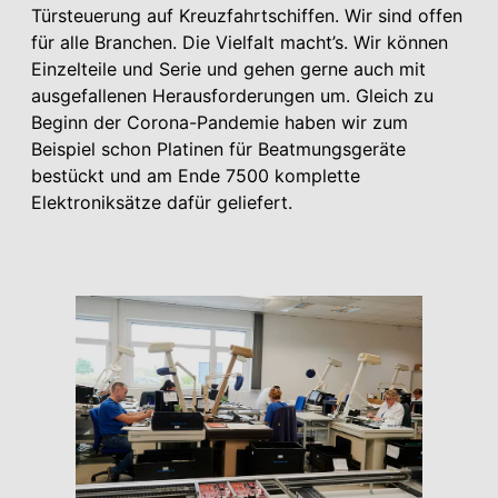
Türsteuerung auf Kreuzfahrtschiffen. Wir sind offen
für alle Branchen. Die Vielfalt macht’s. Wir können
Einzelteile und Serie und gehen gerne auch mit
ausgefallenen Herausforderungen um. Gleich zu
Beginn der Corona-Pandemie haben wir zum
Beispiel schon Platinen für Beatmungsgeräte
bestückt und am Ende 7500 komplette
Elektroniksätze dafür geliefert.