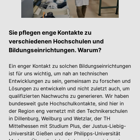
Sie pflegen enge Kontakte zu
verschiedenen Hochschulen und
Bildungseinrichtungen. Warum?
Ein enger Kontakt zu solchen Bildungseinrichtungen
ist für uns wichtig, um nah an technischen
Entwicklungen zu sein, gemeinsam zu forschen und
Lösungen zu entwickeln und nicht zuletzt auch, um
qualifizierten Nachwuchs zu generieren. Wir haben
bundesweit gute Hochschulkontakte, sind hier in
der Region eng vernetzt mit den Technikerschulen
in Dillenburg, Weilburg und Wetzlar, der TH
Mittelhessen mit Studium Plus, der Justus-Liebig-
Universität Gießen und der Philipps-Universität