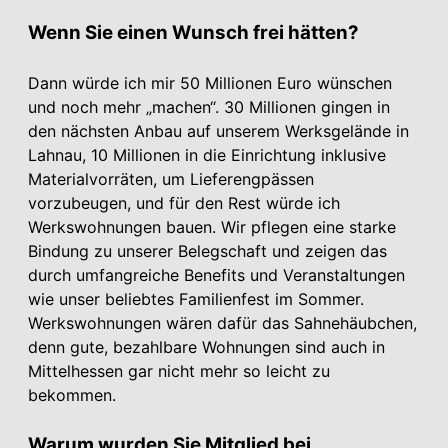
Wenn Sie einen Wunsch frei hätten?
Dann würde ich mir 50 Millionen Euro wünschen
und noch mehr „machen“. 30 Millionen gingen in
den nächsten Anbau auf unserem Werksgelände in
Lahnau, 10 Millionen in die Einrichtung inklusive
Materialvorräten, um Lieferengpässen
vorzubeugen, und für den Rest würde ich
Werkswohnungen bauen. Wir pflegen eine starke
Bindung zu unserer Belegschaft und zeigen das
durch umfangreiche Benefits und Veranstaltungen
wie unser beliebtes Familienfest im Sommer.
Werkswohnungen wären dafür das Sahnehäubchen,
denn gute, bezahlbare Wohnungen sind auch in
Mittelhessen gar nicht mehr so leicht zu
bekommen.
Warum wurden Sie Mitglied bei