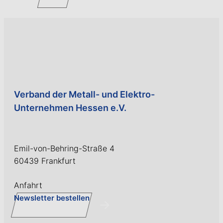
Verband der Metall- und Elektro-
Unternehmen Hessen e.V.
Emil-von-Behring-Straße 4
60439 Frankfurt
Anfahrt
Newsletter bestellen