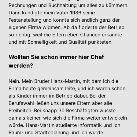
Rechnungen und Buchhaltung um alles zu kümmern.
Dann kündigte mein Vater 1986 seine
Festanstellung und konnte sich endlich ganz der
eigenen Firma widmen. Ab da florierte der Betrieb
so richtig, weil die Eltern eben Chancen erkannte
und mit Schnelligkeit und Qualität punkteten.
Wollten Sie schon immer hier Chef
werden?
Nein. Mein Bruder Hans-Martin, mit dem ich die
Firma heute gemeinsam leite, und ich waren schon
als Kinder immer im Betrieb dabei. Bei der
Berufswahl ließen uns unsere Eltern aber alle
Freiheiten. Bei knapp 30 Beschäftigten wusste
damals keiner, wie sich die Firma weiter entwickeln
würde. Hans-Martin studierte Informatik und ich
Raum- und Städteplanung und ich wurde