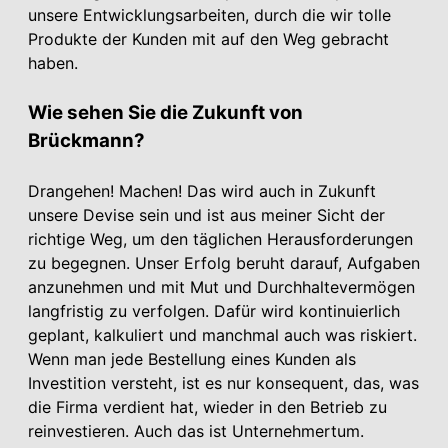
unsere Entwicklungsarbeiten, durch die wir tolle
Produkte der Kunden mit auf den Weg gebracht
haben.
Wie sehen Sie die Zukunft von
Brückmann?
Drangehen! Machen! Das wird auch in Zukunft
unsere Devise sein und ist aus meiner Sicht der
richtige Weg, um den täglichen Herausforderungen
zu begegnen. Unser Erfolg beruht darauf, Aufgaben
anzunehmen und mit Mut und Durchhaltevermögen
langfristig zu verfolgen. Dafür wird kontinuierlich
geplant, kalkuliert und manchmal auch was riskiert.
Wenn man jede Bestellung eines Kunden als
Investition versteht, ist es nur konsequent, das, was
die Firma verdient hat, wieder in den Betrieb zu
reinvestieren. Auch das ist Unternehmertum.