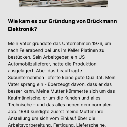
Wie kam es zur Gründung von Brückmann
Elektronik?
Mein Vater gründete das Unternehmen 1976, um
nach Feierabend bei uns im Keller Platinen zu
bestücken. Sein Arbeitgeber, ein US-
Automobilzulieferer, hatte die Produktion
ausgelagert. Aber das beauftragte
Subunternehmen lieferte keine gute Qualität. Mein
Vater sprang ein - überzeugt davon, dass er das
besser kann. Meine Mutter kümmerte sich um das
Kaufmännische, er um die Kunden und alles
Technische – und das alles neben dem normalen
Job. 1984 kündigte zuerst meine Mutter ihre
Anstellung um sich vom Einkauf über die
Arbeitsvorbereitung, Fertigung, Lieferscheine,