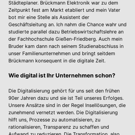
Städteplaner. Brückmann Elektronik war zu dem
Zeitpunkt fest am Markt etabliert und mein Vater
bot mir eine Stelle als Assistent der
Geschäftsleitung an. Ich nahm die Chance wahr und
studierte parallel dazu Betriebswirtschaftslehre an
der Fachhochschule Gießen-Friedberg. Auch mein
Bruder kam dann nach seinem Studienabschluss in
unser Familienunternehmen und bringt seitdem
Brückmann konsequent in die digitale Zeit.
Wie digital ist Ihr Unternehmen schon?
Die Digitalisierung gehört für uns seit den frühen
90er Jahren dazu und sie ist Teil unseres Erfolges.
Unsere Ansätze sind in der Regel Insellösungen, die
zunehmend vernetzt werden. Die Digitalisierung
hilft uns, Prozesse zu automatisieren, zu
rationalisieren, Transparenz zu schaffen und
Aufwand zu reduzieren. Die Transformation, also