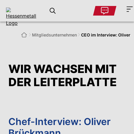
Mitglieds­unternehmen
CEO im Interview: Oliver
WIR WACHSEN MIT
DER LEITERPLATTE
Chef-Interview: Oliver
Brückmann,