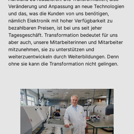
Veränderung und Anpassung an neue Technologien
und das, was die Kunden von uns benötigen,
nämlich Elektronik mit hoher Verfügbarkeit zu
bezahlbaren Preisen, ist bei uns seit jeher
Tagesgeschäft. Transformation bedeutet für uns
aber auch, unsere Mitarbeiterinnen und Mitarbeiter
mitzunehmen, sie zu unterstützen und
weiterzuentwickeln durch Weiterbildungen. Denn
ohne sie kann die Transformation nicht gelingen.