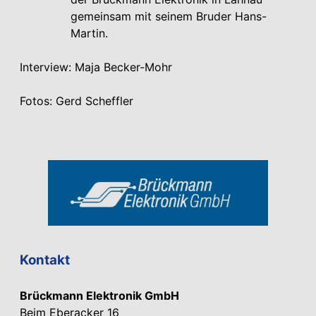
gemeinsam mit seinem Bruder Hans-
Martin.
Interview: Maja Becker-Mohr
Fotos: Gerd Scheffler
Kontakt
Brückmann Elektronik GmbH
Beim Eberacker 16