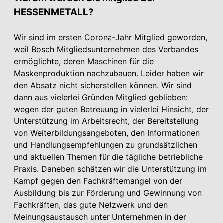
HESSENMETALL?
Wir sind im ersten Corona-Jahr Mitglied geworden,
weil Bosch Mitgliedsunternehmen des Verbandes
ermöglichte, deren Maschinen für die
Maskenproduktion nachzubauen. Leider haben wir
den Absatz nicht sicherstellen können. Wir sind
dann aus vielerlei Gründen Mitglied geblieben:
wegen der guten Betreuung in vielerlei Hinsicht, der
Unterstützung im Arbeitsrecht, der Bereitstellung
von Weiterbildungsangeboten, den Informationen
und Handlungsempfehlungen zu grundsätzlichen
und aktuellen Themen für die tägliche betriebliche
Praxis. Daneben schätzen wir die Unterstützung im
Kampf gegen den Fachkräftemangel von der
Ausbildung bis zur Förderung und Gewinnung von
Fachkräften, das gute Netzwerk und den
Meinungsaustausch unter Unternehmen in der