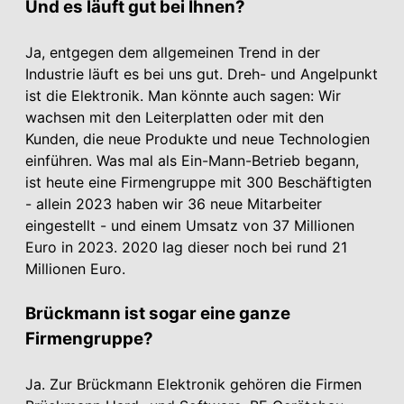
Und es läuft gut bei Ihnen?
Ja, entgegen dem allgemeinen Trend in der
Industrie läuft es bei uns gut. Dreh- und Angelpunkt
ist die Elektronik. Man könnte auch sagen: Wir
wachsen mit den Leiterplatten oder mit den
Kunden, die neue Produkte und neue Technologien
einführen. Was mal als Ein-Mann-Betrieb begann,
ist heute eine Firmengruppe mit 300 Beschäftigten
- allein 2023 haben wir 36 neue Mitarbeiter
eingestellt - und einem Umsatz von 37 Millionen
Euro in 2023. 2020 lag dieser noch bei rund 21
Millionen Euro.
Brückmann ist sogar eine ganze
Firmengruppe?
Ja. Zur Brückmann Elektronik gehören die Firmen