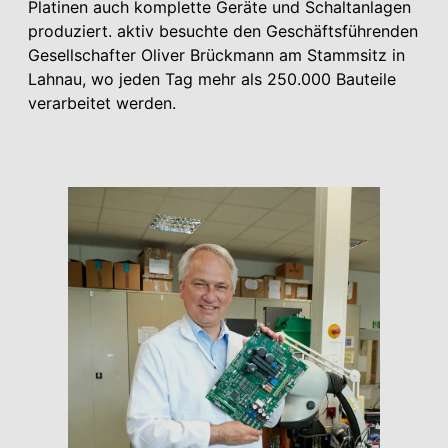
Platinen auch komplette Geräte und Schaltanlagen
produziert. aktiv besuchte den Geschäftsführenden
Gesellschafter Oliver Brückmann am Stammsitz in
Lahnau, wo jeden Tag mehr als 250.000 Bauteile
verarbeitet werden.