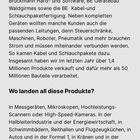
Brückmann Hard- und Software, BE Gerätebau
Waldgirmes sowie die BE Kabel-und
Schlauchpaketfertigung. Neben kompletten
Geräten wollten manche Kunden auch die
passenden Leitungen, denn Steuerschränke,
Maschinen, Roboter, Pneumatik und mehr brauchen
Strom und müssen miteinander verbunden werden.
So kamen Kabel und Schlauchpakete dazu.
Insgesamt haben wir im letzten Jahr über 1,4
Millionen Produkte verkauft und dafür mehr als 50
Millionen Bauteile verarbeitet.
Wo landen all diese Produkte?
In Messgeräten, Mikroskopen, Hochleistungs-
Scannern oder High-Speed-Kameras. In der
Halbleiterindustrie und der Energiewirtschaft, in
Schwimmbädern, Reithallen und Flugzeugküchen, in
Autos und in der Formel 1, in Kränen und in der