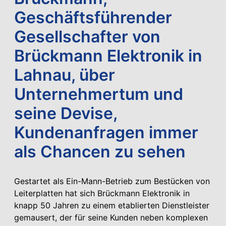
Geschäftsführender
Gesellschafter von
Brückmann Elektronik in
Lahnau, über
Unternehmertum und
seine Devise,
Kundenanfragen immer
als Chancen zu sehen
Gestartet als Ein-Mann-Betrieb zum Bestücken von
Leiterplatten hat sich Brückmann Elektronik in
knapp 50 Jahren zu einem etablierten Dienstleister
gemausert, der für seine Kunden neben komplexen