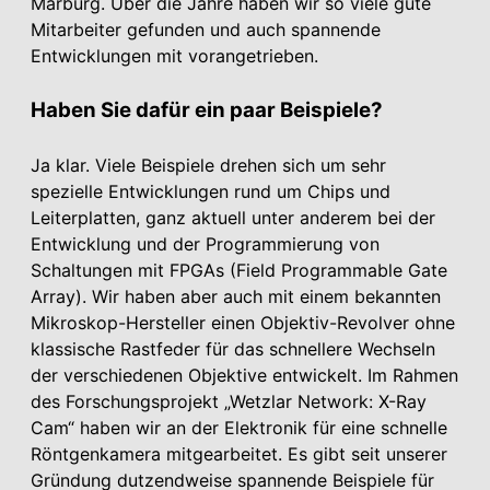
Marburg. Über die Jahre haben wir so viele gute
Mitarbeiter gefunden und auch spannende
Entwicklungen mit vorangetrieben.
Haben Sie dafür ein paar Beispiele?
Ja klar. Viele Beispiele drehen sich um sehr
spezielle Entwicklungen rund um Chips und
Leiterplatten, ganz aktuell unter anderem bei der
Entwicklung und der Programmierung von
Schaltungen mit FPGAs (Field Programmable Gate
Array). Wir haben aber auch mit einem bekannten
Mikroskop-Hersteller einen Objektiv-Revolver ohne
klassische Rastfeder für das schnellere Wechseln
der verschiedenen Objektive entwickelt. Im Rahmen
des Forschungsprojekt „Wetzlar Network: X-Ray
Cam“ haben wir an der Elektronik für eine schnelle
Röntgenkamera mitgearbeitet. Es gibt seit unserer
Gründung dutzendweise spannende Beispiele für