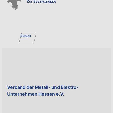
Zur Bezirksgruppe
Zurück
Verband der Metall- und Elektro-
Unternehmen Hessen e.V.