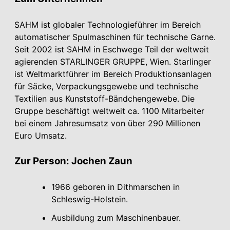
SAHM ist globaler Technologieführer im Bereich
automatischer Spulmaschinen für technische Garne.
Seit 2002 ist SAHM in Eschwege Teil der weltweit
agierenden STARLINGER GRUPPE, Wien. Starlinger
ist Weltmarktführer im Bereich Produktionsanlagen
für Säcke, Verpackungsgewebe und technische
Textilien aus Kunststoff-Bändchengewebe. Die
Gruppe beschäftigt weltweit ca. 1100 Mitarbeiter
bei einem Jahresumsatz von über 290 Millionen
Euro Umsatz.
Zur Person: Jochen Zaun
1966 geboren in Dithmarschen in
Schleswig-Holstein.
Ausbildung zum Maschinenbauer.