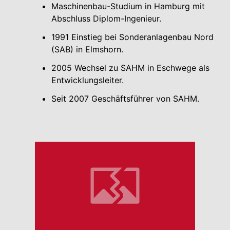
Maschinenbau-Studium in Hamburg mit
Abschluss Diplom-Ingenieur.
1991 Einstieg bei Sonderanlagenbau Nord
(SAB) in Elmshorn.
2005 Wechsel zu SAHM in Eschwege als
Entwicklungsleiter.
Seit 2007 Geschäftsführer von SAHM.