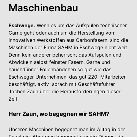
Maschinenbau
Eschwege.
Wenn es um das Aufspulen technischer
Garne geht oder auch um die Herstellung von
innovativen Werkstoffen aus Carbonfasern, sind die
Maschinen der Firma SAHM in Eschwege nicht weit.
Denn kein anderer beherrscht das Aufspulen und
Abwickeln selbst feinster Fasern, Garne und
hauchdünner Folienbändchen so gut wie das
Eschweger Unter­nehmen, das gut 220 Mitarbeiter
beschäftigt. aktiv sprach mit Geschäftsführer
Jochen Zaun über die Herausforderungen dieser
Zeit.
Herr Zaun, wo begegnen wir SAHM?
Unseren Maschinen begegnet man im Alltag in der
Regel nie. Aber man begegnet ständig Dingen, die