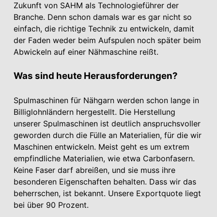
Zukunft von SAHM als Technologieführer der
Branche. Denn schon damals war es gar nicht so
einfach, die richtige Technik zu entwickeln, damit
der Faden weder beim Aufspulen noch später beim
Abwickeln auf einer Nähmaschine reißt.
Was sind heute Herausforderungen?
Spulmaschinen für Nähgarn werden schon lange in
Billiglohnländern hergestellt. Die Herstellung
unserer Spulmaschinen ist deutlich anspruchsvoller
geworden durch die Fülle an Materialien, für die wir
Maschinen entwickeln. Meist geht es um extrem
empfindliche Materialien, wie etwa Carbonfasern.
Keine Faser darf abreißen, und sie muss ihre
besonderen Eigenschaften behalten. Dass wir das
beherrschen, ist bekannt. Unsere Exportquote liegt
bei über 90 Prozent.