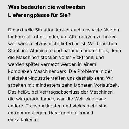
Was bedeuten die weltweiten
Lieferengpässe für Sie?
Die aktuelle Situation kostet auch uns viele Nerven.
Im Einkauf rotiert jeder, um Alternativen zu finden,
weil wieder etwas nicht lieferbar ist. Wir brauchen
Stahl und Aluminium und natürlich auch Chips, denn
die Maschinen stecken voller Elektronik und
werden später vernetzt werden in einem
komplexen Maschinenpark. Die Probleme in der
Halbleiter-Industrie treffen uns deshalb sehr. Wir
arbeiten mit mindestens zehn Monaten Vorlaufzeit.
Das heißt, bei Vertragsabschluss der Maschinen,
die wir gerade bauen, war die Welt eine ganz
andere. Transportkosten und vieles mehr sind
extrem gestiegen. Das konnte niemand
einkalkulieren.