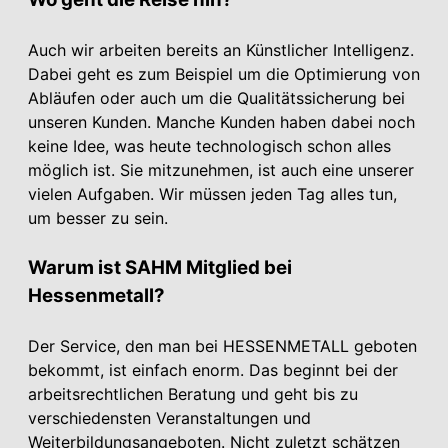
Auch wir arbeiten bereits an Künstlicher Intelligenz.
Dabei geht es zum Beispiel um die Optimierung von
Abläufen oder auch um die Qualitätssicherung bei
unseren Kunden. Manche Kunden haben dabei noch
keine Idee, was heute technologisch schon alles
möglich ist. Sie mitzunehmen, ist auch eine unserer
vielen Aufgaben. Wir müssen jeden Tag alles tun,
um besser zu sein.
Warum ist SAHM Mitglied bei
Hessenmetall?
Der Service, den man bei HESSEN­METALL geboten
bekommt, ist einfach enorm. Das beginnt bei der
arbeitsrechtlichen Beratung und geht bis zu
verschiedensten Veranstaltungen und
Weiterbildungsangeboten. Nicht zuletzt schätzen