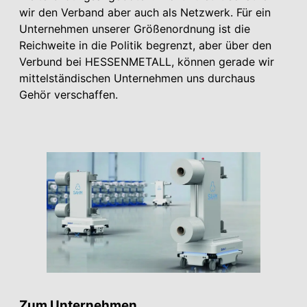
wir den Verband aber auch als Netzwerk. Für ein
Unter­nehmen unserer Größenordnung ist die
Reichweite in die Politik begrenzt, aber über den
Verbund bei HESSEN­METALL, können gerade wir
mittelständischen Unter­nehmen uns durchaus
Gehör verschaffen.
Zum Unter­nehmen