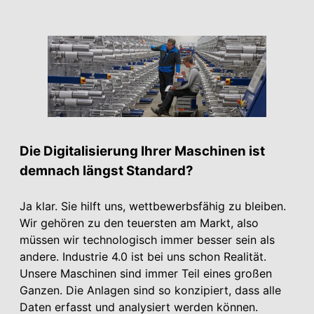
Die Digitalisierung Ihrer Maschinen ist
demnach längst Standard?
Ja klar. Sie hilft uns, wettbewerbsfähig zu bleiben.
Wir gehören zu den teuersten am Markt, also
müssen wir technologisch immer besser sein als
andere. Industrie 4.0 ist bei uns schon Realität.
Unsere Maschinen sind immer Teil eines großen
Ganzen. Die Anlagen sind so konzipiert, dass alle
Daten erfasst und analysiert werden können.