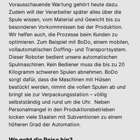
Vorausschauende Wartung gehört heute dazu.
Zudem will der Verarbeiter später alles über die
Spule wissen, vom Material und Gewicht bis zu
besonderen Vorkommnissen bei der Produktion.
Wir helfen auch, die Prozesse beim Kunden zu
optimieren. Zum Beispiel mit BoDo, einem mobilen,
vollautomatischen Doffing- und Transportsystem.
Dieser Roboter bedient unsere automatischen
Spulmaschinen. Kein Bediener muss die bis zu 20
Kilogramm schweren Spulen abnehmen. BoDo
sorgt dafür, dass die Maschinen mit Hülsen
bestückt werden, nimmt die vollen Spulen ab und
bringt sie zur Verpackungsstation – völlig
selbstständig und rund um die Uhr. Neben
Personalmangel in den Produktionsbetrieben
locken viele Staaten mit Subventionen zu einem
höheren Grad der Automation.
Wo geht die Reise hin?