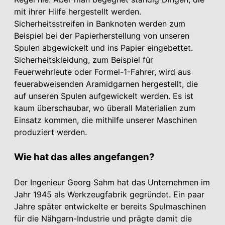
mit ihrer Hilfe hergestellt werden.
Sicherheitsstreifen in Banknoten werden zum
Beispiel bei der Papierherstellung von unseren
Spulen abgewickelt und ins Papier eingebettet.
Sicherheitskleidung, zum Beispiel für
Feuerwehrleute oder Formel-1-Fahrer, wird aus
feuerabweisenden Aramidgarnen hergestellt, die
auf unseren Spulen aufgewickelt werden. Es ist
kaum überschaubar, wo überall Materialien zum
Einsatz kommen, die mithilfe unserer Maschinen
produziert werden.
Wie hat das alles angefangen?
Der Ingenieur Georg Sahm hat das Unter­nehmen im
Jahr 1945 als Werkzeugfabrik gegründet. Ein paar
Jahre später entwickelte er bereits Spulmaschinen
für die Nähgarn-Industrie und prägte damit die