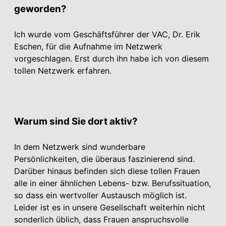
geworden?
Ich wurde vom Geschäftsführer der VAC, Dr. Erik
Eschen, für die Aufnahme im Netzwerk
vorgeschlagen. Erst durch ihn habe ich von diesem
tollen Netzwerk erfahren.
Warum sind Sie dort aktiv?
In dem Netzwerk sind wunderbare
Persönlichkeiten, die überaus faszinierend sind.
Darüber hinaus befinden sich diese tollen Frauen
alle in einer ähnlichen Lebens- bzw. Berufssituation,
so dass ein wertvoller Austausch möglich ist.
Leider ist es in unsere Gesellschaft weiterhin nicht
sonderlich üblich, dass Frauen anspruchsvolle