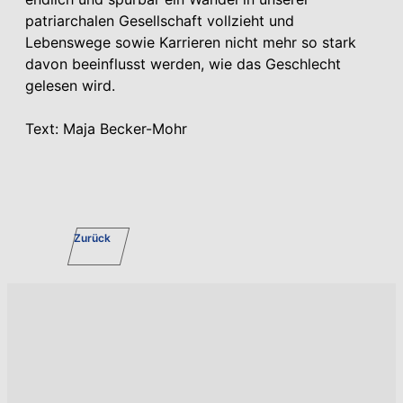
patriarchalen Gesellschaft vollzieht und
Lebenswege sowie Karrieren nicht mehr so stark
davon beeinflusst werden, wie das Geschlecht
gelesen wird.
Text: Maja Becker-Mohr
Zurück