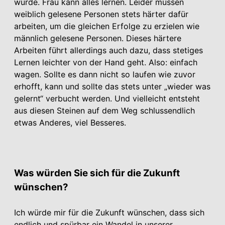
würde. Frau kann alles lernen. Leider müssen
weiblich gelesene Personen stets härter dafür
arbeiten, um die gleichen Erfolge zu erzielen wie
männlich gelesene Personen. Dieses härtere
Arbeiten führt allerdings auch dazu, dass stetiges
Lernen leichter von der Hand geht. Also: einfach
wagen. Sollte es dann nicht so laufen wie zuvor
erhofft, kann und sollte das stets unter „wieder was
gelernt“ verbucht werden. Und vielleicht entsteht
aus diesen Steinen auf dem Weg schlussendlich
etwas Anderes, viel Besseres.
Was würden Sie sich für die Zukunft
wünschen?
Ich würde mir für die Zukunft wünschen, dass sich
endlich und spürbar ein Wandel in unserer