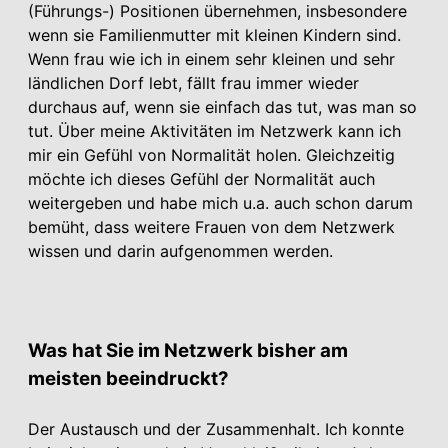
(Führungs-) Positionen übernehmen, insbesondere
wenn sie Familienmutter mit kleinen Kindern sind.
Wenn frau wie ich in einem sehr kleinen und sehr
ländlichen Dorf lebt, fällt frau immer wieder
durchaus auf, wenn sie einfach das tut, was man so
tut. Über meine Aktivitäten im Netzwerk kann ich
mir ein Gefühl von Normalität holen. Gleichzeitig
möchte ich dieses Gefühl der Normalität auch
weitergeben und habe mich u.a. auch schon darum
bemüht, dass weitere Frauen von dem Netzwerk
wissen und darin aufgenommen werden.
Was hat Sie im Netzwerk bisher am
meisten beeindruckt?
Der Austausch und der Zusammenhalt. Ich konnte