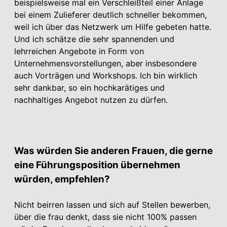
beispielsweise mal ein Verschleißteil einer Anlage
bei einem Zulieferer deutlich schneller bekommen,
weil ich über das Netzwerk um Hilfe gebeten hatte.
Und ich schätze die sehr spannenden und
lehrreichen Angebote in Form von
Unternehmensvorstellungen, aber insbesondere
auch Vorträgen und Workshops. Ich bin wirklich
sehr dankbar, so ein hochkarätiges und
nachhaltiges Angebot nutzen zu dürfen.
Was würden Sie anderen Frauen, die gerne
eine Führungsposition übernehmen
würden, empfehlen?
Nicht beirren lassen und sich auf Stellen bewerben,
über die frau denkt, dass sie nicht 100% passen