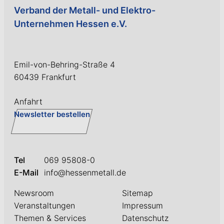
Verband der Metall- und Elektro-
Unternehmen Hessen e.V.
Emil-von-Behring-Straße 4
60439 Frankfurt
Anfahrt
Newsletter bestellen
Tel
069 95808-0
E-Mail
info@hessenmetall.de
Newsroom
Sitemap
Veranstaltungen
Impressum
Themen & Services
Datenschutz