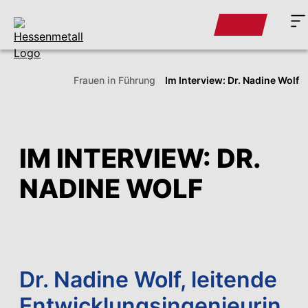
Frauen in Führung
Im Interview: Dr. Nadine Wolf
IM INTERVIEW: DR.
NADINE WOLF
Dr. Nadine Wolf, leitende
Entwicklungsingenieurin