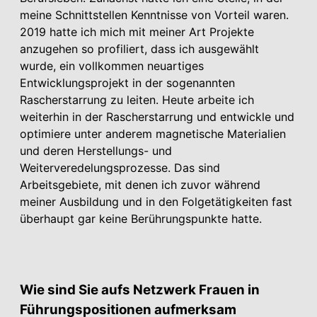
meine Schnittstellen Kenntnisse von Vorteil waren.
2019 hatte ich mich mit meiner Art Projekte
anzugehen so profiliert, dass ich ausgewählt
wurde, ein vollkommen neuartiges
Entwicklungsprojekt in der sogenannten
Rascherstarrung zu leiten. Heute arbeite ich
weiterhin in der Rascherstarrung und entwickle und
optimiere unter anderem magnetische Materialien
und deren Herstellungs- und
Weiterveredelungsprozesse. Das sind
Arbeitsgebiete, mit denen ich zuvor während
meiner Ausbildung und in den Folgetätigkeiten fast
überhaupt gar keine Berührungspunkte hatte.
Wie sind Sie aufs Netzwerk Frauen in
Führungspositionen aufmerksam