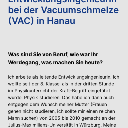
bei der Vacuumschmelze
(VAC) in Hanau
Was sind Sie von Beruf, wie war Ihr
Werdegang, was machen Sie heute?
Ich arbeite als leitende Entwicklungsingenieurin. Ich
wollte seit der 8. Klasse, als in der dritten Stunde
im Physikunterricht der Kraft-Begriff eingeführt
wurde, Physik studieren. Das habe ich dann auch
entgegen dem Wunsch meiner Mutter (Frauen
gehen nicht studieren, ich sollte mir einen reichen
Mann suchen) von 2005 bis 2010 gemacht an der
Julius-Maximilians-Universität in Würzburg. Meine