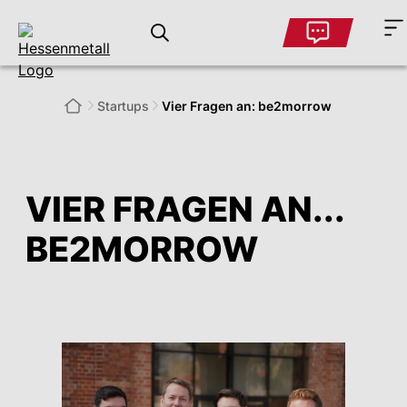
Startups
Vier Fragen an: be2morrow
VIER FRAGEN AN...
BE2MORROW