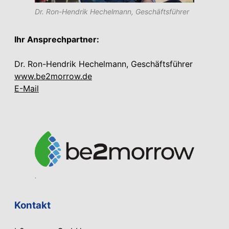
Dr. Ron-Hendrik Hechelmann, Geschäftsführer
Ihr Ansprechpartner:
Dr. Ron-Hendrik Hechelmann, Geschäftsführer
www.be2morrow.de
E-Mail
.
Kontakt