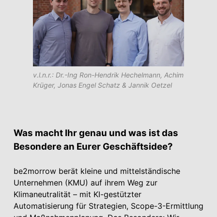
v.l.n.r.: Dr.-Ing Ron-Hendrik Hechelmann, Achim
Krüger, Jonas Engel Schatz & Jannik Oetzel
Was macht Ihr genau und was ist das
Besondere an Eurer Geschäftsidee?
be2morrow berät kleine und mittelständische
Unternehmen (KMU) auf ihrem Weg zur
Klimaneutralität – mit KI-gestützter
Automatisierung für Strategien, Scope-3-Ermittlung