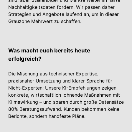
Nachhaltigkeitsdaten fordern. Wir passen daher
Strategien und Angebote laufend an, um in dieser
Grauzone Mehrwert zu schaffen.
Was macht euch bereits heute
erfolgreich?
Die Mischung aus technischer Expertise,
praxisnaher Umsetzung und klarer Sprache für
Nicht-Experten: Unsere KI-Empfehlungen zeigen
konkrete, wirtschaftlich lohnende Maßnahmen mit
Klimawirkung – und sparen durch große Datensätze
80% Beratungsaufwand. Kunden bekommen keine
Berichte, sondern handfeste Pläne.