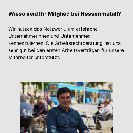
Wieso seid Ihr Mitglied bei Hessenmetall?
Wir nutzen das Netzwerk, um erfahrene
Unternehmerinnen und Unternehmen
kennenzulernen. Die Arbeitsrechtberatung hat uns
sehr gut bei den ersten Arbeitsverträgen für unsere
Mitarbeiter unterstützt.