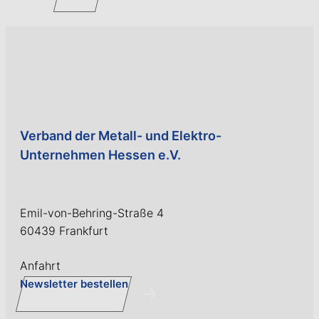
Verband der Metall- und Elektro-
Unternehmen Hessen e.V.
Emil-von-Behring-Straße 4
60439 Frankfurt
Anfahrt
Newsletter bestellen