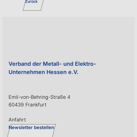
Zurück
Verband der Metall- und Elektro-
Unternehmen Hessen e.V.
Emil-von-Behring-Straße 4
60439 Frankfurt
Anfahrt
Newsletter bestellen