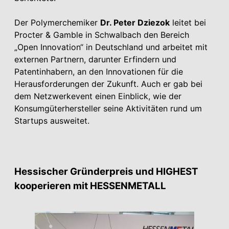
Der Polymerchemiker
Dr. Peter Dziezok
leitet bei
Procter & Gamble in Schwalbach den Bereich
„Open Innovation“ in Deutschland und arbeitet mit
externen Partnern, darunter Erfindern und
Patentinhabern, an den Innovationen für die
Herausforderungen der Zukunft. Auch er gab bei
dem Netzwerkevent einen Einblick, wie der
Konsumgüterhersteller seine Aktivitäten rund um
Startups ausweitet.
Hessischer Gründerpreis und HIGHEST
kooperieren mit HESSEN­METALL