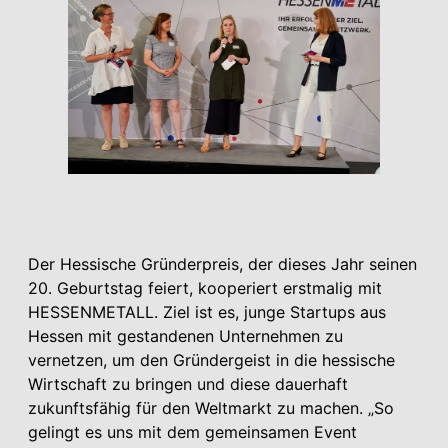
Der Hessische Gründerpreis, der dieses Jahr seinen
20. Geburtstag feiert, kooperiert erstmalig mit
HESSEN­METALL. Ziel ist es, junge Startups aus
Hessen mit gestandenen Unter­nehmen zu
vernetzen, um den Gründergeist in die hessische
Wirtschaft zu bringen und diese dauerhaft
zukunftsfähig für den Weltmarkt zu machen. „So
gelingt es uns mit dem gemeinsamen Event