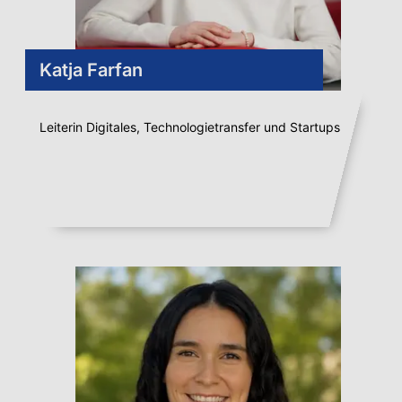
Katja Farfan
Leiterin Digitales, Technologietransfer und Startups