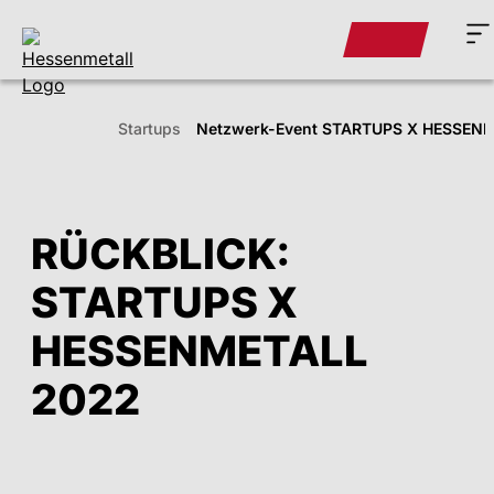
Startups
Netzwerk-Event STARTUPS X HESSEN
RÜCKBLICK:
STARTUPS X
HESSENMETALL
2022