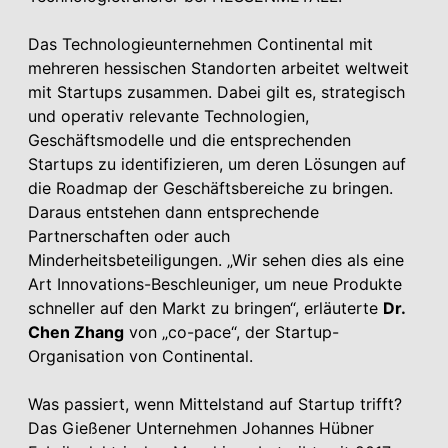
Das Technologieunternehmen Continental mit
mehreren hessischen Standorten arbeitet weltweit
mit Startups zusammen. Dabei gilt es, strategisch
und operativ relevante Technologien,
Geschäftsmodelle und die entsprechenden
Startups zu identifizieren, um deren Lösungen auf
die Roadmap der Geschäftsbereiche zu bringen.
Daraus entstehen dann entsprechende
Partnerschaften oder auch
Minderheitsbeteiligungen. „Wir sehen dies als eine
Art Innovations-Beschleuniger, um neue Produkte
schneller auf den Markt zu bringen“, erläuterte
Dr.
Chen Zhang
von „co-pace“, der Startup-
Organisation von Continental.
Was passiert, wenn Mittelstand auf Startup trifft?
Das Gießener Unter­nehmen Johannes Hübner