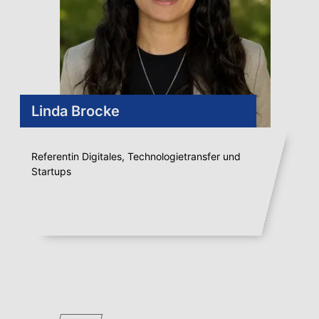
Linda Brocke
Referentin Digitales, Technologietransfer und
Startups