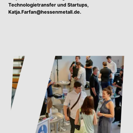
Technologietransfer und Startups,
Katja.Farfan@hessenmetall.de.