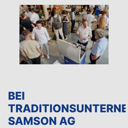
BEI
TRADITIONSUNTERN
SAMSON AG