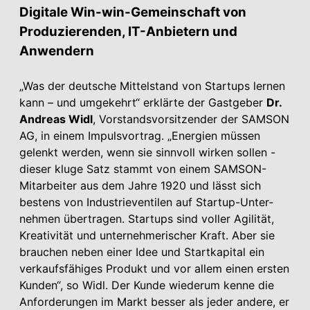
Digitale Win-win-Gemeinschaft von
Produzierenden, IT-Anbietern und
Anwendern
„Was der deutsche Mittelstand von Startups lernen
kann – und umgekehrt“ erklärte der Gastgeber
Dr.
Andreas Widl
, Vorstandsvorsitzender der SAMSON
AG, in einem Impulsvortrag. „Energien müssen
gelenkt werden, wenn sie sinnvoll wirken sollen -
dieser kluge Satz stammt von einem SAMSON-
Mitarbeiter aus dem Jahre 1920 und lässt sich
bestens von Industrieventilen auf Startup-Unter­
nehmen übertragen. Startups sind voller Agilität,
Kreativität und unternehmerischer Kraft. Aber sie
brauchen neben einer Idee und Startkapital ein
verkaufsfähiges Produkt und vor allem einen ersten
Kunden“, so Widl. Der Kunde wiederum kenne die
Anforderungen im Markt besser als jeder andere, er