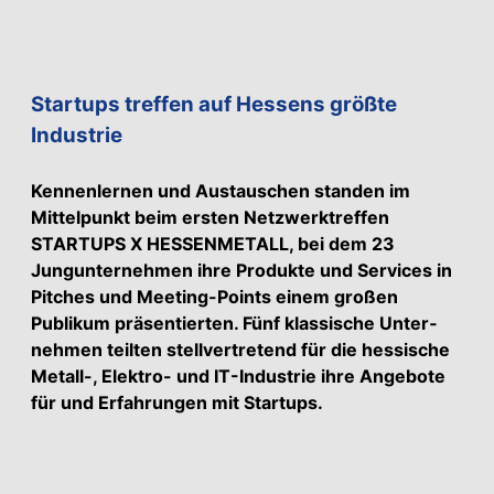
Startups treffen auf Hessens größte
Industrie
Kennenlernen und Austauschen standen im
Mittelpunkt beim ersten Netzwerktreffen
STARTUPS X HESSEN­METALL, bei dem 23
Jungunternehmen ihre Produkte und Services in
Pitches und Meeting-Points einem großen
Publikum präsentierten. Fünf klassische Unter­
nehmen teilten stellvertretend für die hessische
Metall-, Elektro- und IT-Industrie ihre Angebote
für und Erfahrungen mit Startups.