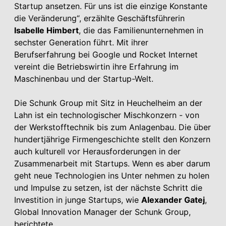
Startup ansetzen. Für uns ist die einzige Konstante
die Veränderung“, erzählte Geschäftsführerin
Isabelle Himbert
, die das Familienunternehmen in
sechster Generation führt. Mit ihrer
Berufserfahrung bei Google und Rocket Internet
vereint die Betriebswirtin ihre Erfahrung im
Maschinenbau und der Startup-Welt.
Die Schunk Group mit Sitz in Heuchelheim an der
Lahn ist ein technologischer Mischkonzern - von
der Werkstofftechnik bis zum Anlagenbau. Die über
hundertjährige Firmengeschichte stellt den Konzern
auch kulturell vor Herausforderungen in der
Zusammenarbeit mit Startups. Wenn es aber darum
geht neue Technologien ins Unter nehmen zu holen
und Impulse zu setzen, ist der nächste Schritt die
Investition in junge Startups, wie
Alexander Gatej
,
Global Innovation Manager der Schunk Group,
berichtete.