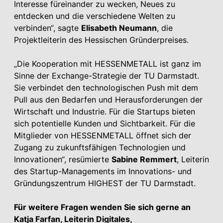
Interesse füreinander zu wecken, Neues zu
entdecken und die verschiedene Welten zu
verbinden“, sagte
Elisabeth Neumann
, die
Projektleiterin des Hessischen Gründerpreises.
„Die Kooperation mit HESSEN­METALL ist ganz im
Sinne der Exchange-Strategie der TU Darmstadt.
Sie verbindet den technologischen Push mit dem
Pull aus den Bedarfen und Herausforderungen der
Wirtschaft und Industrie. Für die Startups bieten
sich potentielle Kunden und Sichtbarkeit. Für die
Mitglieder von HESSEN­METALL öffnet sich der
Zugang zu zukunftsfähigen Technologien und
Innovationen“, resümierte
Sabine Remmert
, Leiterin
des Startup-Managements im Innovations- und
Gründungszentrum HIGHEST der TU Darmstadt.
Für weitere Fragen wenden Sie sich gerne an
Katja Farfan, Leiterin Digitales,