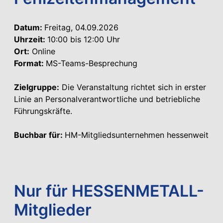
Datum:
Freitag, 04.09.2026
Uhrzeit:
10:00 bis 12:00 Uhr
Ort:
Online
Format:
MS-Teams-Besprechung
Zielgruppe:
Die Veranstaltung richtet sich in erster
Linie an Personalverantwortliche und betriebliche
Führungskräfte.
Buchbar für:
HM-Mitgliedsunternehmen hessenweit
Nur für HESSENMETALL-
Mitglieder