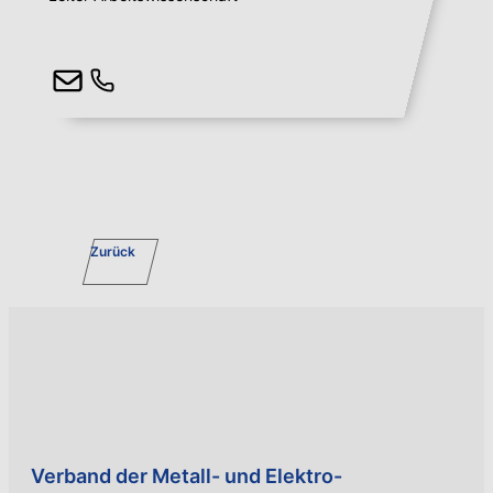
Zurück
Verband der Metall- und Elektro-