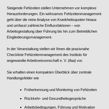
Steigende Fehlzeiten stellen Unternehmen vor komplexe
Herausforderungen. Ein wirksames Fehlzeitenmanagement
geht über die reine Analyse von Krankheitsquoten hinaus
und umfasst zahlreiche Einflussfaktoren – von
Arbeitsgestaltung über Führung bis hin zum Betrieblichen
Eingliederungsmanagement.
In der Veranstaltung stellen wir Ihnen die praxisnahe
Checkliste Fehlzeitenmanagement des Instituts für
angewandte Arbeitswissenschaft e. V. (ifaa) vor.
Sie erhalten einen kompakten Überblick über zentrale
Handlungsfelder wie
Früherkennung und Monitoring von Fehlzeiten
Rückkehr- und Gesundheitsgespräche
Arbeitsbedingungen, Führung und Motivation