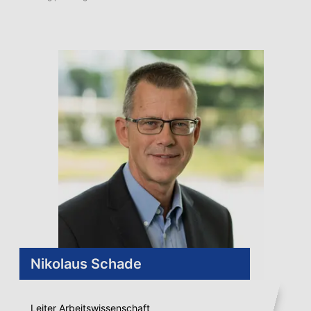
Nikolaus Schade
Leiter Arbeitswissenschaft