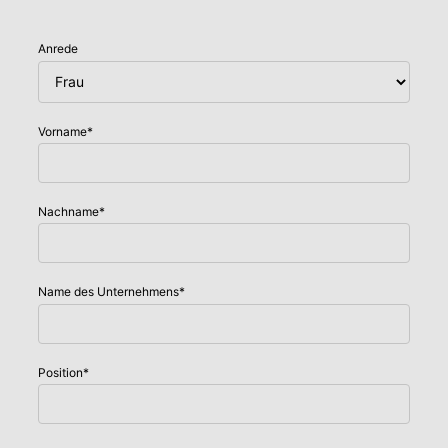
Anrede
Vorname
*
Nachname
*
Name des Unternehmens
*
Position
*