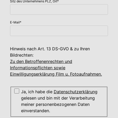
Sitz des Unternehmens PLZ, Ort
*
E-Mail
*
Hinweis nach Art. 13 DS-GVO & zu Ihren
Bildrechten:
Zu den Betroffenenrechten und
Informationspflichten sowie
Einwilligungserklärung Film u. Fotoaufnahmen.
Ja, ich habe die
Datenschutzerklärung
gelesen und bin mit der Verarbeitung
meiner personenbezogenen Daten
einverstanden.