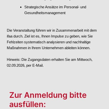
Strategische Ansätze im Personal- und
Gesundheitsmanagement
Die Veranstaltung führen wir in Zusammenarbeit mit dem
ifaa durch.
Ziel ist es, Ihnen Impulse zu geben, wie Sie
Fehlzeiten systematisch analysieren und nachhaltige
Maßnahmen in Ihrem Unternehmen ableiten können.
Hinweis: Die Zugangsdaten erhalten Sie am Mittwoch,
02.09.2026, per E-Mail.
Zur Anmeldung bitte
ausfüllen: