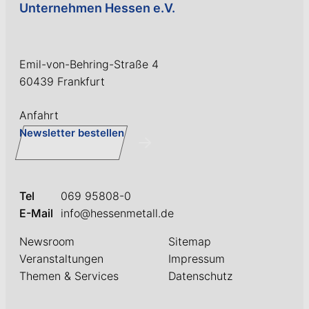
Unternehmen Hessen e.V.
Emil-von-Behring-Straße 4
60439 Frankfurt
Anfahrt
Newsletter bestellen
Tel
069 95808-0
E-Mail
info@hessenmetall.de
Newsroom
Sitemap
Veranstaltungen
Impressum
Themen & Services
Datenschutz