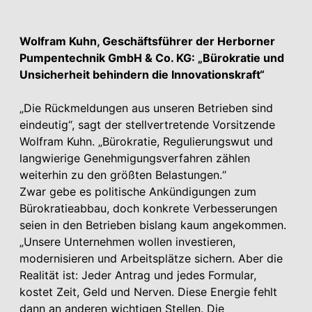
Wolfram Kuhn, Geschäftsführer der Herborner
Pumpentechnik GmbH & Co. KG: „Bürokratie und
Unsicherheit behindern die Innovationskraft“
„Die Rückmeldungen aus unseren Betrieben sind
eindeutig“, sagt der stellvertretende Vorsitzende
Wolfram Kuhn. „Bürokratie, Regulierungswut und
langwierige Genehmigungsverfahren zählen
weiterhin zu den größten Belastungen.“
Zwar gebe es politische Ankündigungen zum
Bürokratieabbau, doch konkrete Verbesserungen
seien in den Betrieben bislang kaum angekommen.
„Unsere Unternehmen wollen investieren,
modernisieren und Arbeitsplätze sichern. Aber die
Realität ist: Jeder Antrag und jedes Formular,
kostet Zeit, Geld und Nerven. Diese Energie fehlt
dann an anderen wichtigen Stellen. Die