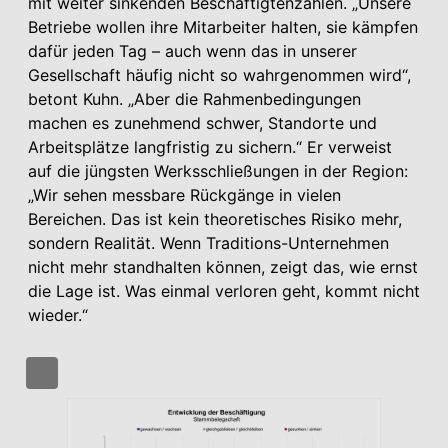
mit weiter sinkenden Beschäftigtenzahlen. „Unsere
Betriebe wollen ihre Mitarbeiter halten, sie kämpfen
dafür jeden Tag – auch wenn das in unserer
Gesellschaft häufig nicht so wahrgenommen wird“,
betont Kuhn. „Aber die Rahmenbedingungen
machen es zunehmend schwer, Standorte und
Arbeitsplätze langfristig zu sichern.“ Er verweist
auf die jüngsten Werksschließungen in der Region:
„Wir sehen messbare Rückgänge in vielen
Bereichen. Das ist kein theoretisches Risiko mehr,
sondern Realität. Wenn Traditions-Unternehmen
nicht mehr standhalten können, zeigt das, wie ernst
die Lage ist. Was einmal verloren geht, kommt nicht
wieder.“