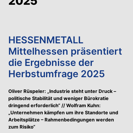
2025
HESSENMETALL
Mittelhessen präsentiert
die Ergebnisse der
Herbstumfrage 2025
Oliver Rüspeler: „Industrie steht unter Druck –
politische Stabilität und weniger Bürokratie
dringend erforderlich“ // Wolfram Kuhn:
„Unternehmen kämpfen um ihre Standorte und
Arbeitsplätze – Rahmenbedingungen werden
zum Risiko“