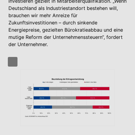
investieren gezielt in Mitarbeiterqualifikation. „Wenn
Deutschland als Industriestandort bestehen will,
brauchen wir mehr Anreize für
Zukunftsinvestitionen – durch sinkende
Energiepreise, gezielten Bürokratieabbau und eine
mutige Reform der Unternehmenssteuern“, fordert
der Unternehmer.