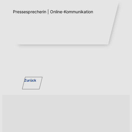
Pressesprecherin | Online-Kommunikation
Zurück