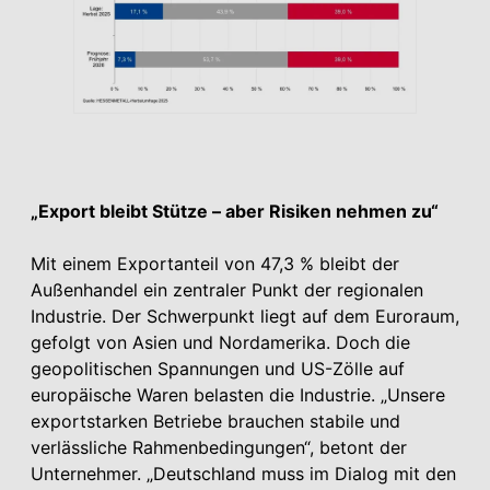
„Export bleibt Stütze – aber Risiken nehmen zu“
Mit einem Exportanteil von 47,3 % bleibt der
Außenhandel ein zentraler Punkt der regionalen
Industrie. Der Schwerpunkt liegt auf dem Euroraum,
gefolgt von Asien und Nordamerika. Doch die
geopolitischen Spannungen und US-Zölle auf
europäische Waren belasten die Industrie. „Unsere
exportstarken Betriebe brauchen stabile und
verlässliche Rahmenbedingungen“, betont der
Unternehmer. „Deutschland muss im Dialog mit den