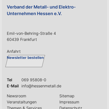
Verband der Metall- und Elektro-
Unternehmen Hessen e.V.
Emil-von-Behring-Straße 4
60439 Frankfurt
Anfahrt
Newsletter bestellen
Tel
069 95808-0
E-Mail
info@hessenmetall.de
Newsroom
Sitemap
Veranstaltungen
Impressum
Themen & Services
Datenschutz