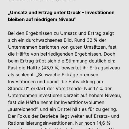
„Umsatz und Ertrag unter Druck – Investitionen
bleiben auf niedrigem Niveau“
Bei den Ergebnissen zu Umsatz und Ertrag zeigt
sich ein durchwachsenes Bild. Rund 32 % der
Unternehmen berichten von guten Umsätzen, fast
die Hälfte von befriedigenden Ergebnissen. Doch
beim Ertrag trübt sich die Stimmung deutlich ein:
Fast die Hälfte (43,9 %) bewertet ihr Ertragsniveau
als schlecht. „Schwache Erträge bremsen
Investitionen und damit die Entwicklung am
Standort“, erklärt der Vorsitzende. Nur 17 % der
Unternehmen investieren derzeit auf hohem Niveau,
fast die Hälfte nennt ihr Investitionsvolumen
„ausreichend“, und ein Drittel hält es für zu gering.
Der Fokus der Betriebe liegt weiter auf Ersatz- und
Rationalisierungsinvestitionen. Nur noch 14,6 %