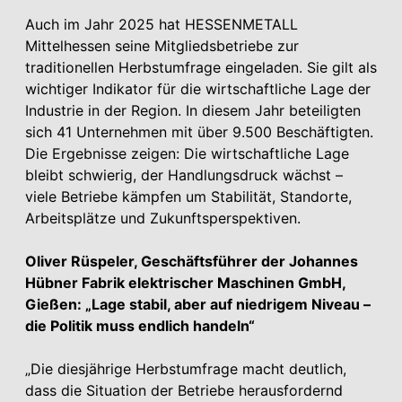
Auch im Jahr 2025 hat HESSENMETALL
Mittelhessen seine Mitgliedsbetriebe zur
traditionellen Herbstumfrage eingeladen. Sie gilt als
wichtiger Indikator für die wirtschaftliche Lage der
Industrie in der Region. In diesem Jahr beteiligten
sich 41 Unternehmen mit über 9.500 Beschäftigten.
Die Ergebnisse zeigen: Die wirtschaftliche Lage
bleibt schwierig, der Handlungsdruck wächst –
viele Betriebe kämpfen um Stabilität, Standorte,
Arbeitsplätze und Zukunftsperspektiven.
Oliver Rüspeler, Geschäftsführer der Johannes
Hübner Fabrik elektrischer Maschinen GmbH,
Gießen: „Lage stabil, aber auf niedrigem Niveau –
die Politik muss endlich handeln“
„Die diesjährige Herbstumfrage macht deutlich,
dass die Situation der Betriebe herausfordernd