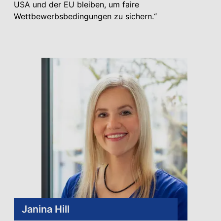
USA und der EU bleiben, um faire
Wettbewerbsbedingungen zu sichern.“
Janina Hill