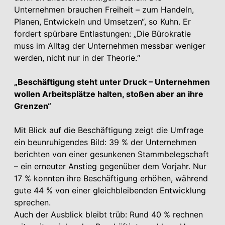
Unternehmen brauchen Freiheit – zum Handeln,
Planen, Entwickeln und Umsetzen“, so Kuhn. Er
fordert spürbare Entlastungen: „Die Bürokratie
muss im Alltag der Unternehmen messbar weniger
werden, nicht nur in der Theorie.“
„Beschäftigung steht unter Druck – Unternehmen
wollen Arbeitsplätze halten, stoßen aber an ihre
Grenzen“
Mit Blick auf die Beschäftigung zeigt die Umfrage
ein beunruhigendes Bild: 39 % der Unternehmen
berichten von einer gesunkenen Stammbelegschaft
– ein erneuter Anstieg gegenüber dem Vorjahr. Nur
17 % konnten ihre Beschäftigung erhöhen, während
gute 44 % von einer gleichbleibenden Entwicklung
sprechen.
Auch der Ausblick bleibt trüb: Rund 40 % rechnen