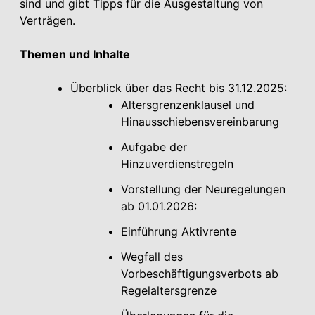
sind und gibt Tipps für die Ausgestaltung von
Verträgen.
Themen und Inhalte
Überblick über das Recht bis 31.12.2025:
Altersgrenzenklausel und
Hinausschiebensvereinbarung
Aufgabe der
Hinzuverdienstregeln
Vorstellung der Neuregelungen
ab 01.01.2026:
Einführung Aktivrente
Wegfall des
Vorbeschäftigungsverbots ab
Regelaltersgrenze