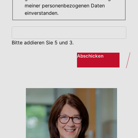
meiner personenbezogenen Daten
einverstanden.
Bitte addieren Sie 5 und 3.
Abschicken