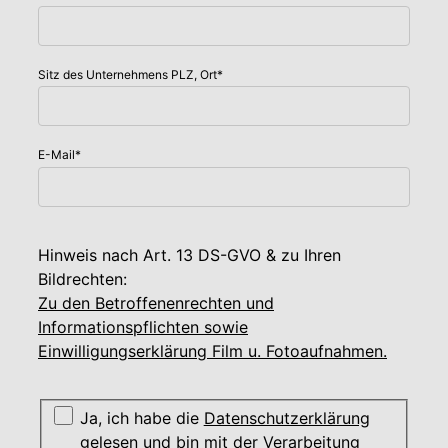
Sitz des Unternehmens PLZ, Ort
*
E-Mail
*
Hinweis nach Art. 13 DS-GVO & zu Ihren
Bildrechten:
Zu den Betroffenenrechten und
Informationspflichten sowie
Einwilligungserklärung Film u. Fotoaufnahmen.
Ja, ich habe die
Datenschutzerklärung
gelesen und bin mit der Verarbeitung