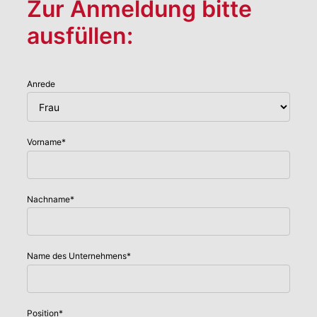
Zur Anmeldung bitte
ausfüllen:
Anrede
Vorname
*
Nachname
*
Name des Unternehmens
*
Position
*