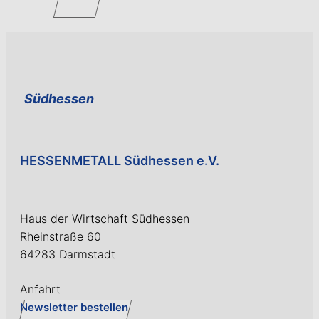
Südhessen
HESSENMETALL Südhessen e.V.
Haus der Wirtschaft Südhessen
Rheinstraße 60
64283 Darmstadt
Anfahrt
Newsletter bestellen