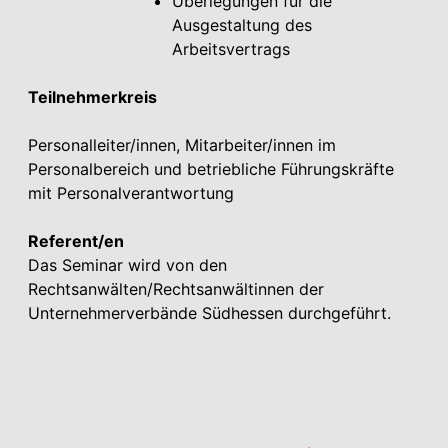
Überlegungen für die
Ausgestaltung des
Arbeitsvertrags
Teilnehmerkreis
Personalleiter/innen, Mitarbeiter/innen im
Personalbereich und betriebliche Führungskräfte
mit Personalverantwortung
Referent/en
Das Seminar wird von den
Rechtsanwälten/Rechtsanwältinnen der
Unternehmerverbände Südhessen durchgeführt.