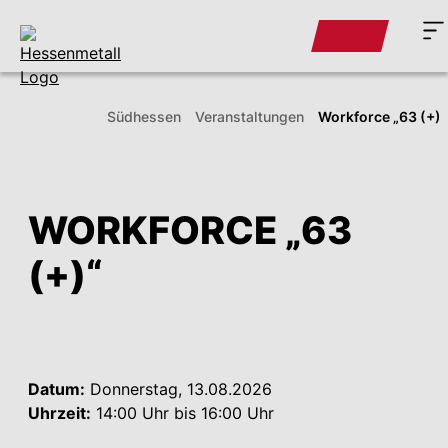
Südhessen
Veranstaltungen
Workforce „63 (+)“
WORKFORCE „63
(+)“
Datum:
Donnerstag, 13.08.2026
Uhrzeit:
14:00 Uhr bis 16:00 Uhr