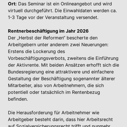
Ort:
Das Seminar ist ein Onlineangebot und wird
virtuell durchgeführt. Die Einwahldaten werden ca.
1-3 Tage vor der Veranstaltung versendet.
Rentnerbeschäftigung im Jahr 2026
Der „Herbst der Reformen“ bescherte den
Arbeitgebern unter anderem zwei Neuerungen:
Erstens die Lockerung des
Vorbeschäftigungsverbots, zweitens die Einführung
der Aktivrente. Mit beiden Ansätzen erhofft sich die
Bundesregierung eine attraktivere und einfachere
Gestaltung der Beschäftigung sogenannter älterer
Mitarbeiter, also von Arbeitnehmern, die sich
potentiell oder tatsächlich im Rentenbezug
befinden.
Die Herausforderung für Arbeitnehmer wie
Arbeitgeber besteht darin, dass hier Arbeitsrecht
auf Sozialversicherungsrecht trifft und nunmehr