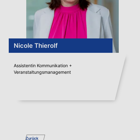
Nicole Thierolf
Assistentin Kommunikation +
Veranstaltungsmanagement
Zurück