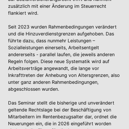
zusätzlich mit einer Änderung im Steuerrecht
flankiert wird.
Seit 2023 wurden Rahmenbedingungen verändert
und die Hinzuverdienstgrenzen aufgehoben. Das
führte dazu, dass nunmehr Leistungen –
Sozialleistungen einerseits, Arbeitsentgelt
andererseits - parallel laufen, die jeweils anderen
Regeln folgen. Diese neue Systematik wird auf
Arbeitsverträge angewandt, die lange vor
Inkrafttreten der Anhebung von Altersgrenzen, also
unter ganz anderen Rahmenbedingungen,
abgeschlossen wurden.
Das Seminar stellt die bisherige und unverändert
geltende Rechtslage bei der Beschäftigung von
Mitarbeitern im Rentenbezugsalter dar, ordnet die
Neuerungen ein, die in 2026 eingeführt worden