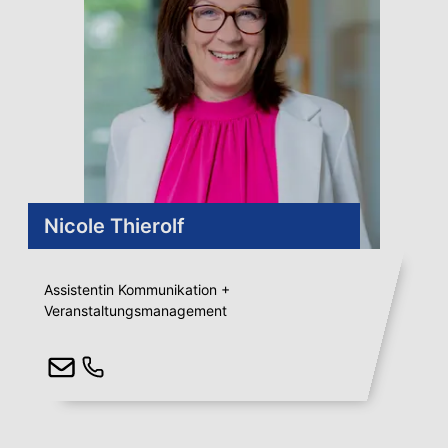
Nicole Thierolf
Assistentin Kommunikation +
Veranstaltungsmanagement