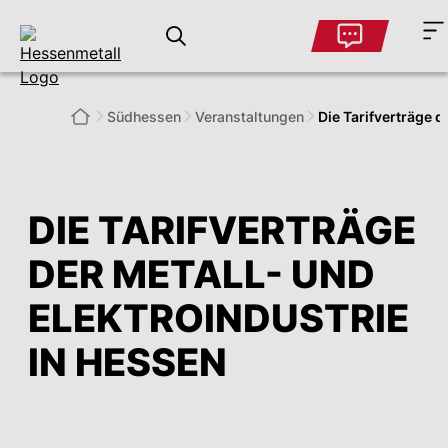
Südhessen
Veranstaltungen
Die Tarifverträge d
DIE TARIFVERTRÄGE
DER METALL- UND
ELEKTROINDUSTRIE
IN HESSEN