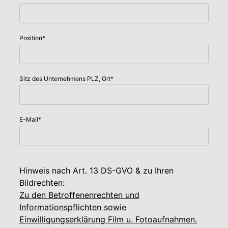
Position
*
Sitz des Unternehmens PLZ, Ort
*
E-Mail
*
Hinweis nach Art. 13 DS-GVO & zu Ihren
Bildrechten:
Zu den Betroffenenrechten und
Informationspflichten sowie
Einwilligungserklärung Film u. Fotoaufnahmen.