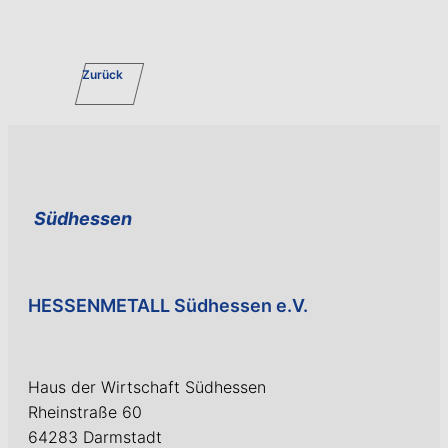
Zurück
Südhessen
HESSENMETALL Südhessen e.V.
Haus der Wirtschaft Südhessen
Rheinstraße 60
64283 Darmstadt