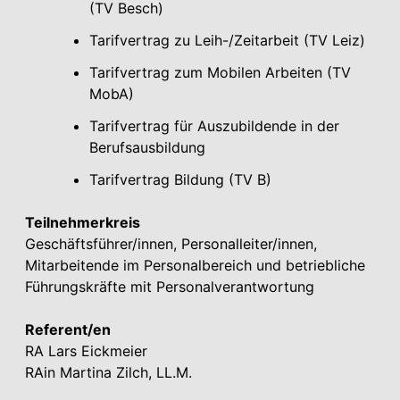
(TV Besch)
Tarifvertrag zu Leih-/Zeitarbeit (TV Leiz)
Tarifvertrag zum Mobilen Arbeiten (TV
MobA)
Tarifvertrag für Auszubildende in der
Berufsausbildung
Tarifvertrag Bildung (TV B)
Teilnehmerkreis
Geschäftsführer/innen, Personalleiter/innen,
Mitarbeitende im Personalbereich und betriebliche
Führungskräfte mit Personalverantwortung
Referent/en
RA Lars Eickmeier
RAin Martina Zilch, LL.M.