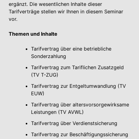
ergänzt. Die wesentlichen Inhalte dieser
Tarifverträge stellen wir Ihnen in diesem Seminar
vor.
Themen und Inhalte
Tarifvertrag über eine betriebliche
Sonderzahlung
Tarifvertrag zum Tariflichen Zusatzgeld
(TV T-ZUG)
Tarifvertrag zur Entgeltumwandlung (TV
EUW)
Tarifvertrag über altersvorsorgewirksame
Leistungen (TV AVWL)
Tarifvertrag über Verdienstsicherung
Tarifvertrag zur Beschäftigungssicherung