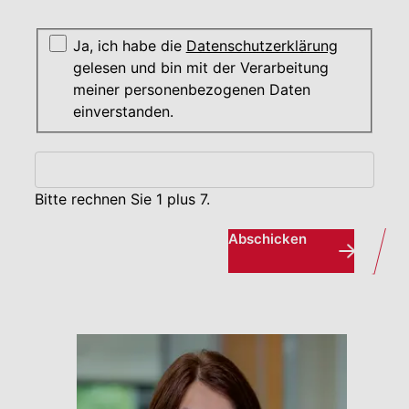
Ja, ich habe die
Datenschutzerklärung
gelesen und bin mit der Verarbeitung
meiner personenbezogenen Daten
einverstanden.
Bitte rechnen Sie 1 plus 7.
Abschicken