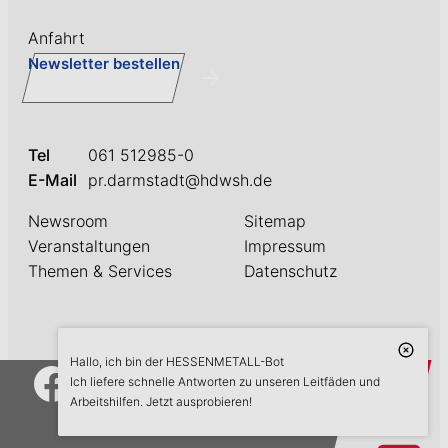
Anfahrt
Newsletter bestellen
Tel
061 512985-0
E-Mail
pr.darmstadt@hdwsh.de
Newsroom
Sitemap
Veranstaltungen
Impressum
Themen & Services
Datenschutz
Hallo, ich bin der HESSENMETALL-Bot
askME
Ich liefere schnelle Antworten zu unseren Leitfäden und
Arbeitshilfen. Jetzt ausprobieren!