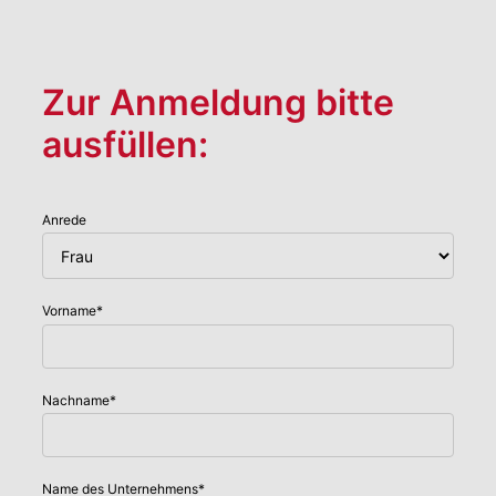
Zur Anmeldung bitte
ausfüllen:
Anrede
Vorname
*
Nachname
*
Name des Unternehmens
*