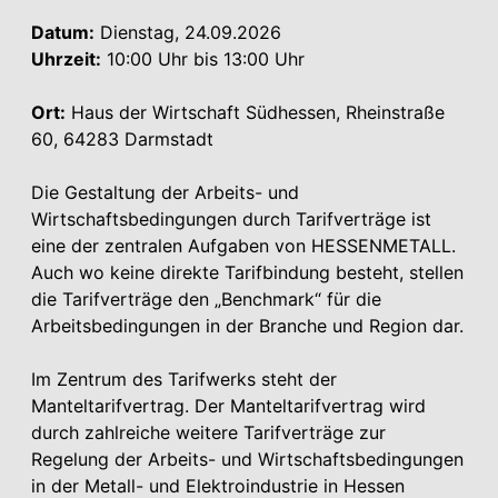
Datum:
Dienstag, 24.09.2026
Uhrzeit:
10:00 Uhr bis 13:00 Uhr
Ort:
Haus der Wirtschaft Südhessen, Rheinstraße
60, 64283 Darmstadt
Die Gestaltung der Arbeits- und
Wirtschaftsbedingungen durch Tarifverträge ist
eine der zentralen Aufgaben von HESSENMETALL.
Auch wo keine direkte Tarifbindung besteht, stellen
die Tarifverträge den „Benchmark“ für die
Arbeitsbedingungen in der Branche und Region dar.
Im Zentrum des Tarifwerks steht der
Manteltarifvertrag. Der Manteltarifvertrag wird
durch zahlreiche weitere Tarifverträge zur
Regelung der Arbeits- und Wirtschaftsbedingungen
in der Metall- und Elektroindustrie in Hessen