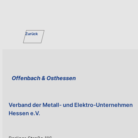
Zurück
Offenbach & Ost­hessen
Verband der Metall- und Elektro-Unternehmen
Hessen e.V.