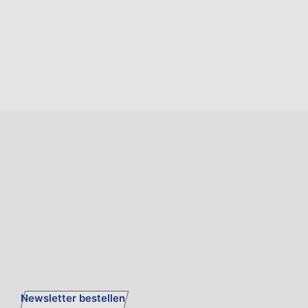
Newsletter bestellen