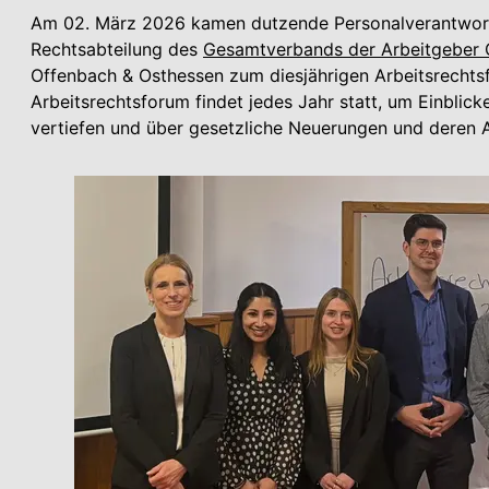
Am 02. März 2026 kamen dutzende Personalverantwortl
Rechtsabteilung des
Gesamtverbands der Arbeitgeber 
Offenbach & Osthessen zum diesjährigen Arbeitsrecht
Arbeitsrechtsforum findet jedes Jahr statt, um Einblic
vertiefen und über gesetzliche Neuerungen und deren 