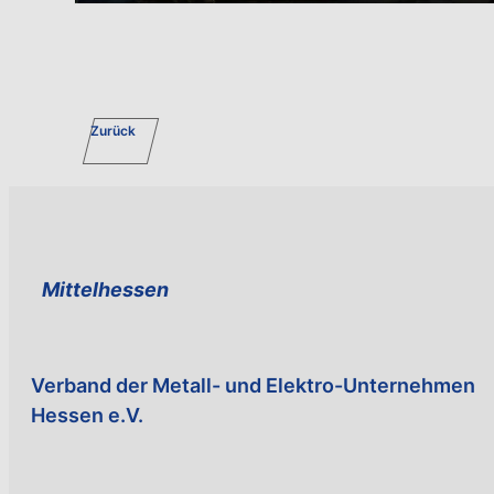
Zurück
Mittelhessen
Verband der Metall- und Elektro-Unternehmen
Hessen e.V.