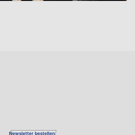
Newsletter bestellen