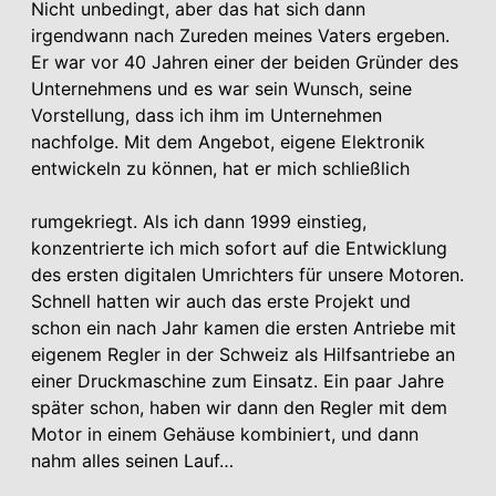
Nicht unbedingt, aber das hat sich dann
irgendwann nach Zureden meines Vaters ergeben.
Er war vor 40 Jahren einer der beiden Gründer des
Unternehmens und es war sein Wunsch, seine
Vorstellung, dass ich ihm im Unternehmen
nachfolge. Mit dem Angebot, eigene Elektronik
entwickeln zu können, hat er mich schließlich
rumgekriegt. Als ich dann 1999 einstieg,
konzentrierte ich mich sofort auf die Entwicklung
des ersten digitalen Umrichters für unsere Motoren.
Schnell hatten wir auch das erste Projekt und
schon ein nach Jahr kamen die ersten Antriebe mit
eigenem Regler in der Schweiz als Hilfsantriebe an
einer Druckmaschine zum Einsatz. Ein paar Jahre
später schon, haben wir dann den Regler mit dem
Motor in einem Gehäuse kombiniert, und dann
nahm alles seinen Lauf…