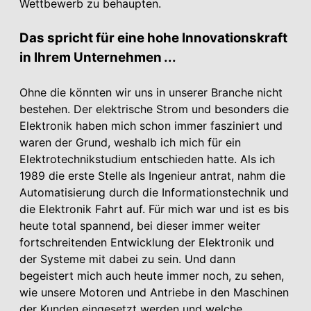
Wettbewerb zu behaupten.
Das spricht für eine hohe Innovationskraft
in Ihrem Unternehmen ...
Ohne die könnten wir uns in unserer Branche nicht
bestehen. Der elektrische Strom und besonders die
Elektronik haben mich schon immer fasziniert und
waren der Grund, weshalb ich mich für ein
Elektrotechnikstudium entschieden hatte. Als ich
1989 die erste Stelle als Ingenieur antrat, nahm die
Automatisierung durch die Informationstechnik und
die Elektronik Fahrt auf. Für mich war und ist es bis
heute total spannend, bei dieser immer weiter
fortschreitenden Entwicklung der Elektronik und
der Systeme mit dabei zu sein. Und dann
begeistert mich auch heute immer noch, zu sehen,
wie unsere Motoren und Antriebe in den Maschinen
der Kunden eingesetzt werden und welche