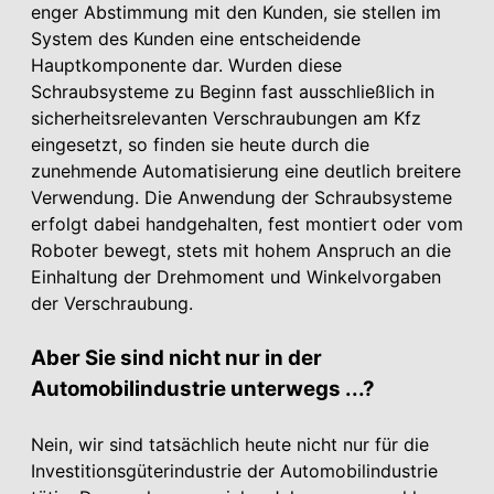
enger Abstimmung mit den Kunden, sie stellen im
System des Kunden eine entscheidende
Hauptkomponente dar. Wurden diese
Schraubsysteme zu Beginn fast ausschließlich in
sicherheitsrelevanten Verschraubungen am Kfz
eingesetzt, so finden sie heute durch die
zunehmende Automatisierung eine deutlich breitere
Verwendung. Die Anwendung der Schraubsysteme
erfolgt dabei handgehalten, fest montiert oder vom
Roboter bewegt, stets mit hohem Anspruch an die
Einhaltung der Drehmoment und Winkelvorgaben
der Verschraubung.
Aber Sie sind nicht nur in der
Automobilindustrie unterwegs ...?
Nein, wir sind tatsächlich heute nicht nur für die
Investitionsgüterindustrie der Automobilindustrie