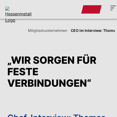
Mitglieds­unternehmen
CEO im Interview: Thoma
„WIR SORGEN FÜR
FESTE
VERBINDUNGEN“