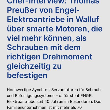
Chef-Interview: Thomas
Preußer von Engel-
Elektroantriebe in Walluf
über smarte Motoren, die
viel mehr können, als
Schrauben mit dem
richtigen Drehmoment
gleichzeitig zu
befestigen
Hochwertige Synchron-Servomotoren für Schraub-
und Befestigungssysteme – dafür steht ENGEL
Elektroantriebe seit 40 Jahren im Besonderen. Das
Familienunternehmen ist mit mehr als 70