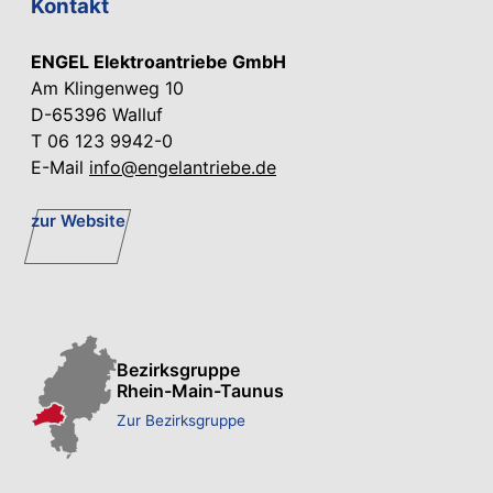
Kontakt
ENGEL Elektroantriebe GmbH
Am Klingenweg 10
D-65396 Walluf
T 06 123 9942-0
E-Mail
info@engelantriebe.de
zur Website
Bezirksgruppe
Rhein-Main-Taunus
Zur Bezirksgruppe