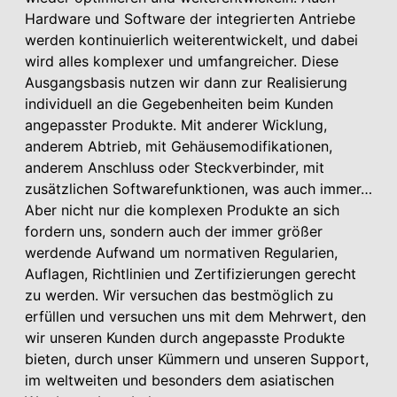
Hardware und Software der integrierten Antriebe
werden kontinuierlich weiterentwickelt, und dabei
wird alles komplexer und umfangreicher. Diese
Ausgangsbasis nutzen wir dann zur Realisierung
individuell an die Gegebenheiten beim Kunden
angepasster Produkte. Mit anderer Wicklung,
anderem Abtrieb, mit Gehäusemodifikationen,
anderem Anschluss oder Steckverbinder, mit
zusätzlichen Softwarefunktionen, was auch immer…
Aber nicht nur die komplexen Produkte an sich
fordern uns, sondern auch der immer größer
werdende Aufwand um normativen Regularien,
Auflagen, Richtlinien und Zertifizierungen gerecht
zu werden. Wir versuchen das bestmöglich zu
erfüllen und versuchen uns mit dem Mehrwert, den
wir unseren Kunden durch angepasste Produkte
bieten, durch unser Kümmern und unseren Support,
im weltweiten und besonders dem asiatischen