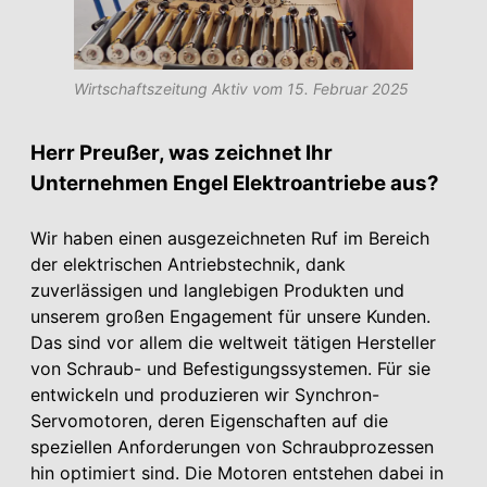
Wirtschaftszeitung Aktiv vom 15. Februar 2025
Herr Preußer, was zeichnet Ihr
Unternehmen Engel Elektroantriebe aus?
Wir haben einen ausgezeichneten Ruf im Bereich
der elektrischen Antriebstechnik, dank
zuverlässigen und langlebigen Produkten und
unserem großen Engagement für unsere Kunden.
Das sind vor allem die weltweit tätigen Hersteller
von Schraub- und Befestigungssystemen. Für sie
entwickeln und produzieren wir Synchron-
Servomotoren, deren Eigenschaften auf die
speziellen Anforderungen von Schraubprozessen
hin optimiert sind. Die Motoren entstehen dabei in