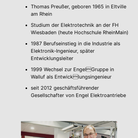
Thomas Preußer, geboren 1965 in Eltville
am Rhein
Studium der Elektrotechnik an der FH
Wiesbaden (heute Hochschule RheinMain)
1987 Berufseinstieg in die Industrie als
Elektronik-Ingenieur, später
Entwicklungsleiter
1999 Wechsel zur EngelGruppe in
Walluf als Entwicklungsingenieur
seit 2012 geschäftsführender
Gesellschafter von Engel Elektroantriebe