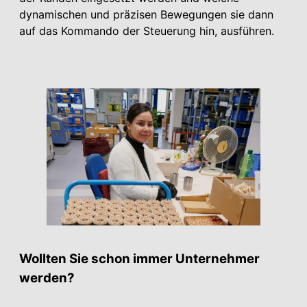
dynamischen und präzisen Bewegungen sie dann
auf das Kommando der Steuerung hin, ausführen.
Wollten Sie schon immer Unternehmer
werden?