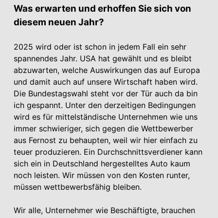
Was erwarten und erhoffen Sie sich von
diesem neuen Jahr?
2025 wird oder ist schon in jedem Fall ein sehr
spannendes Jahr. USA hat gewählt und es bleibt
abzuwarten, welche Auswirkungen das auf Europa
und damit auch auf unsere Wirtschaft haben wird.
Die Bundestagswahl steht vor der Tür auch da bin
ich gespannt. Unter den derzeitigen Bedingungen
wird es für mittelständische Unternehmen wie uns
immer schwieriger, sich gegen die Wettbewerber
aus Fernost zu behaupten, weil wir hier einfach zu
teuer produzieren. Ein Durchschnittsverdiener kann
sich ein in Deutschland hergestelltes Auto kaum
noch leisten. Wir müssen von den Kosten runter,
müssen wettbewerbsfähig bleiben.
Wir alle, Unternehmer wie Beschäftigte, brauchen