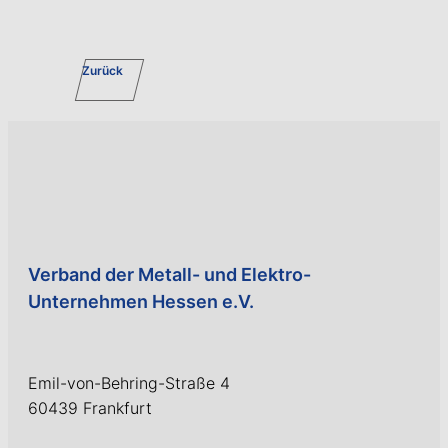
Zurück
Verband der Metall- und Elektro-
Unternehmen Hessen e.V.
Emil-von-Behring-Straße 4
60439 Frankfurt