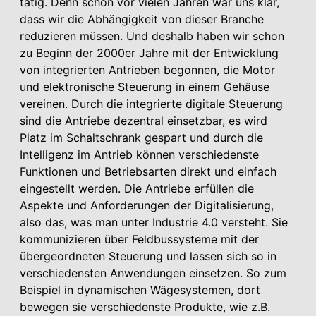
tätig. Denn schon vor vielen Jahren war uns klar,
dass wir die Abhängigkeit von dieser Branche
reduzieren müssen. Und deshalb haben wir schon
zu Beginn der 2000er Jahre mit der Entwicklung
von integrierten Antrieben begonnen, die Motor
und elektronische Steuerung in einem Gehäuse
vereinen. Durch die integrierte digitale Steuerung
sind die Antriebe dezentral einsetzbar, es wird
Platz im Schaltschrank gespart und durch die
Intelligenz im Antrieb können verschiedenste
Funktionen und Betriebsarten direkt und einfach
eingestellt werden. Die Antriebe erfüllen die
Aspekte und Anforderungen der Digitalisierung,
also das, was man unter Industrie 4.0 versteht. Sie
kommunizieren über Feldbussysteme mit der
übergeordneten Steuerung und lassen sich so in
verschiedensten Anwendungen einsetzen. So zum
Beispiel in dynamischen Wägesystemen, dort
bewegen sie verschiedenste Produkte, wie z.B.