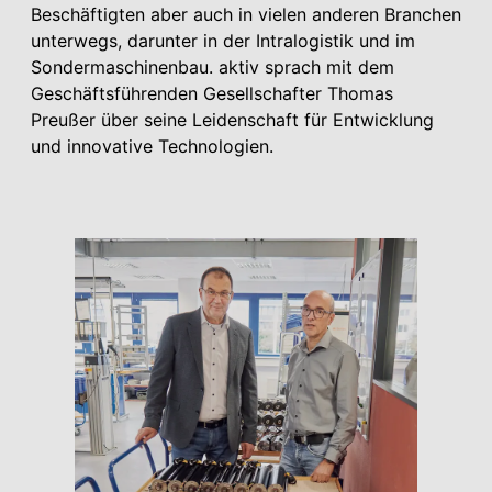
Beschäftigten aber auch in vielen anderen Branchen
unterwegs, darunter in der Intralogistik und im
Sondermaschinenbau. aktiv sprach mit dem
Geschäftsführenden Gesellschafter Thomas
Preußer über seine Leidenschaft für Entwicklung
und innovative Technologien.