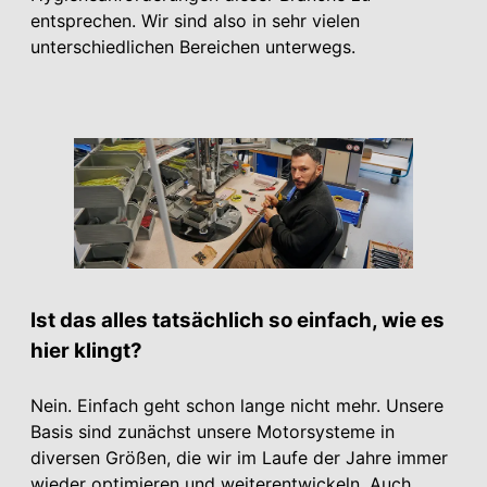
entsprechen. Wir sind also in sehr vielen
unterschiedlichen Bereichen unterwegs.
Ist das alles tatsächlich so einfach, wie es
hier klingt?
Nein. Einfach geht schon lange nicht mehr. Unsere
Basis sind zunächst unsere Motorsysteme in
diversen Größen, die wir im Laufe der Jahre immer
wieder optimieren und weiterentwickeln. Auch