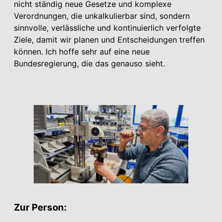
nicht ständig neue Gesetze und komplexe
Verordnungen, die unkalkulierbar sind, sondern
sinnvolle, verlässliche und kontinuierlich verfolgte
Ziele, damit wir planen und Entscheidungen treffen
können. Ich hoffe sehr auf eine neue
Bundesregierung, die das genauso sieht.
Zur Person: