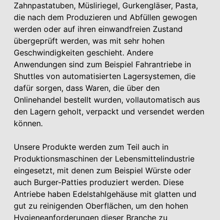
Zahnpastatuben, Müsliriegel, Gurkengläser, Pasta,
die nach dem Produzieren und Abfüllen gewogen
werden oder auf ihren einwandfreien Zustand
übergeprüft werden, was mit sehr hohen
Geschwindigkeiten geschieht. Andere
Anwendungen sind zum Beispiel Fahrantriebe in
Shuttles von automatisierten Lagersystemen, die
dafür sorgen, dass Waren, die über den
Onlinehandel bestellt wurden, vollautomatisch aus
den Lagern geholt, verpackt und versendet werden
können.
Unsere Produkte werden zum Teil auch in
Produktionsmaschinen der Lebensmittelindustrie
eingesetzt, mit denen zum Beispiel Würste oder
auch Burger-Patties produziert werden. Diese
Antriebe haben Edelstahlgehäuse mit glatten und
gut zu reinigenden Oberflächen, um den hohen
Hygieneanforderungen dieser Branche zu