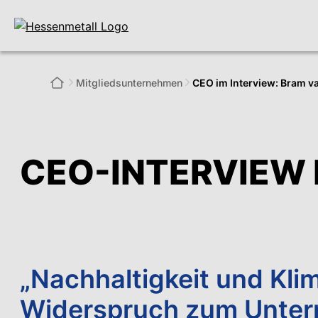
Mitglieds­unternehmen
CEO im Interview: Bram v
CEO-INTERVIEW 
„Nachhaltigkeit und Kli
Widerspruch zum Unter