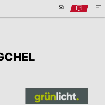
GCHEL