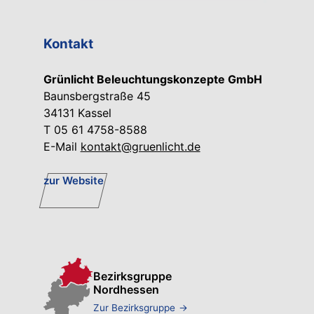
Kontakt
Grünlicht Beleuchtungskonzepte GmbH
Baunsbergstraße 45
34131 Kassel
T 05 61 4758-8588
E-Mail
kontakt@gruenlicht.de
zur Website
Bezirksgruppe
Nordhessen
Zur Bezirksgruppe