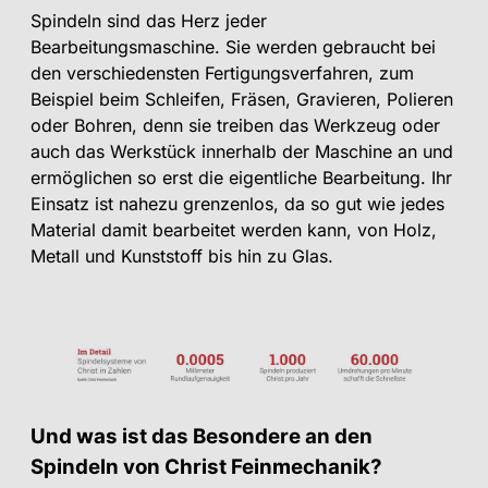
Spindeln sind das Herz jeder
Bearbeitungsmaschine. Sie werden gebraucht bei
den verschiedensten Fertigungsverfahren, zum
Beispiel beim Schleifen, Fräsen, Gravieren, Polieren
oder Bohren, denn sie treiben das Werkzeug oder
auch das Werkstück innerhalb der Maschine an und
ermöglichen so erst die eigentliche Bearbeitung. Ihr
Einsatz ist nahezu grenzenlos, da so gut wie jedes
Material damit bearbeitet werden kann, von Holz,
Metall und Kunststoff bis hin zu Glas.
Und was ist das Besondere an den
Spindeln von Christ Feinmechanik?