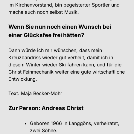
im Kirchenvorstand, bin begeisterter Sportler und
mache auch noch selbst Musik.
Wenn Sie nun noch einen Wunsch bei
einer Glücksfee frei hätten?
Dann würde ich mir wünschen, dass mein
Kreuzbandriss wieder gut verheilt, damit ich in
diesem Winter wieder Ski fahren kann, und für die
Christ Feinmechanik weiter eine gute wirtschaftliche
Entwicklung.
Text: Maja Becker-Mohr
Zur Person: Andreas Christ
Geboren 1966 in Langgöns, verheiratet,
zwei Söhne.