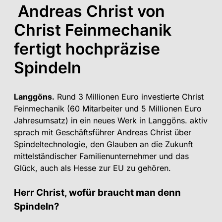
Andreas Christ von
Christ Feinmechanik
fertigt hochpräzise
Spindeln
Langgöns.
Rund 3 Millionen Euro inves­tierte Christ
Feinmechanik (60 Mitarbeiter und 5 Millionen Euro
Jahresumsatz) in ein neues Werk in Langgöns. aktiv
sprach mit Geschäftsführer Andreas Christ über
Spindeltechnologie, den Glau­ben an die Zukunft
mittelständischer Familienunternehmer und das
Glück, auch als Hesse zur EU zu gehören.
Herr Christ, wofür braucht man denn
Spindeln?