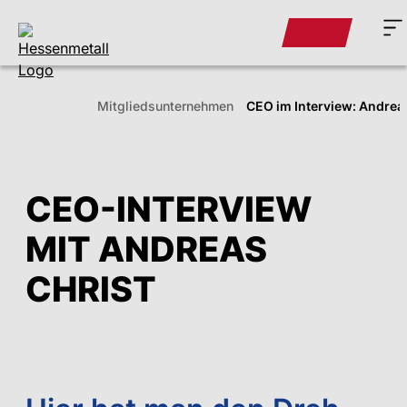
Mitglieds­unternehmen
CEO im Interview: Andreas
CEO-INTERVIEW
MIT ANDREAS
CHRIST