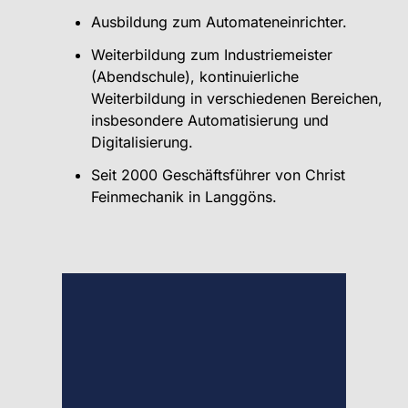
Ausbildung zum Automateneinrichter.
Weiterbildung zum Industriemeister
(Abendschule), kontinuierliche
Weiterbildung in verschiedenen Bereichen,
insbesondere Automatisierung und
Digitalisierung.
Seit 2000 Geschäftsführer von Christ
Feinmechanik in Langgöns.