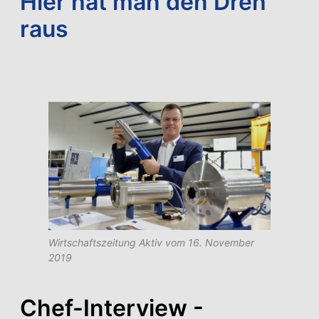
Hier hat man den Dreh
raus
Wirtschaftszeitung Aktiv vom 16. November
2019
Chef-Interview -