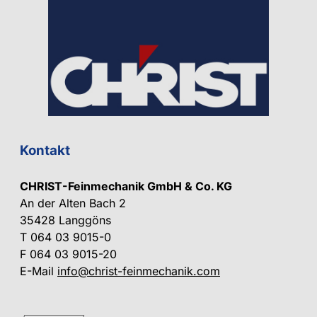
Kontakt
CHRIST-Feinmechanik GmbH & Co. KG
An der Alten Bach 2
35428 Langgöns
T 064 03 9015-0
F 064 03 9015-20
E-Mail
info@christ-feinmechanik.com