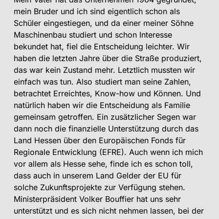
mein Bruder und ich sind eigentlich schon als
Schüler eingestiegen, und da einer meiner Söhne
Maschinenbau studiert und schon Interesse
bekundet hat, fiel die Entscheidung leichter. Wir
haben die letzten Jahre über die Straße produziert,
das war kein Zustand mehr. Letztlich mussten wir
einfach was tun. Also studiert man seine Zahlen,
betrachtet Erreichtes, Know-how und Können. Und
natürlich haben wir die Entscheidung als Familie
gemeinsam getroffen. Ein zusätzlicher Segen war
dann noch die finanzielle Unterstützung durch das
Land Hessen über den Europäischen Fonds für
Regionale Entwicklung (EFRE). Auch wenn ich mich
vor allem als Hesse sehe, finde ich es schon toll,
dass auch in unserem Land Gelder der EU für
solche Zukunftsprojekte zur Verfügung stehen.
Ministerpräsident Volker Bouffier hat uns sehr
unterstützt und es sich nicht nehmen lassen, bei der