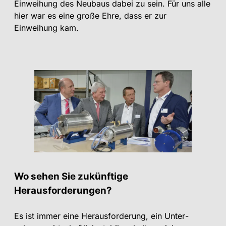
Einweihung des Neubaus dabei zu sein. Für uns alle
hier war es eine große Ehre, dass er zur
Einweihung kam.
Wo sehen Sie zukünftige
Herausforderungen?
Es ist immer eine Herausforderung, ein Unter­