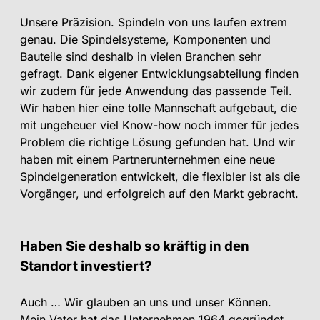
Unsere Präzision. Spindeln von uns laufen extrem
genau. Die Spindelsysteme, Komponenten und
Bauteile sind deshalb in vielen Branchen sehr
gefragt. Dank eigener Entwicklungsabteilung finden
wir zudem für jede Anwendung das passende Teil.
Wir haben hier eine tolle Mannschaft aufgebaut, die
mit ungeheuer viel Know-how noch immer für jedes
Problem die richtige Lösung gefunden hat. Und wir
haben mit einem Partnerunternehmen eine neue
Spindelgeneration entwickelt, die flexibler ist als die
Vorgänger, und erfolgreich auf den Markt gebracht.
Haben Sie deshalb so kräftig in den
Standort investiert?
Auch … Wir glauben an uns und unser Können.
Mein Vater hat das Unter­nehmen 1964 gegründet,