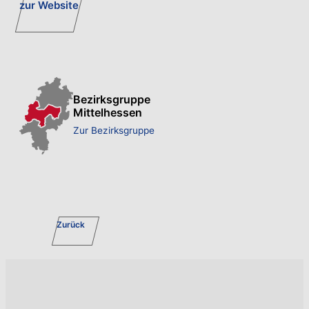
zur Website
Bezirksgruppe
Mittelhessen
Zur Bezirksgruppe
Zurück