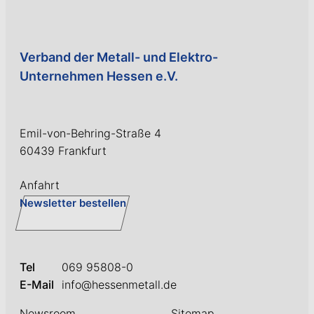
Verband der Metall- und Elektro-
Unternehmen Hessen e.V.
Emil-von-Behring-Straße 4
60439 Frankfurt
Anfahrt
Newsletter bestellen
Tel
069 95808-0
E-Mail
info@hessenmetall.de
Newsroom
Sitemap