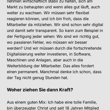
nehmen wirtschaftlich stabil zu halten, sich am
Markt zu behaupten und wenn alles gut läuft, auch
weiter zu wachsen. Wir müssen sehr flexibel
reagieren können, und ich bin froh, dass die
Mitarbeiter da mitziehen. Wir sind schon sehr digital
und damit sehr transparent. So kann zum Beispiel in
der Fertigung jeder sehen: Wo sind wir richtig gut,
wo passieren Fehler, wo müssen wir besser
werden? Und wir müssen durch die fortschreitende
Digitalisierung weiter investieren, in Software,
Maschinen und Anlagen, aber auch in die
Weiterbildung der Mitarbeiter. Das alles fordert
einen permanent. Manchmal denke ich schon, dass
der Tag nicht genug Stunden hat.
Woher ziehen Sie dann Kraft?
Aus einem guten Mix: Ich habe eine tolle Familie,
bin überzeugter Christ und seit 18 Jahren Mitglied