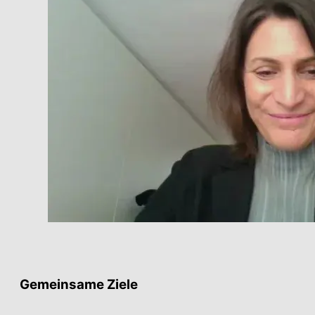
Gemeinsame Ziele