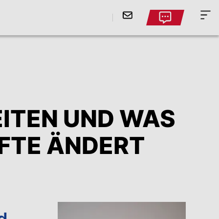
EITEN UND WAS
FTE ÄNDERT
d