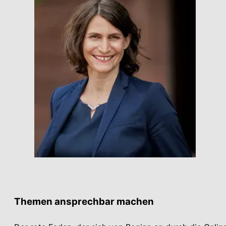
Themen ansprechbar machen