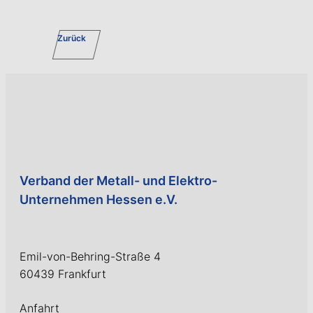
Zurück
Verband der Metall- und Elektro-
Unternehmen Hessen e.V.
Emil-von-Behring-Straße 4
60439 Frankfurt
Anfahrt