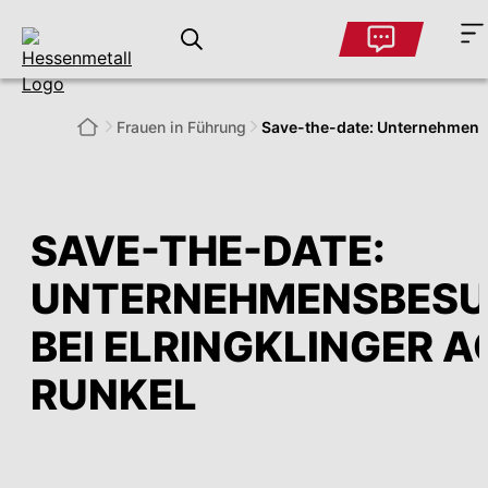
Frauen in Führung
Save-the-date: Unternehmensb
SAVE-THE-DATE:
UNTERNEHMENSBES
BEI ELRINGKLINGER A
RUNKEL