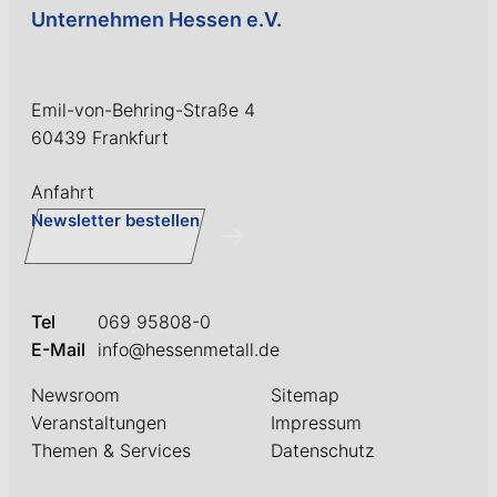
Unternehmen Hessen e.V.
Emil-von-Behring-Straße 4
60439 Frankfurt
Anfahrt
Newsletter bestellen
Tel
069 95808-0
E-Mail
info@hessenmetall.de
Newsroom
Sitemap
Veranstaltungen
Impressum
Themen & Services
Datenschutz