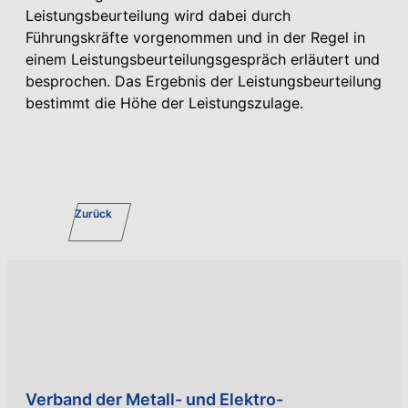
Leistungsbeurteilung wird dabei durch
Führungskräfte vorgenommen und in der Regel in
einem Leistungsbeurteilungsgespräch erläutert und
besprochen. Das Ergebnis der Leistungsbeurteilung
bestimmt die Höhe der Leistungszulage.
Zurück
Verband der Metall- und Elektro-