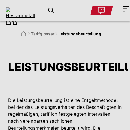
Tarifglossar
Leistungsbeurteilung
LEISTUNGSBEURTEIL
Die Leistungsbeurteilung ist eine Entgeltmethode,
bei der das Leistungsverhalten des Beschäftigten in
regelmäßigen, tariflich festgelegten Intervallen
nach vereinbarten sachlichen
Beurteilungsmerkmalen beurteilt wird. Die