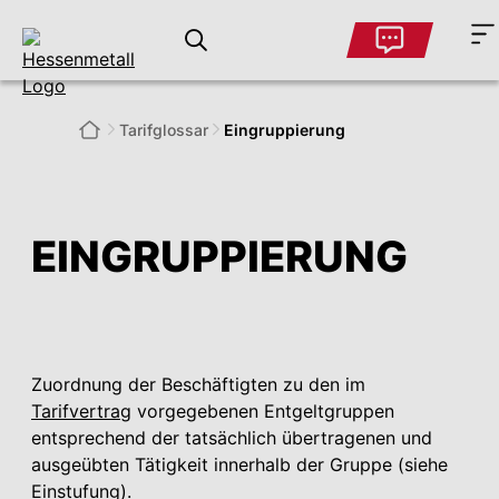
Tarifglossar
Eingruppierung
EINGRUPPIERUNG
Zuordnung der Beschäftigten zu den im
Tarifvertrag
vorgegebenen Entgeltgruppen
entsprechend der tatsächlich übertragenen und
ausgeübten Tätigkeit innerhalb der Gruppe (siehe
Einstufung
).