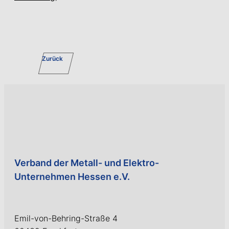
Zurück
Verband der Metall- und Elektro-
Unternehmen Hessen e.V.
Emil-von-Behring-Straße 4