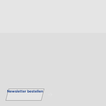
Newsletter bestellen