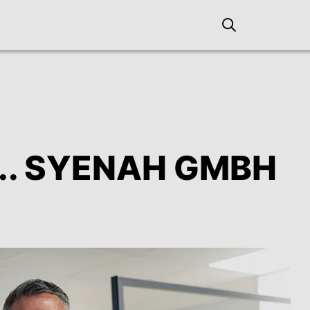
... SYENAH GMBH