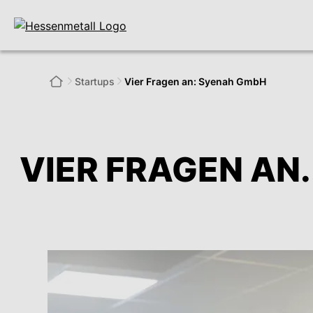
Startups
Vier Fragen an: Syenah GmbH
VIER FRAGEN AN