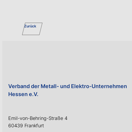
Zurück
Verband der Metall- und Elektro-Unternehmen
Hessen e.V.
Emil-von-Behring-Straße 4
60439 Frankfurt