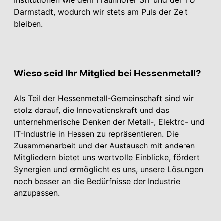
Darmstadt, wodurch wir stets am Puls der Zeit
bleiben.
Wieso seid Ihr Mitglied bei Hessenmetall?
Als Teil der Hessenmetall-Gemeinschaft sind wir
stolz darauf, die Innovationskraft und das
unternehmerische Denken der Metall-, Elektro- und
IT-Industrie in Hessen zu repräsentieren. Die
Zusammenarbeit und der Austausch mit anderen
Mitgliedern bietet uns wertvolle Einblicke, fördert
Synergien und ermöglicht es uns, unsere Lösungen
noch besser an die Bedürfnisse der Industrie
anzupassen.