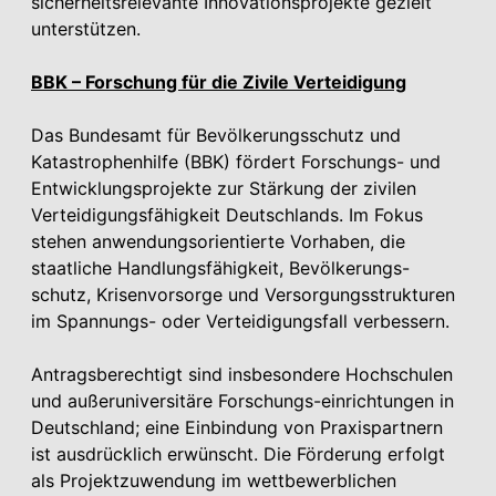
sicherheitsrelevante Innovationsprojekte gezielt
unterstützen.
BBK – Forschung für die Zivile Verteidigung
Das Bundesamt für Bevölkerungsschutz und
Katastrophenhilfe (BBK) fördert Forschungs- und
Entwicklungsprojekte zur Stärkung der zivilen
Verteidigungsfähigkeit Deutschlands. Im Fokus
stehen anwendungsorientierte Vorhaben, die
staatliche Handlungsfähigkeit, Bevölkerungs-
schutz, Krisenvorsorge und Versorgungsstrukturen
im Spannungs- oder Verteidigungsfall verbessern.
Antragsberechtigt sind insbesondere Hochschulen
und außeruniversitäre Forschungs-einrichtungen in
Deutschland; eine Einbindung von Praxispartnern
ist ausdrücklich erwünscht. Die Förderung erfolgt
als Projektzuwendung im wettbewerblichen