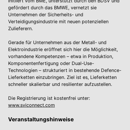
Initiiert vom BME, unterstützt durch den BDSV und
gefördert durch das BMWE, vernetzt sie
Unternehmen der Sicherheits- und
Verteidigungsindustrie mit neuen potenziellen
Zulieferern.
Gerade für Unternehmen aus der Metall- und
Elektroindustrie eröffnet sich hier die Möglichkeit,
vorhandene Kompetenzen – etwa in Produktion,
Komponentenfertigung oder Dual-Use-
Technologien – strukturiert in bestehende Defence-
Lieferketten einzubringen. Ziel ist es, Lieferketten
schneller skalierbar und resilienter aufzustellen.
Die Registrierung ist kostenfrei unter:
www.sviconnect.com
Veranstaltungshinweise