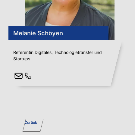
Melanie Schöyen
Referentin Digitales, Technologietransfer und
Startups
Zurück