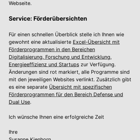
Webseite.
Service: Förderübersichten
Für einen schnellen Überblick stelle ich Ihnen wie
gewohnt eine aktualisierte
Excel-Übersicht mit
Förderprogrammen in den Bereichen
Digitalisierung, Forschung und Entwicklung,
Energieeffizienz und Startups
zur Verfügung.
Änderungen sind rot markiert, alle Programme sind
mit den jeweiligen Websites verlinkt. Zusätzlich gibt
es eine separate
Übersicht mit spezifischen
Förderprogrammen für den Bereich Defense und
Dual Use
.
Ich wünsche Ihnen eine erfolgreiche Zeit
Ihre
Susanne Kienhorn