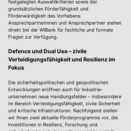
festgelegten Auswahlkriterien sowie der
grundsätzlichen Förderfähigkeit und
Förderwürdigkeit des Vorhabens.
Ansprechpartnerinnen und Ansprechpartner stehen
direkt bei der WIBank für fachliche und formale
Fragen zur Verfügung.
Defence und Dual Use – zivile
Verteidigungsfähigkeit und Resilienz im
Fokus
Die sicherheitspolitischen und geopolitischen
Entwicklungen eröffnen auch für Industrie-
unternehmen neue Handlungsfelder – insbesondere
im Bereich Verteidigungsfähigkeit, zivile Sicherheit
und kritische Infrastrukturen. Nachfolgend stellen
wir Ihnen zwei aktuelle Förderprogramme vor, die
Investitionen in Resilienz, Forschung und