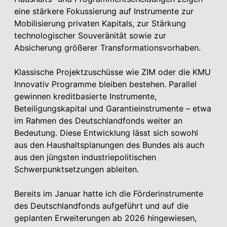
eine stärkere Fokussierung auf Instrumente zur
Mobilisierung privaten Kapitals, zur Stärkung
technologischer Souveränität sowie zur
Absicherung größerer Transformationsvorhaben.
Klassische Projektzuschüsse wie ZIM oder die KMU
Innovativ Programme bleiben bestehen. Parallel
gewinnen kreditbasierte Instrumente,
Beteiligungskapital und Garantieinstrumente – etwa
im Rahmen des Deutschlandfonds weiter an
Bedeutung. Diese Entwicklung lässt sich sowohl
aus den Haushaltsplanungen des Bundes als auch
aus den jüngsten industriepolitischen
Schwerpunktsetzungen ableiten.
Bereits im Januar hatte ich die Förderinstrumente
des Deutschlandfonds aufgeführt und auf die
geplanten Erweiterungen ab 2026 hingewiesen,