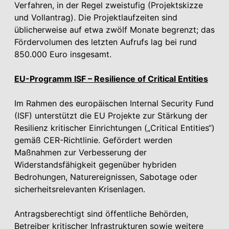
Verfahren, in der Regel zweistufig (Projektskizze
und Vollantrag). Die Projektlaufzeiten sind
üblicherweise auf etwa zwölf Monate begrenzt; das
Fördervolumen des letzten Aufrufs lag bei rund
850.000 Euro insgesamt.
EU-Programm ISF – Resilience of Critical Entities
Im Rahmen des europäischen Internal Security Fund
(ISF) unterstützt die EU Projekte zur Stärkung der
Resilienz kritischer Einrichtungen („Critical Entities“)
gemäß CER-Richtlinie. Gefördert werden
Maßnahmen zur Verbesserung der
Widerstandsfähigkeit gegenüber hybriden
Bedrohungen, Naturereignissen, Sabotage oder
sicherheitsrelevanten Krisenlagen.
Antragsberechtigt sind öffentliche Behörden,
Betreiber kritischer Infrastrukturen sowie weitere