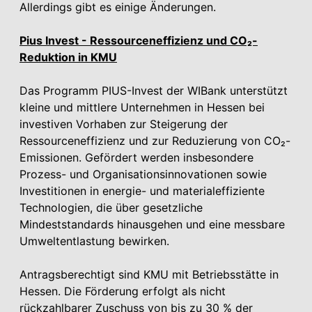
Allerdings gibt es einige Änderungen.
Pius Invest - Ressourceneffizienz und CO₂-
Reduktion in KMU
Das Programm PIUS-Invest der WIBank unterstützt
kleine und mittlere Unternehmen in Hessen bei
investiven Vorhaben zur Steigerung der
Ressourceneffizienz und zur Reduzierung von CO₂-
Emissionen. Gefördert werden insbesondere
Prozess- und Organisationsinnovationen sowie
Investitionen in energie- und materialeffiziente
Technologien, die über gesetzliche
Mindeststandards hinausgehen und eine messbare
Umweltentlastung bewirken.
Antragsberechtigt sind KMU mit Betriebsstätte in
Hessen. Die Förderung erfolgt als nicht
rückzahlbarer Zuschuss von bis zu 30 % der