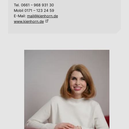
Tel. 0661 – 968 931 30
Mobil 0171 – 123 24 59
E-Mail:
mail@kienhorn.de
www.kienhorn.de