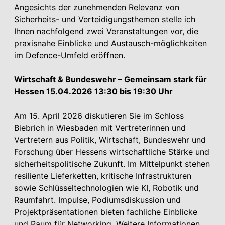
Angesichts der zunehmenden Relevanz von
Sicherheits- und Verteidigungsthemen stelle ich
Ihnen nachfolgend zwei Veranstaltungen vor, die
praxisnahe Einblicke und Austausch-möglichkeiten
im Defence-Umfeld eröffnen.
Wirtschaft & Bundeswehr – Gemeinsam stark für
Hessen 15.04.2026 13:30 bis 19:30 Uhr
Am 15. April 2026 diskutieren Sie im Schloss
Biebrich in Wiesbaden mit Vertreterinnen und
Vertretern aus Politik, Wirtschaft, Bundeswehr und
Forschung über Hessens wirtschaftliche Stärke und
sicherheitspolitische Zukunft. Im Mittelpunkt stehen
resiliente Lieferketten, kritische Infrastrukturen
sowie Schlüsseltechnologien wie KI, Robotik und
Raumfahrt. Impulse, Podiumsdiskussion und
Projektpräsentationen bieten fachliche Einblicke
und Raum für Networking. Weitere Informationen