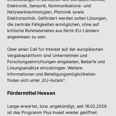
Elektronik, Sensorik, Kommunikations- und
Netzwerktechnologien, Photonik sowie
Elektrotechnik. Gefördert werden sollen Lösungen,
die zentrale Fähigkeiten ermöglichen, ohne auf
kritische Rohmaterialien aus Nicht-EU-Ländern
angewiesen zu sein.
Über einen Call for Interest auf der europäischen
Vergabeplattform sind Unternehmen und
Forschungseinrichtungen eingeladen, Bedarfe und
Lösungsansätze einzubringen. Weitere
Informationen und Beteiligungsmöglichkeiten
finden sich unter „EU-Autark“.
Fördermittel Hessen
Lange erwartet, bzw. angekündigt, seit 16.02.2026
ist das Programm Pius Invest wieder geöffnet.