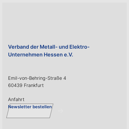
Verband der Metall- und Elektro-
Unternehmen Hessen e.V.
Emil-von-Behring-Straße 4
60439 Frankfurt
Anfahrt
Newsletter bestellen