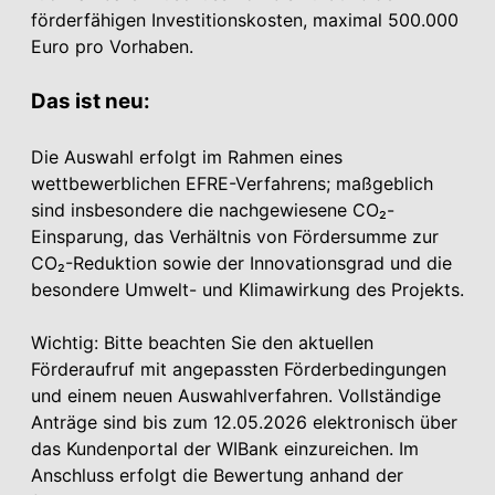
förderfähigen Investitionskosten, maximal 500.000
Euro pro Vorhaben.
Das ist neu:
Die Auswahl erfolgt im Rahmen eines
wettbewerblichen EFRE-Verfahrens; maßgeblich
sind insbesondere die nachgewiesene CO₂-
Einsparung, das Verhältnis von Fördersumme zur
CO₂-Reduktion sowie der Innovationsgrad und die
besondere Umwelt- und Klimawirkung des Projekts.
Wichtig: Bitte beachten Sie den aktuellen
Förderaufruf mit angepassten Förderbedingungen
und einem neuen Auswahlverfahren. Vollständige
Anträge sind bis zum 12.05.2026 elektronisch über
das Kundenportal der WIBank einzureichen. Im
Anschluss erfolgt die Bewertung anhand der