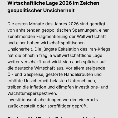
Wirtschaftliche Lage 2026 im Zeichen
geopolitischer Unsicherheit
Die ersten Monate des Jahres 2026 sind geprägt
von anhaltenden geopolitischen Spannungen, einer
zunehmenden Fragmentierung der Weltwirtschaft
und einer hohen wirtschaftspolitischen
Unsicherheit. Die jüngste Eskalation des Iran-Kriegs
hat die ohnehin fragile weltwirtschaftliche Lage
weiter verschärft und wirkt sich auch spürbar auf
die deutsche Wirtschaft aus. Vor allem steigende
Öl- und Gaspreise, gestörte Handelsrouten und
erhöhte Unsicherheit belasten Unternehmen,
treiben die Inflation und dämpfen Investitions- und
Wachstumsperspektiven.
Investitionsentscheidungen werden vielerorts
zurückgestellt oder sorgfältiger geprüft.