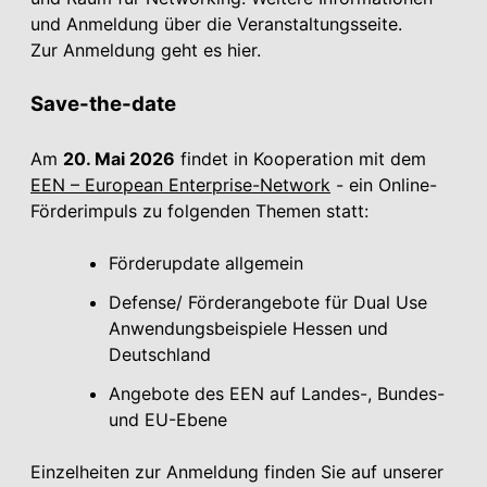
und Anmeldung über die Veranstaltungsseite.
Zur Anmeldung geht es hier.
Save-the-date
Am
20. Mai 2026
findet in Kooperation mit dem
EEN – European Enterprise-Network
- ein Online-
Förderimpuls zu folgenden Themen statt:
Förderupdate allgemein
Defense/ Förderangebote für Dual Use
Anwendungsbeispiele Hessen und
Deutschland
Angebote des EEN auf Landes-, Bundes-
und EU-Ebene
Einzelheiten zur Anmeldung finden Sie auf unserer