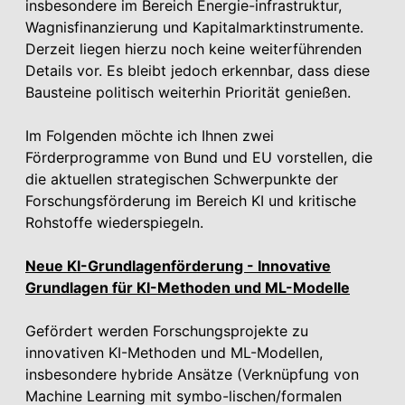
insbesondere im Bereich Energie-infrastruktur,
Wagnisfinanzierung und Kapitalmarktinstrumente.
Derzeit liegen hierzu noch keine weiterführenden
Details vor. Es bleibt jedoch erkennbar, dass diese
Bausteine politisch weiterhin Priorität genießen.
Im Folgenden möchte ich Ihnen zwei
Förderprogramme von Bund und EU vorstellen, die
die aktuellen strategischen Schwerpunkte der
Forschungsförderung im Bereich KI und kritische
Rohstoffe wiederspiegeln.
Neue KI-Grundlagenförderung - Innovative
Grundlagen für KI-Methoden und ML-Modelle
Gefördert werden Forschungsprojekte zu
innovativen KI-Methoden und ML-Modellen,
insbesondere hybride Ansätze (Verknüpfung von
Machine Learning mit symbo-lischen/formalen