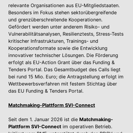
relevante Organisationen aus EU-Mitgliedstaaten.
Besonders im Fokus stehen sektorübergreifende
und grenzüberschreitende Kooperationen.
Gefördert werden unter anderem Risiko- und
Vulnerabilitätsanalysen, Resilienztests, Stress-Tests
kritischer Infrastrukturen, Trainings- und
Kooperationsformate sowie die Entwicklung
innovativer technischer Lösungen. Die Förderung
erfolgt als EU-Action Grant über das Funding &
Tenders Portal. Das Gesamtbudget des Calls liegt
bei rund 15 Mio. Euro; die Antragstellung erfolgt im
Wettbewerbsverfahren mit festem Stichtag über
das EU Funding & Tenders Portal.
Matchmaking-Plattform SVI-Connect
Seit dem 1. Januar 2026 ist die
Matchmaking-
Plattform SVI-Connect
im operativen Betrieb.