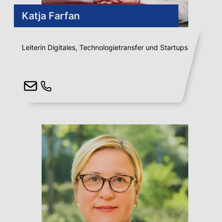
Katja Farfan
Leiterin Digitales, Technologietransfer und Startups