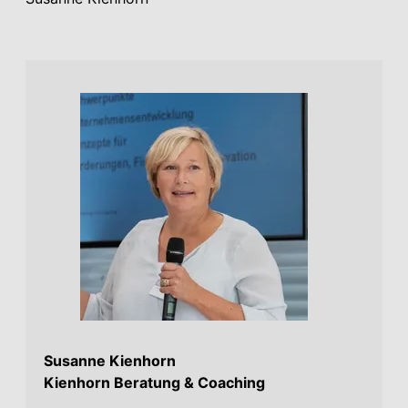
Susanne Kienhorn
Kienhorn Beratung & Coaching