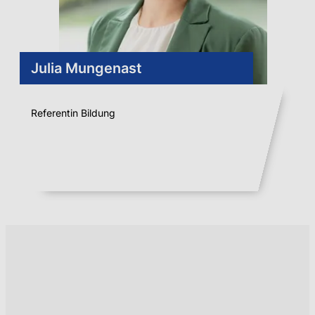
Julia Mungenast
Referentin Bildung