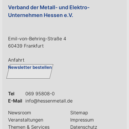
Verband der Metall- und Elektro-
Unternehmen Hessen e.V.
Emil-von-Behring-Straße 4
60439 Frankfurt
Anfahrt
Newsletter bestellen
Tel
069 95808-0
E-Mail
info@hessenmetall.de
Newsroom
Sitemap
Veranstaltungen
Impressum
Themen & Services
Datenschutz