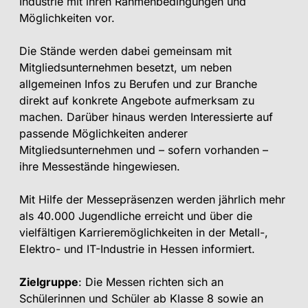
Industrie mit ihren Rahmenbedingungen und
Möglichkeiten vor.
Die Stände werden dabei gemeinsam mit
Mitgliedsunternehmen besetzt, um neben
allgemeinen Infos zu Berufen und zur Branche
direkt auf konkrete Angebote aufmerksam zu
machen. Darüber hinaus werden Interessierte auf
passende Möglichkeiten anderer
Mitgliedsunternehmen und – sofern vorhanden –
ihre Messestände hingewiesen.
Mit Hilfe der Messepräsenzen werden jährlich mehr
als 40.000 Jugendliche erreicht und über die
vielfältigen Karrieremöglichkeiten in der Metall-,
Elektro- und IT-Industrie in Hessen informiert.
Zielgruppe
: Die Messen richten sich an
Schülerinnen und Schüler ab Klasse 8 sowie an