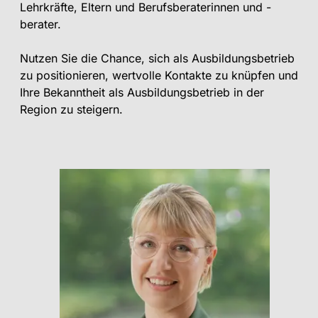
Lehrkräfte, Eltern und Berufsberaterinnen und -
berater.
Nutzen Sie die Chance, sich als Ausbildungsbetrieb
zu positionieren, wertvolle Kontakte zu knüpfen und
Ihre Bekanntheit als Ausbildungsbetrieb in der
Region zu steigern.