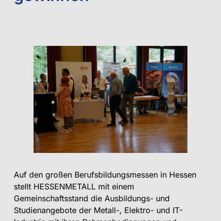
Auf den großen Berufsbildungsmessen in Hessen
stellt HESSENMETALL mit einem
Gemeinschaftsstand die Ausbildungs- und
Studienangebote der Metall-, Elektro- und IT-