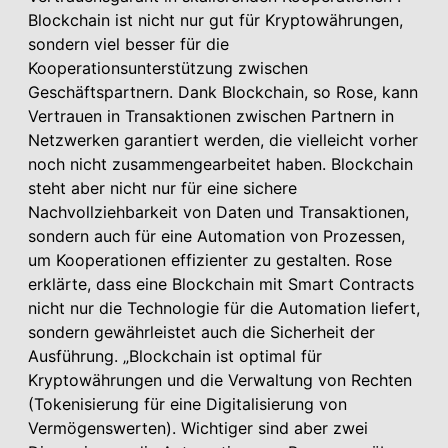
Blockchain ist nicht nur gut für Kryptowährungen,
sondern viel besser für die
Kooperationsunterstützung zwischen
Geschäftspartnern. Dank Blockchain, so Rose, kann
Vertrauen in Transaktionen zwischen Partnern in
Netzwerken garantiert werden, die vielleicht vorher
noch nicht zusammengearbeitet haben. Blockchain
steht aber nicht nur für eine sichere
Nachvollziehbarkeit von Daten und Transaktionen,
sondern auch für eine Automation von Prozessen,
um Kooperationen effizienter zu gestalten. Rose
erklärte, dass eine Blockchain mit Smart Contracts
nicht nur die Technologie für die Automation liefert,
sondern gewährleistet auch die Sicherheit der
Ausführung. „Blockchain ist optimal für
Kryptowährungen und die Verwaltung von Rechten
(Tokenisierung für eine Digitalisierung von
Vermögenswerten). Wichtiger sind aber zwei