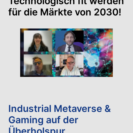
Technologisch fit werden
für die Märkte von 2030!
Industrial Metaverse &
Gaming auf der
Überholspur