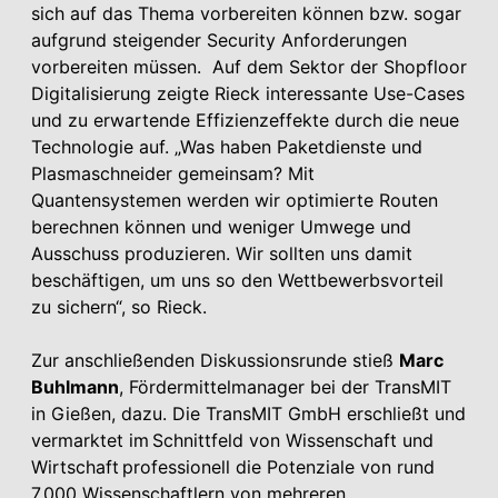
sich auf das Thema vorbereiten können bzw. sogar
aufgrund steigender Security Anforderungen
vorbereiten müssen. Auf dem Sektor der Shopfloor
Digitalisierung zeigte Rieck interessante Use-Cases
und zu erwartende Effizienzeffekte durch die neue
Technologie auf. „Was haben Paketdienste und
Plasmaschneider gemeinsam? Mit
Quantensystemen werden wir optimierte Routen
berechnen können und weniger Umwege und
Ausschuss produzieren. Wir sollten uns damit
beschäftigen, um uns so den Wettbewerbsvorteil
zu sichern“, so Rieck.
Zur anschließenden Diskussionsrunde stieß
Marc
Buhlmann
, Fördermittelmanager bei der TransMIT
in Gießen, dazu. Die TransMIT GmbH erschließt und
vermarktet im Schnittfeld von Wissenschaft und
Wirtschaft professionell die Potenziale von rund
7.000 Wissenschaftlern von mehreren