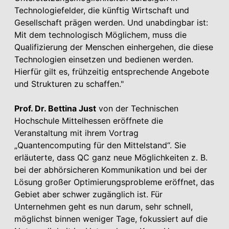
Technologiefelder, die künftig Wirtschaft und
Gesellschaft prägen werden. Und unabdingbar ist:
Mit dem technologisch Möglichem, muss die
Qualifizierung der Menschen einhergehen, die diese
Technologien einsetzen und bedienen werden.
Hierfür gilt es, frühzeitig entsprechende Angebote
und Strukturen zu schaffen."
Prof. Dr. Bettina Just
von der Technischen
Hochschule Mittelhessen eröffnete die
Veranstaltung mit ihrem Vortrag
„Quantencomputing für den Mittelstand“. Sie
erläuterte, dass QC ganz neue Möglichkeiten z. B.
bei der abhörsicheren Kommunikation und bei der
Lösung großer Optimierungsprobleme eröffnet, das
Gebiet aber schwer zugänglich ist. Für
Unternehmen geht es nun darum, sehr schnell,
möglichst binnen weniger Tage, fokussiert auf die