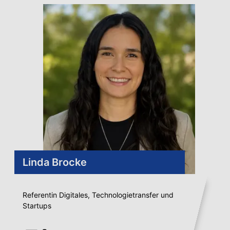
Linda Brocke
Referentin Digitales, Technologietransfer und
Startups