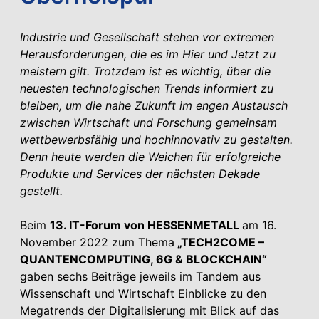
Industrie und Gesellschaft stehen vor extremen
Herausforderungen, die es im Hier und Jetzt zu
meistern gilt. Trotzdem ist es wichtig, über die
neuesten technologischen Trends informiert zu
bleiben, um die nahe Zukunft im engen Austausch
zwischen Wirtschaft und Forschung gemeinsam
wettbewerbsfähig und hochinnovativ zu gestalten.
Denn heute werden die Weichen für erfolgreiche
Produkte und Services der nächsten Dekade
gestellt.
Beim
13. IT-Forum von HESSENMETALL
am 16.
November 2022 zum Thema
„TECH2COME –
QUANTENCOMPUTING, 6G & BLOCKCHAIN“
gaben sechs Beiträge jeweils im Tandem aus
Wissenschaft und Wirtschaft Einblicke zu den
Megatrends der Digitalisierung mit Blick auf das