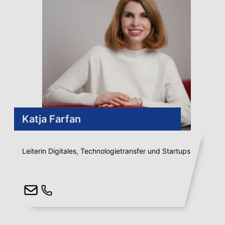
Katja Farfan
Leiterin Digitales, Technologietransfer und Startups