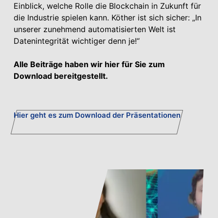
Einblick, welche Rolle die Blockchain in Zukunft für
die Industrie spielen kann. Köther ist sich sicher: „In
unserer zunehmend automatisierten Welt ist
Datenintegrität wichtiger denn je!“
Alle Beiträge haben wir hier für Sie zum
Download bereitgestellt.
Hier geht es zum Download der Präsentationen