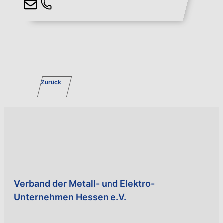
Zurück
Verband der Metall- und Elektro-
Unternehmen Hessen e.V.