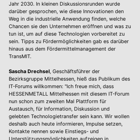
Jahr 2030. In kleinen Diskussionsrunden wurde
darüber gesprochen, wie diese Innovationen den
Weg in die industrielle Anwendung finden, welche
Chancen sie den Unternehmen eröffnen und was zu
tun ist, um auf diese Technologien vorbereitet zu
sein. Tipps zu Fördermöglichkeiten gab es darüber
hinaus aus dem Fördermittelmanagement der
TransMIT.
Sascha Drechsel
, Geschäftsführer der
Bezirksgruppe Mittelhessen, hieß das Publikum des
IT-Forums willkommen: "Ich freue mich, dass
HESSENMETALL Mittelhessen mit diesem IT-Forum
nun schon zum zweiten Mal Plattform für
Austausch, für Information, Diskussion und
gelebten Technologietransfer sein kann. Wir wollen
deshalb auch heute informieren, Impulse setzen,
Kontakte nennen sowie Einstiegs- und
Unterstützungsmöglichkeiten aufzeigen in