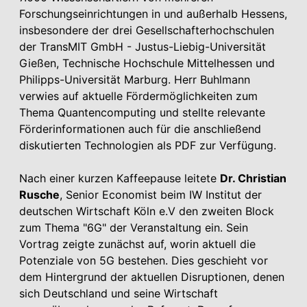
Forschungseinrichtungen in und außerhalb Hessens,
insbesondere der drei Gesellschafterhochschulen
der TransMIT GmbH - Justus-Liebig-Universität
Gießen, Technische Hochschule Mittelhessen und
Philipps-Universität Marburg. Herr Buhlmann
verwies auf aktuelle Fördermöglichkeiten zum
Thema Quantencomputing und stellte relevante
Förderinformationen auch für die anschließend
diskutierten Technologien als PDF zur Verfügung.
Nach einer kurzen Kaffeepause leitete
Dr. Christian
Rusche
, Senior Economist beim IW Institut der
deutschen Wirtschaft Köln e.V den zweiten Block
zum Thema "6G" der Veranstaltung ein. Sein
Vortrag zeigte zunächst auf, worin aktuell die
Potenziale von 5G bestehen. Dies geschieht vor
dem Hintergrund der aktuellen Disruptionen, denen
sich Deutschland und seine Wirtschaft