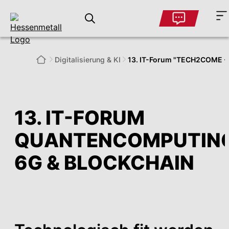
Digitalisierung & KI
13. IT-Forum "TECH2COME 
13. IT-FORUM
QUANTENCOMPUTING
6G & BLOCKCHAIN