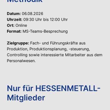
Datum:
06.08.2026
Uhrzeit:
09:30 Uhr bis 12:00 Uhr
Ort:
Online
Format:
MS-Teams-Besprechung
Zielgruppe:
Fach- und Führungskräfte aus
Produktion, Produktionsplanung, -steuerung,
Controlling sowie interessierte Mitarbeiter aus dem
Personalwesen.
Nur für HESSENMETALL-
Mitglieder