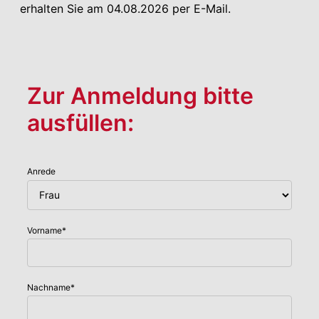
erhalten Sie am 04.08.2026 per E-Mail.
Zur Anmeldung bitte
ausfüllen:
Anrede
Vorname
*
Nachname
*