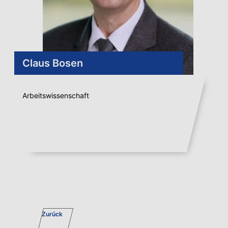
Claus Bosen
Arbeitswissenschaft
Zurück