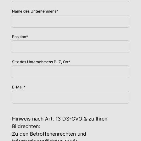
Name des Unternehmens
*
Position
*
Sitz des Unternehmens PLZ, Ort
*
E-Mail
*
Hinweis nach Art. 13 DS-GVO & zu Ihren
Bildrechten:
Zu den Betroffenenrechten und