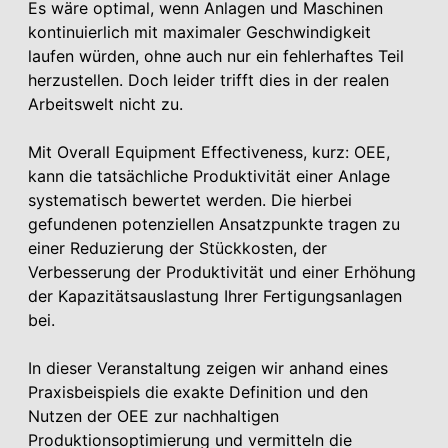
Es wäre optimal, wenn Anlagen und Maschinen
kontinuierlich mit maximaler Geschwindigkeit
laufen würden, ohne auch nur ein fehlerhaftes Teil
herzustellen. Doch leider trifft dies in der realen
Arbeitswelt nicht zu.
Mit Overall Equipment
Effectiveness
, kurz: OEE,
kann die tatsächliche Produktivität einer Anlage
systematisch bewertet werden. Die hierbei
gefundenen potenziellen Ansatzpunkte tragen zu
einer Reduzierung der Stückkosten, der
Verbesserung der Produktivität und einer Erhöhung
der Kapazitätsauslastung Ihrer Fertigungsanlagen
bei.
In dieser Veranstaltung zeigen wir anhand eines
Praxisbeispiels die exakte Definition und den
Nutzen der OEE zur nachhaltigen
Produktionsoptimierung und vermitteln die