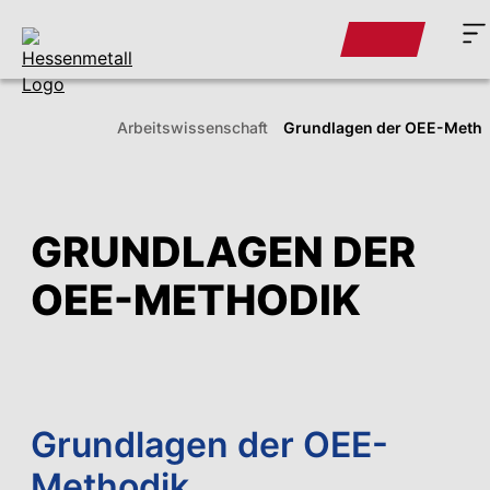
Arbeitswissenschaft
Grundlagen der OEE-Metho
GRUNDLAGEN DER
OEE-METHODIK
Grundlagen der OEE-
Methodik