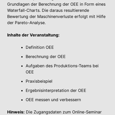
Grundlagen der Berechnung der OEE in Form eines
Waterfall
-Charts. Die daraus resultierende
Bewertung der Maschinenverluste erfolgt mit Hilfe
der Pareto-Analyse.
Inhalte der Veranstaltung:
Definition OEE
Berechnung der OEE
Aufgaben des Produktions-Teams bei
OEE
Praxisbeispiel
Ergebnisinterpretation der OEE
OEE messen und verbessern
Hinweis:
Die Zugangsdaten zum Online-Seminar