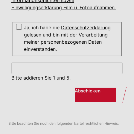
Informationspflichten sowie
Einwilligungserklärung Film u. Fotoaufnahmen.
Ja, ich habe die
Datenschutzerklärung
gelesen und bin mit der Verarbeitung
meiner personenbezogenen Daten
einverstanden.
Bitte addieren Sie 1 und 5.
Abschicken
Bitte beachten Sie noch den folgenden kartellrechtlichen Hinweis: