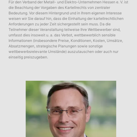
Für den Verband der Metall- und Elektro-Unternehmen Hessen e. V. ist
die Beachtung der Vorgaben des Kartellrechts von zentraler
Bedeutung. Vor diesem Hintergrund und in Ihrem eigenen Interesse
weisen wir Sie darauf hin, dass die Einhaltung der kartellrechtlichen
Anforderungen zu jeder Zeit sichergestellt sein muss. Da die
Teilnehmer dieser Veranstaltung teilweise Ihre Wettbewerber sind,
umfasst dies insoweit u. a. das Verbot, wettbewerblich sensible
Informationen (insbesondere Preise, Konditionen, Kosten, Umsätze,
Absatzmengen, strategische Planungen sowie sonstige
wettbewerbsrelevante Umstände) auszutauschen oder auch nur
einseitig preiszugeben.