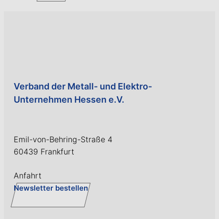
Verband der Metall- und Elektro-
Unternehmen Hessen e.V.
Emil-von-Behring-Straße 4
60439 Frankfurt
Anfahrt
Newsletter bestellen