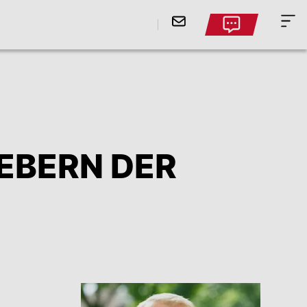
EBERN DER