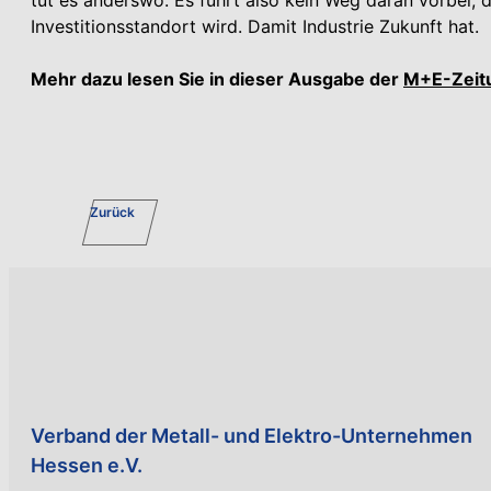
Investitionsstandort wird. Damit Industrie Zukunft hat.
Mehr dazu lesen Sie in dieser
Ausgabe der
M+E-Zeit
Zurück
Verband der Metall- und Elektro-Unternehmen
Hessen e.V.