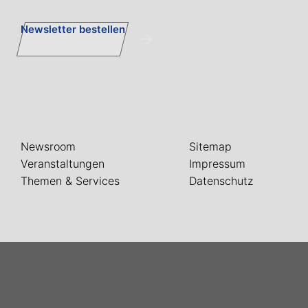
Newsletter bestellen
Newsroom
Sitemap
Veranstaltungen
Impressum
Themen & Services
Datenschutz