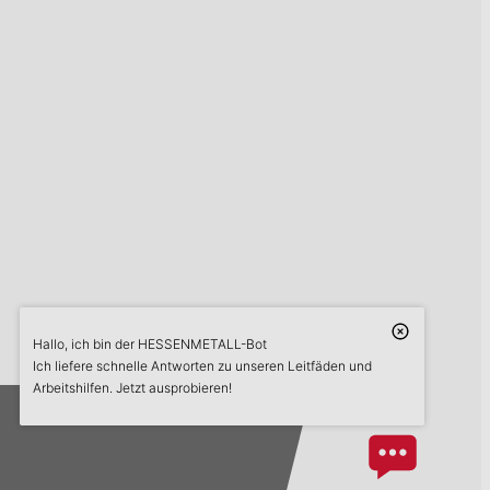
Hallo, ich bin der HESSENMETALL-Bot
askME
Ich liefere schnelle Antworten zu unseren Leitfäden und
Arbeitshilfen. Jetzt ausprobieren!