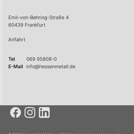
Emil-von-Behring-Straße 4
60439 Frankfurt
Anfahrt
Tel
069 95808-0
E-Mail
info@hessenmetall.de