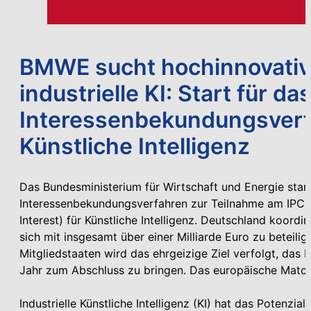
BMWE sucht hochinnovative
industrielle KI: Start für da
Interessenbekundungsverfa
Künstliche Intelligenz
Das Bundesministerium für Wirtschaft und Energie sta
Interessenbekundungsverfahren zur Teilnahme am IPC
Interest) für Künstliche Intelligenz. Deutschland koordi
sich mit insgesamt über einer Milliarde Euro zu beteil
Mitgliedstaaten wird das ehrgeizige Ziel verfolgt, da
Jahr zum Abschluss zu bringen. Das europäische Match
Industrielle Künstliche Intelligenz (KI) hat das Potenzia