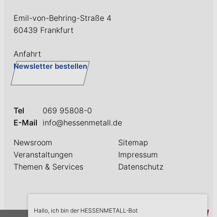
Emil-von-Behring-Straße 4
60439 Frankfurt
Anfahrt
Newsletter bestellen
Tel
069 95808-0
E-Mail
info@hessenmetall.de
Newsroom
Sitemap
Veranstaltungen
Impressum
Themen & Services
Datenschutz
Hallo, ich bin der HESSENMETALL-Bot
askME