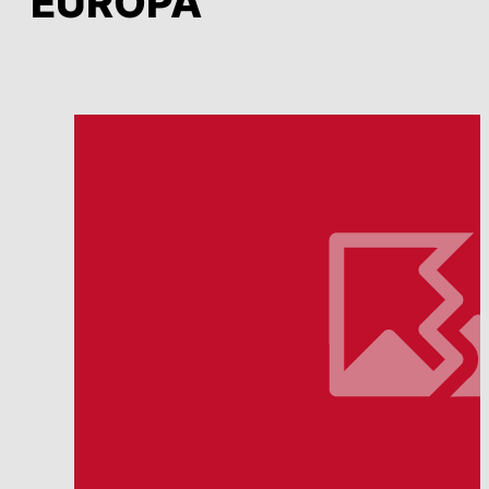
EUROPA