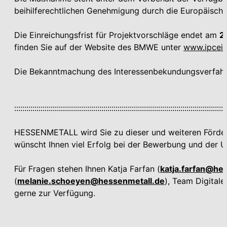
beihilferechtlichen Genehmigung durch die Europäisch
Die Einreichungsfrist für Projektvorschläge endet am
2
finden Sie auf der Website des BMWE unter
www.ipcei-
Die Bekanntmachung des Interessenbekundungsverfahre
::::::::::::::::::::::::::::::::::::::::::::::::::::::::::::::::::::::::::::::::::::::::::::::::::::::::
HESSENMETALL wird Sie zu dieser und weiteren Förd
wünscht Ihnen viel Erfolg bei der Bewerbung und der 
Für Fragen stehen Ihnen Katja Farfan (
katja.farfan@he
(
melanie.schoeyen@hessenmetall.de
), Team Digitale
gerne zur Verfügung.