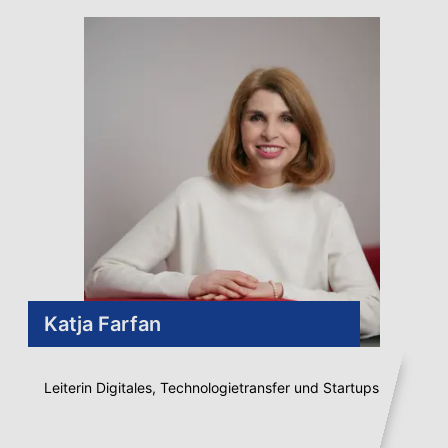
Katja Farfan
Leiterin Digitales, Technologietransfer und Startups