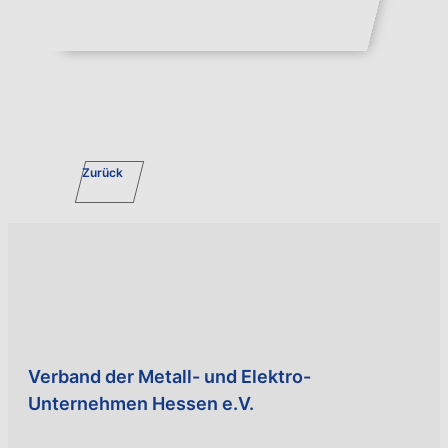
Zurück
Verband der Metall- und Elektro-
Unternehmen Hessen e.V.