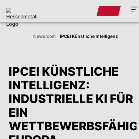
Newsroom
IPCEI Künstliche Intelligenz
IPCEI KÜNSTLICHE
INTELLIGENZ:
INDUSTRIELLE KI FÜR
EIN
WETTBEWERBSFÄHIG