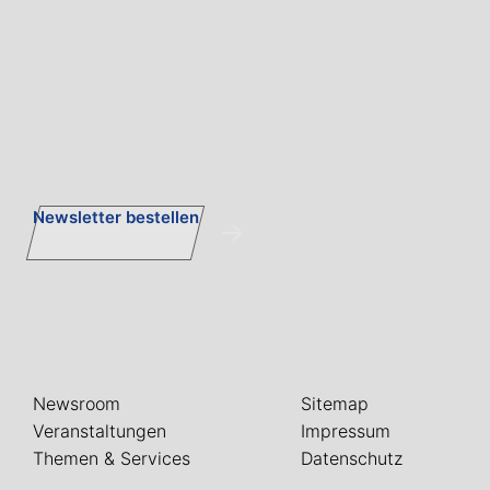
Newsletter bestellen
Newsroom
Sitemap
Veranstaltungen
Impressum
Themen & Services
Datenschutz