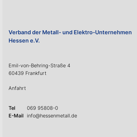
Verband der Metall- und Elektro-Unternehmen
Hessen e.V.
Emil-von-Behring-Straße 4
60439 Frankfurt
Anfahrt
Tel
069 95808-0
E-Mail
info@hessenmetall.de