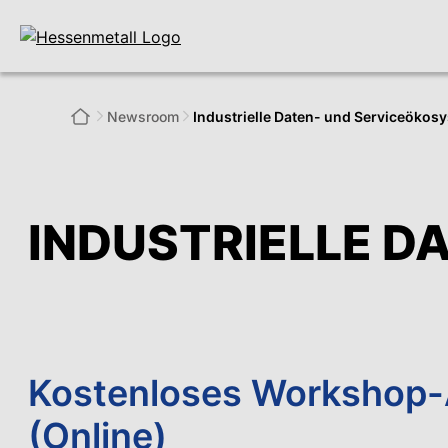
Newsroom
Industrielle Daten- und Serviceökos
INDUSTRIELLE D
Kostenloses Workshop-
(Online)