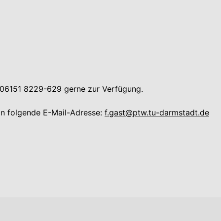
.: 06151 8229-629 gerne zur Verfügung.
an folgende E-Mail-Adresse:
f.gast@ptw.tu-darmstadt.de