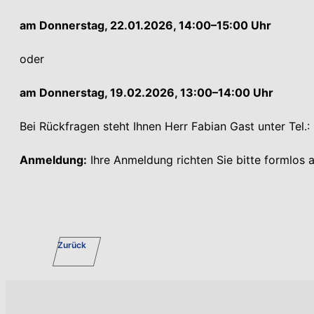
am Donnerstag, 22.01.2026, 14:00–15:00 Uhr
oder
am Donnerstag, 19.02.2026, 13:00–14:00 Uhr
Bei Rückfragen steht Ihnen Herr Fabian Gast unter Tel
Anmeldung:
Ihre Anmeldung richten Sie bitte formlos 
Zurück