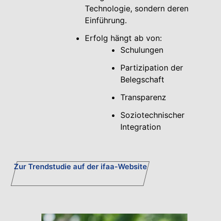
Technologie, sondern deren
Einführung.
Erfolg hängt ab von:
Schulungen
Partizipation der
Belegschaft
Transparenz
Soziotechnischer
Integration
Zur Trendstudie auf der ifaa-Website