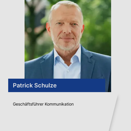
Patrick Schulze
Geschäftsführer Kommunikation