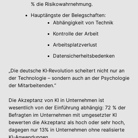
% die Risikowahrnehmung.
Hauptängste der Belegschaften:
Abhängigkeit von Technik
Kontrolle der Arbeit
Arbeitsplatzverlust
Datensicherheitsbedenken
„Die deutsche KI‑Revolution scheitert nicht nur an
der Technologie – sondern auch an der Psychologie
der Mitarbeitenden.“
Die Akzeptanz von KI in Unternehmen ist
wesentlich von der Einführung abhängig: 72 % der
Befragten im Unternehmen mit umgesetzter KI
bewerten die Akzeptanz als hoch oder sehr hoch,
dagegen nur 13% in Unternehmen ohne realisierte
KI-Anwendungen.