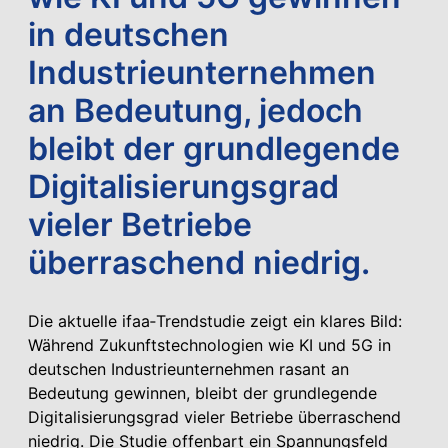
in deutschen
Industrieunternehmen
an Bedeutung, jedoch
bleibt der grundlegende
Digitalisierungsgrad
vieler Betriebe
überraschend niedrig.
Die aktuelle ifaa‑Trendstudie zeigt ein klares Bild:
Während Zukunftstechnologien wie KI und 5G in
deutschen Industrieunternehmen rasant an
Bedeutung gewinnen, bleibt der grundlegende
Digitalisierungsgrad vieler Betriebe überraschend
niedrig. Die Studie offenbart ein Spannungsfeld