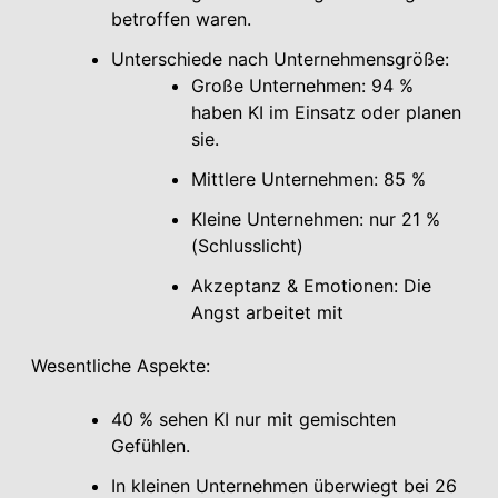
betroffen waren.
Unterschiede nach Unternehmensgröße:
Große Unternehmen: 94 %
haben KI im Einsatz oder planen
sie.
Mittlere Unternehmen: 85 %
Kleine Unternehmen: nur 21 %
(Schlusslicht)
Akzeptanz & Emotionen: Die
Angst arbeitet mit
Wesentliche Aspekte:
40 % sehen KI nur mit gemischten
Gefühlen.
In kleinen Unternehmen überwiegt bei 26