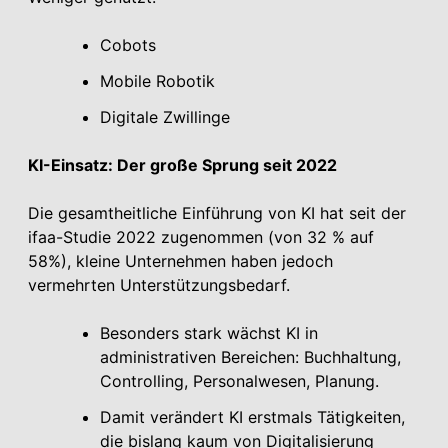
Cobots
Mobile Robotik
Digitale Zwillinge
KI-Einsatz: Der große Sprung seit 2022
Die gesamtheitliche Einführung von KI hat seit der
ifaa-Studie 2022 zugenommen (von 32 % auf
58%), kleine Unternehmen haben jedoch
vermehrten Unterstützungsbedarf.
Besonders stark wächst KI in
administrativen Bereichen: Buchhaltung,
Controlling, Personalwesen, Planung.
Damit verändert KI erstmals Tätigkeiten,
die bislang kaum von Digitalisierung