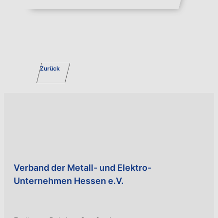
Zurück
Verband der Metall- und Elektro-
Unternehmen Hessen e.V.