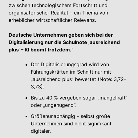
zwischen technologischem Fortschritt und
organisatorischer Realität – ein Thema von
erheblicher wirtschaftlicher Relevanz.
Deutsche Unternehmen geben sich bei der
Digitalisierung nur die Schulnote ‚ausreichend
plus‘ – KI boomt trotzdem.“
Der Digitalisierungsgrad wird von
Führungskräften im Schnitt nur mit
„ausreichend plus“ bewertet (Note: 3,72–
3,73).
Bis zu 40 % vergeben sogar „mangelhaft“
oder „ungenügend“.
Größenunabhängig – selbst große
Unternehmen sind nicht signifikant
digitaler.