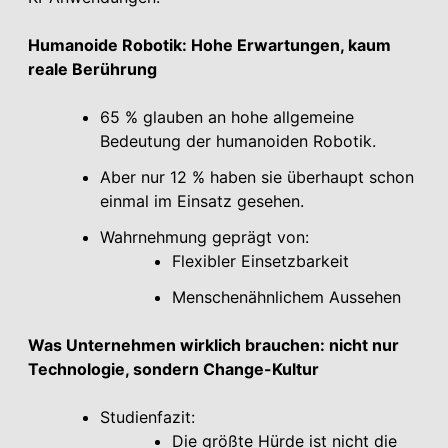
Humanoide Robotik: Hohe Erwartungen, kaum
reale Berührung
65 % glauben an hohe allgemeine
Bedeutung der humanoiden Robotik.
Aber nur 12 % haben sie überhaupt schon
einmal im Einsatz gesehen.
Wahrnehmung geprägt von:
Flexibler Einsetzbarkeit
Menschenähnlichem Aussehen
Was Unternehmen wirklich brauchen: nicht nur
Technologie, sondern Change-Kultur
Studienfazit:
Die größte Hürde ist nicht die