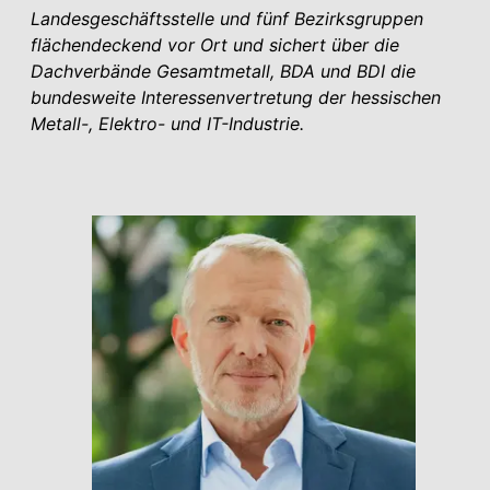
Landesgeschäftsstelle und fünf Bezirksgruppen
flächendeckend vor Ort und sichert über die
Dachverbände Gesamt­metall, BDA und BDI die
bundesweite Interessenvertretung der hessischen
Metall-, Elektro- und IT-Industrie.