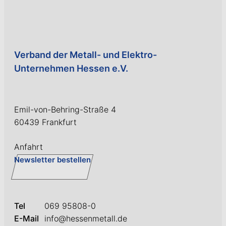
Verband der Metall- und Elektro-
Unternehmen Hessen e.V.
Emil-von-Behring-Straße 4
60439 Frankfurt
Anfahrt
Newsletter bestellen
Tel
069 95808-0
E-Mail
info@hessenmetall.de