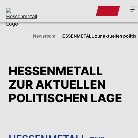
Newsroom
HESSENMETALL zur aktuellen politis
HESSENMETALL
ZUR AKTUELLEN
POLITISCHEN LAGE