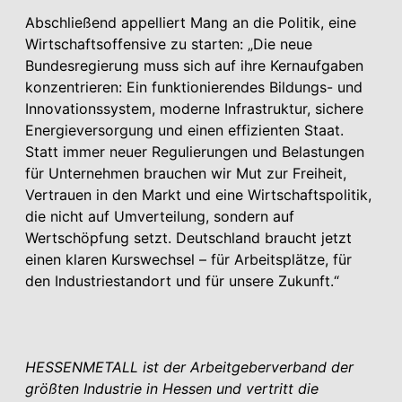
Abschließend appelliert Mang an die Politik, eine
Wirtschaftsoffensive zu starten: „Die neue
Bundesregierung muss sich auf ihre Kernaufgaben
konzentrieren: Ein funktionierendes Bildungs- und
Innovationssystem, moderne Infrastruktur, sichere
Energieversorgung und einen effizienten Staat.
Statt immer neuer Regulierungen und Belastungen
für Unternehmen brauchen wir Mut zur Freiheit,
Vertrauen in den Markt und eine Wirtschaftspolitik,
die nicht auf Umverteilung, sondern auf
Wertschöpfung setzt. Deutschland braucht jetzt
einen klaren Kurswechsel – für Arbeitsplätze, für
den Industriestandort und für unsere Zukunft.“
HESSENMETALL ist der Arbeitgeberverband der
größten Industrie in Hessen und vertritt die