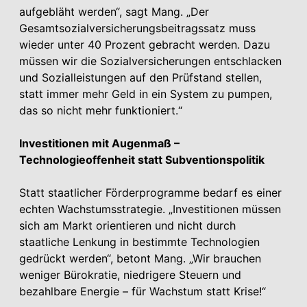
aufgebläht werden“, sagt Mang. „Der
Gesamtsozialversicherungsbeitragssatz muss
wieder unter 40 Prozent gebracht werden. Dazu
müssen wir die Sozialversicherungen entschlacken
und Sozialleistungen auf den Prüfstand stellen,
statt immer mehr Geld in ein System zu pumpen,
das so nicht mehr funktioniert.“
Investitionen mit Augenmaß –
Technologieoffenheit statt Subventionspolitik
Statt staatlicher Förderprogramme bedarf es einer
echten Wachstumsstrategie. „Investitionen müssen
sich am Markt orientieren und nicht durch
staatliche Lenkung in bestimmte Technologien
gedrückt werden“, betont Mang. „Wir brauchen
weniger Bürokratie, niedrigere Steuern und
bezahlbare Energie – für Wachstum statt Krise!“