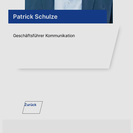
Patrick Schulze
Geschäftsführer Kommunikation
Zurück