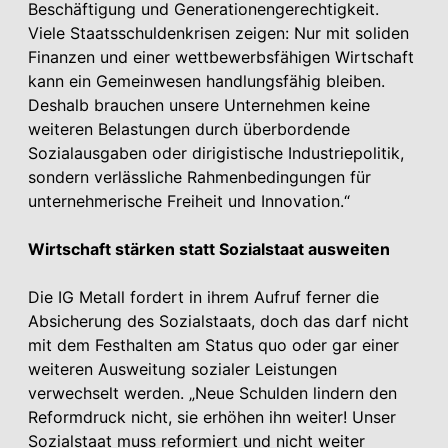
Beschäftigung und Generationengerechtigkeit.
Viele Staatsschuldenkrisen zeigen: Nur mit soliden
Finanzen und einer wettbewerbsfähigen Wirtschaft
kann ein Gemeinwesen handlungsfähig bleiben.
Deshalb brauchen unsere Unternehmen keine
weiteren Belastungen durch überbordende
Sozialausgaben oder dirigistische Industriepolitik,
sondern verlässliche Rahmenbedingungen für
unternehmerische Freiheit und Innovation.“
Wirtschaft stärken statt Sozialstaat ausweiten
Die IG Metall fordert in ihrem Aufruf ferner die
Absicherung des Sozialstaats, doch das darf nicht
mit dem Festhalten am Status quo oder gar einer
weiteren Ausweitung sozialer Leistungen
verwechselt werden. „Neue Schulden lindern den
Reformdruck nicht, sie erhöhen ihn weiter! Unser
Sozialstaat muss reformiert und nicht weiter