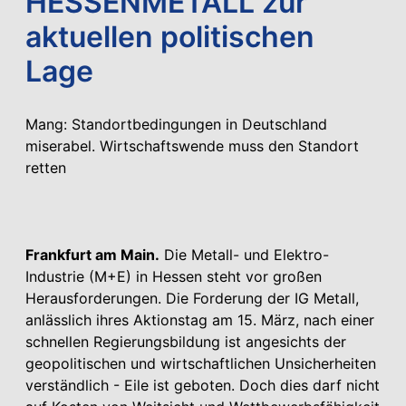
HESSENMETALL zur
aktuellen politischen
Lage
Mang: Standortbedingungen in Deutschland
miserabel. Wirtschaftswende muss den Standort
retten
Frankfurt am Main.
Die Metall- und Elektro-
Industrie (M+E) in Hessen steht vor großen
Herausforderungen. Die Forderung der IG Metall,
anlässlich ihres Aktionstag am 15. März, nach einer
schnellen Regierungsbildung ist angesichts der
geopolitischen und wirtschaftlichen Unsicherheiten
verständlich - Eile ist geboten. Doch dies darf nicht