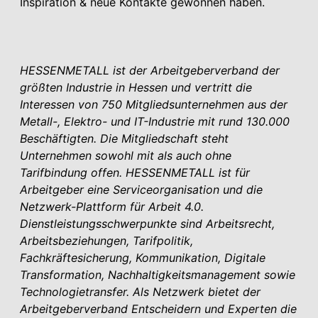
Inspiration & neue Kontakte gewonnen haben.
HESSENMETALL ist der Arbeitgeberverband der
größten Industrie in Hessen und vertritt die
Interessen von 750 Mitgliedsunternehmen aus der
Metall-, Elektro- und IT-Industrie mit rund 130.000
Beschäftigten. Die Mitgliedschaft steht
Unternehmen sowohl mit als auch ohne
Tarifbindung offen. HESSENMETALL ist für
Arbeitgeber eine Service­organisation und die
Netzwerk-Plattform für Arbeit 4.0.
Dienstleistungsschwerpunkte sind Arbeitsrecht,
Arbeitsbezie­hungen, Tarifpolitik,
Fachkräftesicherung, Kommunikation, Digitale
Transformation, Nachhaltigkeits­management sowie
Technologietransfer. Als Netzwerk bietet der
Arbeitgeberverband Entscheidern und Experten die