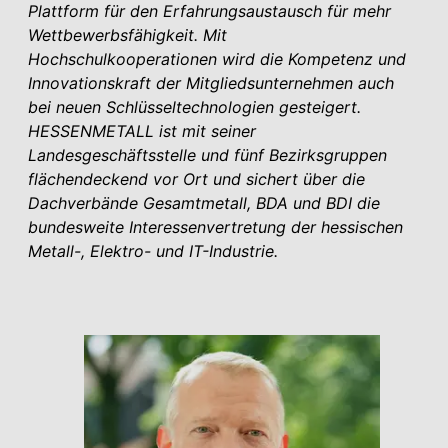
Plattform für den Erfahrungsaustausch für mehr
Wettbewerbsfähigkeit. Mit
Hochschulkooperationen wird die Kompetenz und
Innovati­onskraft der Mitgliedsunternehmen auch
bei neuen Schlüsseltechnologien gesteigert.
HESSENMETALL ist mit seiner
Landesgeschäftsstelle und fünf Bezirksgruppen
flächendeckend vor Ort und sichert über die
Dachverbände Gesamt­metall, BDA und BDI die
bundesweite Interessenvertretung der hessischen
Metall-, Elektro- und IT-Industrie.