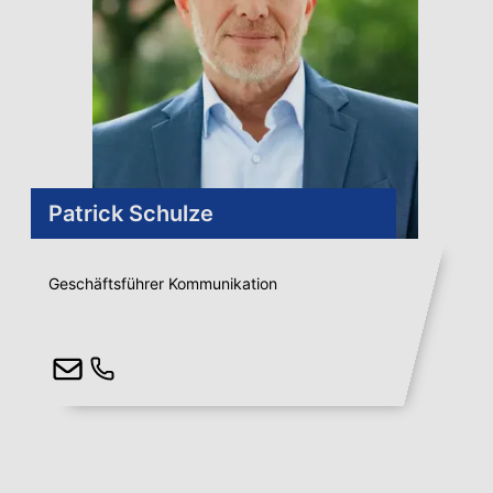
Patrick Schulze
Geschäftsführer Kommunikation