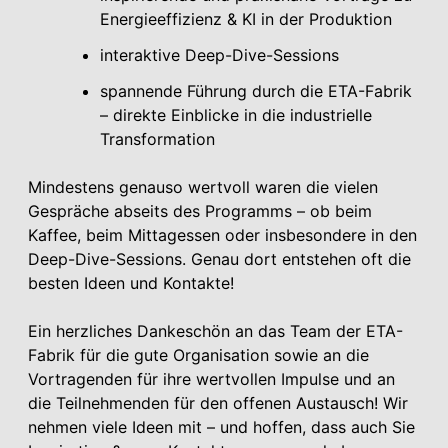
Energieeffizienz & KI in der Produktion
interaktive Deep-Dive-Sessions
spannende Führung durch die ETA-Fabrik
– direkte Einblicke in die industrielle
Transformation
Mindestens genauso wertvoll waren die vielen
Gespräche abseits des Programms – ob beim
Kaffee, beim Mittagessen oder insbesondere in den
Deep-Dive-Sessions. Genau dort entstehen oft die
besten Ideen und Kontakte!
Ein herzliches Dankeschön an das Team der ETA-
Fabrik für die gute Organisation sowie an die
Vortragenden für ihre wertvollen Impulse und an
die Teilnehmenden für den offenen Austausch! Wir
nehmen viele Ideen mit – und hoffen, dass auch Sie