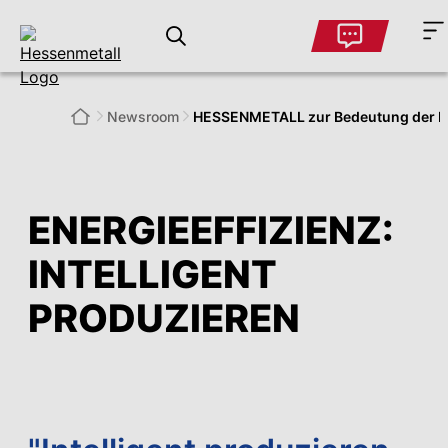
Newsroom
HESSENMETALL zur Bedeutung der Ind
ENERGIEEFFIZIENZ:
INTELLIGENT
PRODUZIEREN