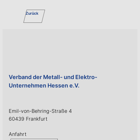
Zurück
Verband der Metall- und Elektro-
Unternehmen Hessen e.V.
Emil-von-Behring-Straße 4
60439 Frankfurt
Anfahrt