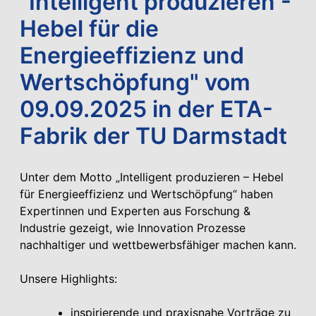
"Intelligent produzieren -
Hebel für die
Energieeffizienz und
Wertschöpfung" vom
09.09.2025 in der ETA-
Fabrik der TU Darmstadt
Unter dem Motto „Intelligent produzieren – Hebel
für Energieeffizienz und Wertschöpfung“ haben
Expertinnen und Experten aus Forschung &
Industrie gezeigt, wie Innovation Prozesse
nachhaltiger und wettbewerbsfähiger machen kann.
Unsere Highlights:
inspirierende und praxisnahe Vorträge zu