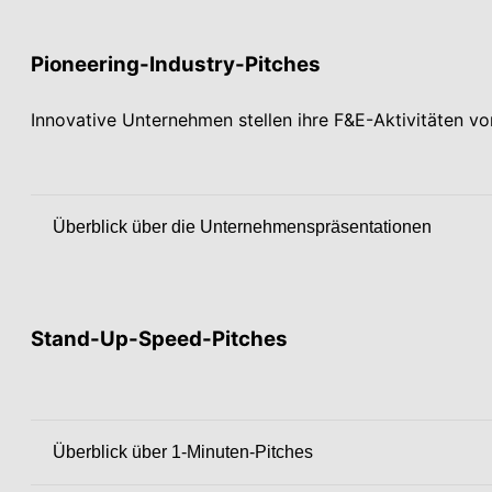
Pioneering-Industry-Pitches
Innovative Unternehmen stellen ihre F&E-Aktivitäten vo
Überblick über die Unternehmenspräsentationen
Stand-Up-Speed-Pitches
Überblick über 1-Minuten-Pitches