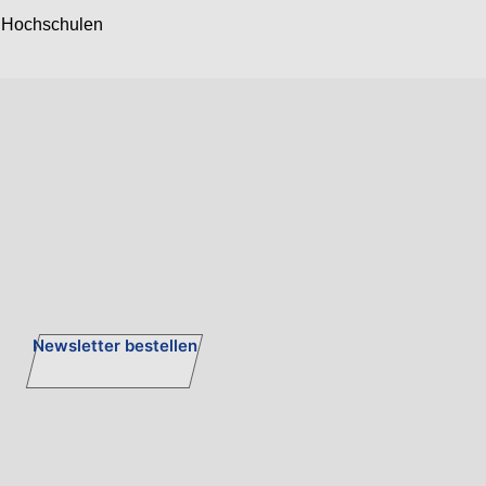
d Hochschulen
Newsletter bestellen