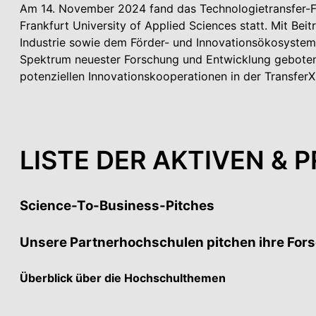
Am 14. November 2024 fand das Technologietransf
Frankfurt University of Applied Sciences statt. Mit Bei
Industrie sowie dem Förder- und Innovationsökosystem
Spektrum neuester Forschung und Entwicklung geboten
potenziellen Innovationskooperationen in der Transfer
LISTE DER AKTIVEN &
Science-To-Business-Pitches
Unsere Partnerhochschulen pitchen ihre Fors
Überblick über die Hochschulthemen