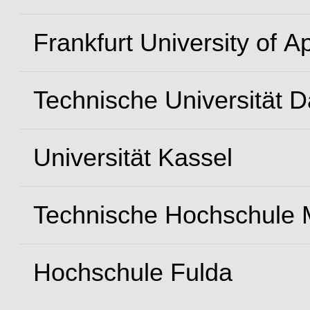
Frankfurt University of A
Technische Universität 
Universität Kassel
Technische Hochschule M
Hochschule Fulda