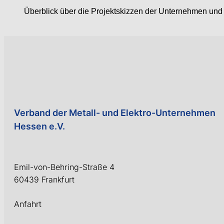
Überblick über die Projektskizzen der Unternehmen un
Verband der Metall- und Elektro-Unternehmen
Hessen e.V.
Emil-von-Behring-Straße 4
60439 Frankfurt
Anfahrt